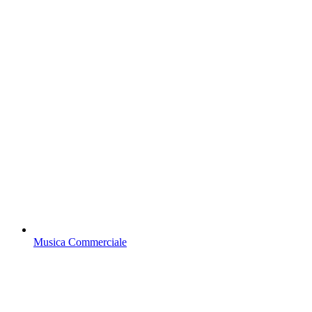
Musica Commerciale