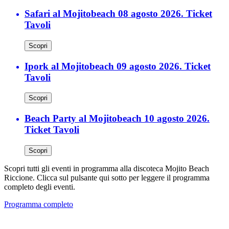
Safari al Mojitobeach 08 agosto 2026. Ticket
Tavoli
Scopri
Ipork al Mojitobeach 09 agosto 2026. Ticket
Tavoli
Scopri
Beach Party al Mojitobeach 10 agosto 2026.
Ticket Tavoli
Scopri
Scopri tutti gli eventi in programma alla discoteca Mojito Beach
Riccione. Clicca sul pulsante qui sotto per leggere il programma
completo degli eventi.
Programma completo