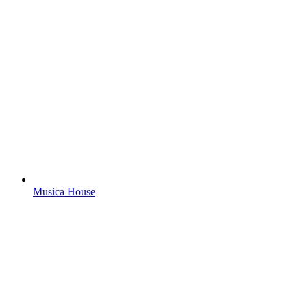
Musica House