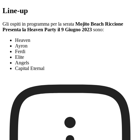
Line-up
Gli ospiti in programma per la serata
Mojito Beach Riccione
Presenta la Heaven Party il 9 Giugno 2023
sono:
Heaven
Ayron
Ferdi
Elite
Angels
Capital Eternal