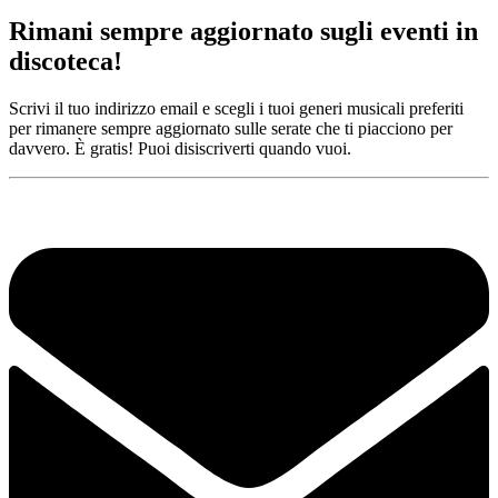
Rimani sempre aggiornato sugli eventi in
discoteca!
Scrivi il tuo indirizzo email e scegli i tuoi generi musicali preferiti
per rimanere sempre aggiornato sulle serate che ti piacciono per
davvero. È gratis! Puoi disiscriverti quando vuoi.