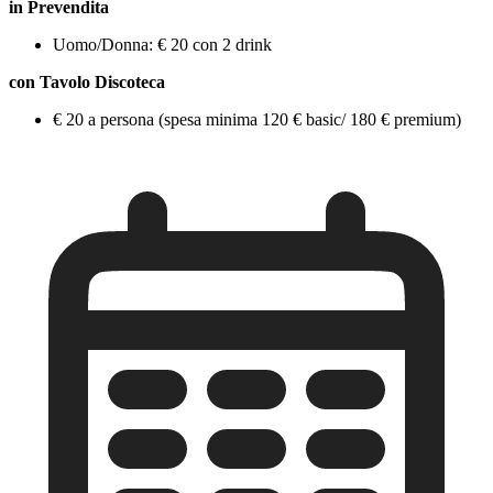
in Prevendita
Uomo/Donna: € 20 con 2 drink
con Tavolo Discoteca
€ 20 a persona (spesa minima 120 € basic/ 180 € premium)