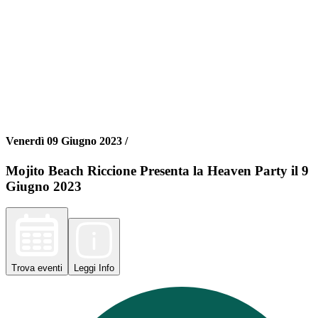
Venerdì 09 Giugno 2023 /
Mojito Beach Riccione Presenta la Heaven Party il 9
Giugno 2023
Trova
eventi
Leggi
Info