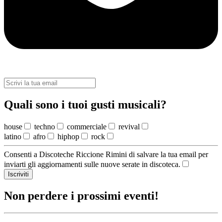
Quali sono i tuoi gusti musicali?
house
techno
commerciale
revival
latino
afro
hiphop
rock
Consenti a Discoteche Riccione Rimini di salvare la tua email per
inviarti gli aggiornamenti sulle nuove serate in discoteca.
Iscriviti
Non perdere i prossimi eventi!