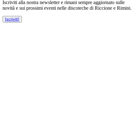
Iscriviti alla nostra newsletter e rimani sempre aggiornato sulle
novità e sui prossimi eventi nelle discoteche di Riccione e Rimini.
Iscriviti!