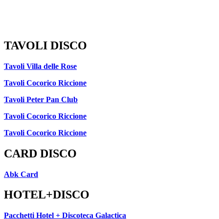
TAVOLI DISCO
Tavoli Villa delle Rose
Tavoli Cocorico Riccione
Tavoli Peter Pan Club
Tavoli Cocorico Riccione
Tavoli Cocorico Riccione
CARD DISCO
Abk Card
HOTEL+DISCO
Pacchetti Hotel + Discoteca Galactica