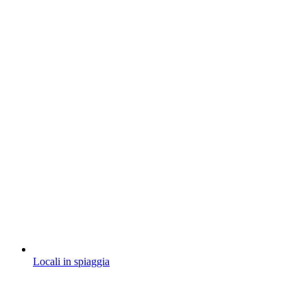
Locali in spiaggia