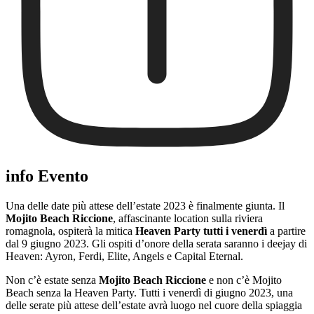
info Evento
Una delle date più attese dell’estate 2023 è finalmente giunta. Il
Mojito Beach Riccione
, affascinante location sulla riviera
romagnola, ospiterà la mitica
Heaven Party tutti i venerdì
a partire
dal 9 giugno 2023. Gli ospiti d’onore della serata saranno i deejay di
Heaven: Ayron, Ferdi, Elite, Angels e Capital Eternal.
Non c’è estate senza
Mojito Beach Riccione
e non c’è Mojito
Beach senza la Heaven Party. Tutti i venerdì di giugno 2023, una
delle serate più attese dell’estate avrà luogo nel cuore della spiaggia