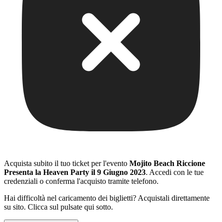
Acquista subito il tuo ticket per l'evento
Mojito Beach Riccione
Presenta la Heaven Party il 9 Giugno 2023
. Accedi con le tue
credenziali o conferma l'acquisto tramite telefono.
Hai difficoltà nel caricamento dei biglietti? Acquistali direttamente
su sito. Clicca sul pulsate qui sotto.