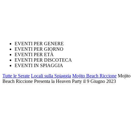
EVENTI PER GENERE
EVENTI PER GIORNO
EVENTI PER ETÀ
EVENTI PER DISCOTECA
EVENTI IN SPIAGGIA
Tutte le Serate
Locali sulla Spiaggia
Mojito Beach Riccione
Mojito
Beach Riccione Presenta la Heaven Party il 9 Giugno 2023