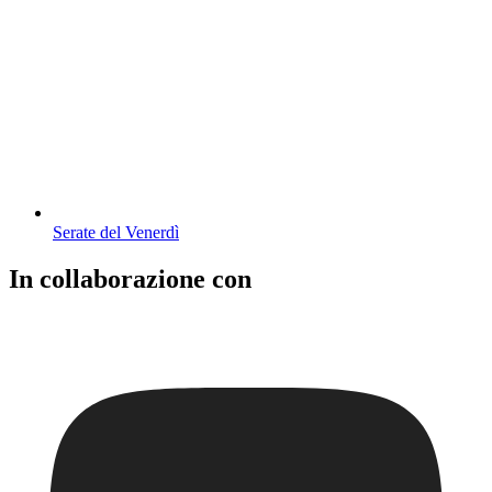
Serate del Venerdì
In collaborazione con