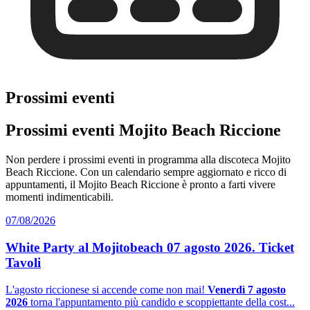
Prossimi eventi
Prossimi eventi Mojito Beach Riccione
Non perdere i prossimi eventi in programma alla discoteca Mojito
Beach Riccione. Con un calendario sempre aggiornato e ricco di
appuntamenti, il Mojito Beach Riccione è pronto a farti vivere
momenti indimenticabili.
07/08/2026
White Party al Mojitobeach 07 agosto 2026. Ticket
Tavoli
L'agosto riccionese si accende come non mai!
Venerdì 7 agosto
2026
torna l'appuntamento più candido e scoppiettante della cost...