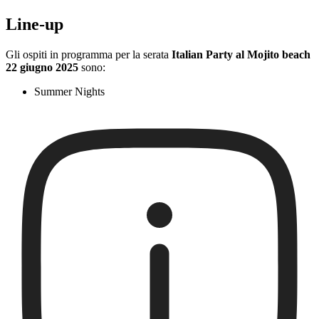
Line-up
Gli ospiti in programma per la serata
Italian Party al Mojito beach
22 giugno 2025
sono:
Summer Nights