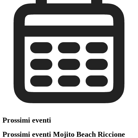
Prossimi eventi
Prossimi eventi Mojito Beach Riccione