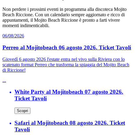
Non perdere i prossimi eventi in programma alla discoteca Mojito
Beach Riccione. Con un calendario sempre aggiornato e ricco di
appuntamenti, il Mojito Beach Riccione è pronto a farti vivere
momenti indimenticabili.
06/08/2026
Perreo al Mojitobeach 06 agosto 2026. Ticket Tavoli
Giovedì 6 agosto 2026 l'estate entra nel vivo sulla Riviera con lo
scatenato format Perreo che trasforma la spiaggia del Mojito Beach
di Riccione!
...
White Party al Mojitobeach 07 agosto 2026.
Ticket Tavoli
Scopri
Safari al Mojitobeach 08 agosto 2026. Ticket
Tavoli