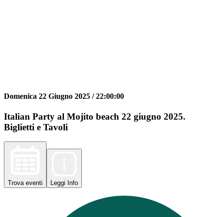
Domenica 22 Giugno 2025 /
22:00:00
Italian Party al Mojito beach 22 giugno 2025.
Biglietti e Tavoli
Trova
eventi
Leggi
Info