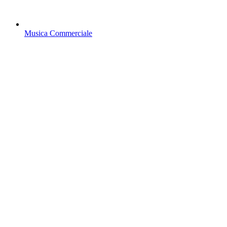
Musica Commerciale