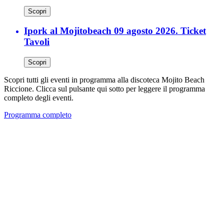
Scopri
Ipork al Mojitobeach 09 agosto 2026. Ticket
Tavoli
Scopri
Scopri tutti gli eventi in programma alla discoteca Mojito Beach
Riccione. Clicca sul pulsante qui sotto per leggere il programma
completo degli eventi.
Programma completo