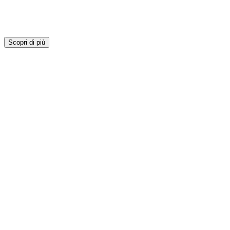
Scopri di più