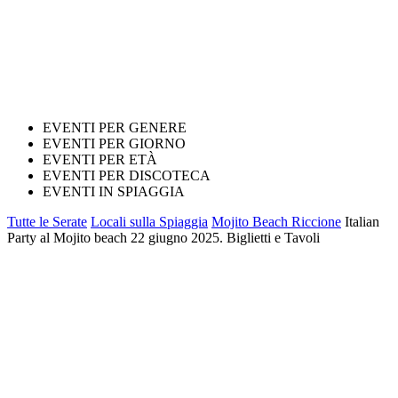
EVENTI PER GENERE
EVENTI PER GIORNO
EVENTI PER ETÀ
EVENTI PER DISCOTECA
EVENTI IN SPIAGGIA
Tutte le Serate
Locali sulla Spiaggia
Mojito Beach Riccione
Italian
Party al Mojito beach 22 giugno 2025. Biglietti e Tavoli