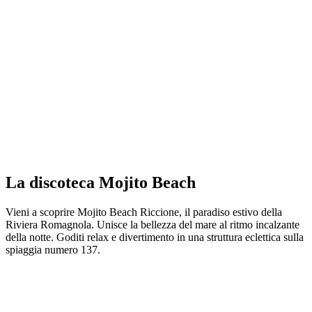
La discoteca Mojito Beach
Vieni a scoprire Mojito Beach Riccione, il paradiso estivo della
Riviera Romagnola. Unisce la bellezza del mare al ritmo incalzante
della notte. Goditi relax e divertimento in una struttura eclettica sulla
spiaggia numero 137.