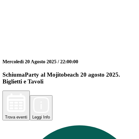
Mercoledì 20 Agosto 2025 /
22:00:00
SchiumaParty al Mojitobeach 20 agosto 2025.
Biglietti e Tavoli
Trova
eventi
Leggi
Info