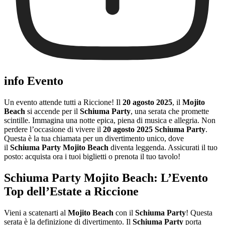
info Evento
Un evento attende tutti a Riccione! Il
20 agosto 2025
, il
Mojito
Beach
si accende per il
Schiuma Party
, una serata che promette
scintille. Immagina una notte epica, piena di musica e allegria. Non
perdere l’occasione di vivere il
20 agosto 2025 Schiuma Party
.
Questa è la tua chiamata per un divertimento unico, dove
il
Schiuma Party Mojito Beach
diventa leggenda. Assicurati il tuo
posto: acquista ora i tuoi biglietti o prenota il tuo tavolo!
Schiuma Party Mojito Beach: L’Evento
Top dell’Estate a Riccione
Vieni a scatenarti al
Mojito Beach
con il
Schiuma Party
! Questa
serata è la definizione di divertimento. Il
Schiuma Party
porta