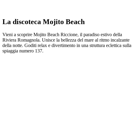
La discoteca Mojito Beach
Vieni a scoprire Mojito Beach Riccione, il paradiso estivo della
Riviera Romagnola. Unisce la bellezza del mare al ritmo incalzante
della notte. Goditi relax e divertimento in una struttura eclettica sulla
spiaggia numero 137.