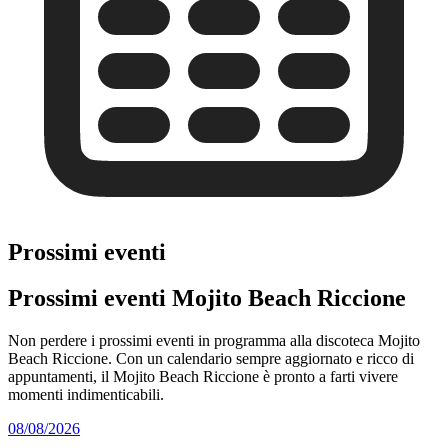
Prossimi eventi
Prossimi eventi Mojito Beach Riccione
Non perdere i prossimi eventi in programma alla discoteca Mojito
Beach Riccione. Con un calendario sempre aggiornato e ricco di
appuntamenti, il Mojito Beach Riccione è pronto a farti vivere
momenti indimenticabili.
08/08/2026