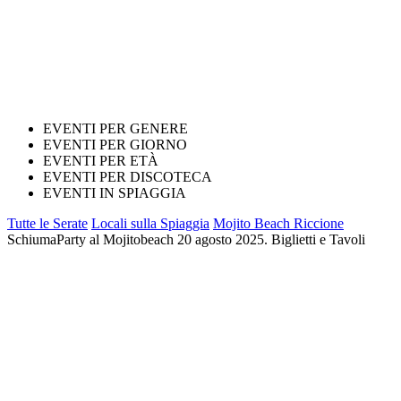
EVENTI PER GENERE
EVENTI PER GIORNO
EVENTI PER ETÀ
EVENTI PER DISCOTECA
EVENTI IN SPIAGGIA
Tutte le Serate
Locali sulla Spiaggia
Mojito Beach Riccione
SchiumaParty al Mojitobeach 20 agosto 2025. Biglietti e Tavoli