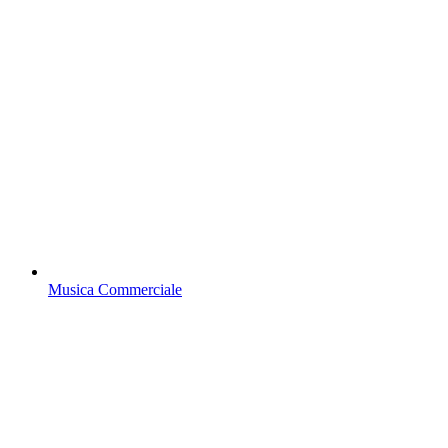
Musica Commerciale