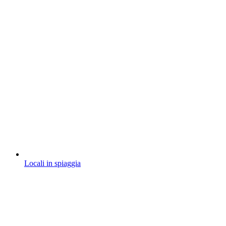
Locali in spiaggia