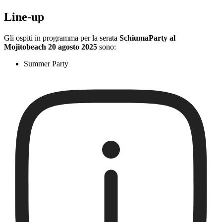
Line-up
Gli ospiti in programma per la serata
SchiumaParty al
Mojitobeach 20 agosto 2025
sono:
Summer Party