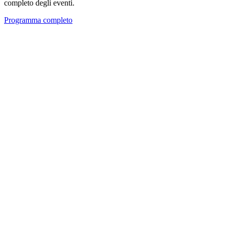
completo degli eventi.
Programma completo