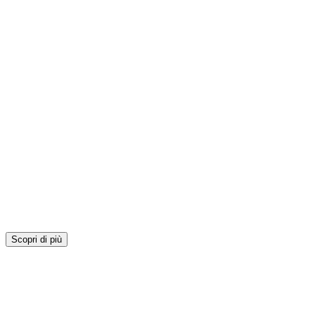
Scopri di più