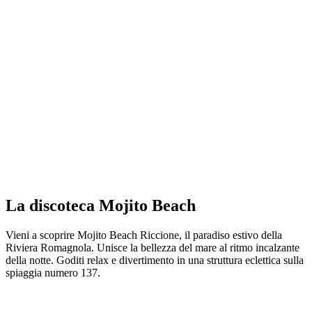
La discoteca Mojito Beach
Vieni a scoprire Mojito Beach Riccione, il paradiso estivo della
Riviera Romagnola. Unisce la bellezza del mare al ritmo incalzante
della notte. Goditi relax e divertimento in una struttura eclettica sulla
spiaggia numero 137.