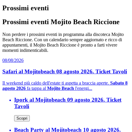
Prossimi eventi
Prossimi eventi Mojito Beach Riccione
Non perdere i prossimi eventi in programma alla discoteca Mojito
Beach Riccione. Con un calendario sempre aggiornato e ricco di
appuntamenti, il Mojito Beach Riccione è pronto a farti vivere
momenti indimenticabili.
08/08/2026
Safari al Mojitobeach 08 agosto 2026. Ticket Tavoli
Il weekend più caldo dell'estate ti aspetta a braccia aperte.
Sabato 8
agosto 2026
fa tappa al
Mojito Beach
l'energi...
Ipork al Mojitobeach 09 agosto 2026. Ticket
Tavoli
Scopri
Beach Party al Mojitobeach 10 agosto 2026.