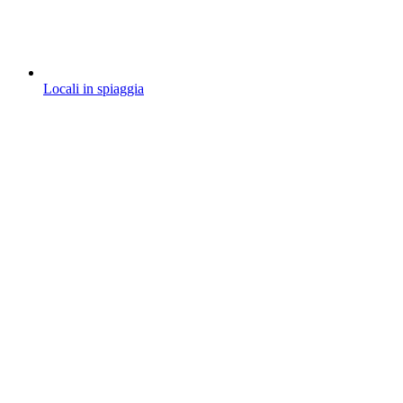
Locali in spiaggia