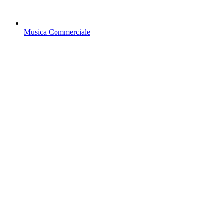
Musica Commerciale