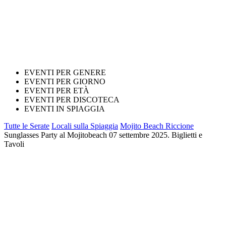
EVENTI PER GENERE
EVENTI PER GIORNO
EVENTI PER ETÀ
EVENTI PER DISCOTECA
EVENTI IN SPIAGGIA
Tutte le Serate
Locali sulla Spiaggia
Mojito Beach Riccione
Sunglasses Party al Mojitobeach 07 settembre 2025. Biglietti e
Tavoli