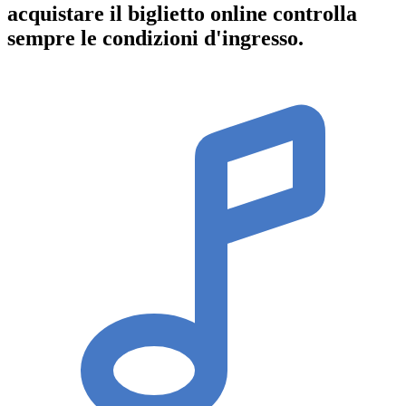
acquistare il biglietto online controlla
sempre le condizioni d'ingresso
.