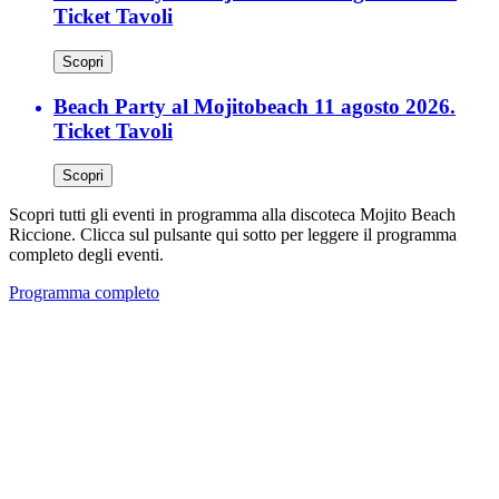
Ticket Tavoli
Scopri
Beach Party al Mojitobeach 11 agosto 2026.
Ticket Tavoli
Scopri
Scopri tutti gli eventi in programma alla discoteca Mojito Beach
Riccione. Clicca sul pulsante qui sotto per leggere il programma
completo degli eventi.
Programma completo