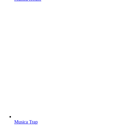
Musica Trap