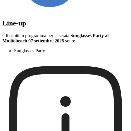
Line-up
Gli ospiti in programma per la serata
Sunglasses Party al
Mojitobeach 07 settembre 2025
sono:
Sunglasses Party