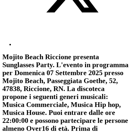
Mojito Beach Riccione
presenta
Sunglasses Party
. L'evento in programma
per
Domenica 07 Settembre 2025
presso
Mojito Beach, Passeggiata Goethe, 52,
47838, Riccione, RN. La discoteca
propone i seguenti generi musicali:
Musica Commerciale
,
Musica Hip hop
,
Musica House
. Puoi entrare dalle ore
22:00:00 e possono partecipare le persone
almeno
Over16
di età.
Prima di