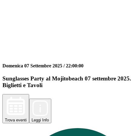
Domenica 07 Settembre 2025 /
22:00:00
Sunglasses Party al Mojitobeach 07 settembre 2025.
Biglietti e Tavoli
Trova
eventi
Leggi
Info