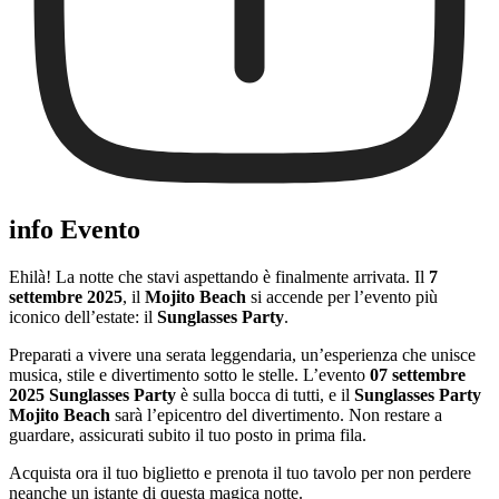
info Evento
Ehilà! La notte che stavi aspettando è finalmente arrivata. Il
7
settembre 2025
, il
Mojito Beach
si accende per l’evento più
iconico dell’estate: il
Sunglasses Party
.
Preparati a vivere una serata leggendaria, un’esperienza che unisce
musica, stile e divertimento sotto le stelle. L’evento
07 settembre
2025 Sunglasses Party
è sulla bocca di tutti, e il
Sunglasses Party
Mojito Beach
sarà l’epicentro del divertimento. Non restare a
guardare, assicurati subito il tuo posto in prima fila.
Acquista ora il tuo biglietto e prenota il tuo tavolo per non perdere
neanche un istante di questa magica notte.