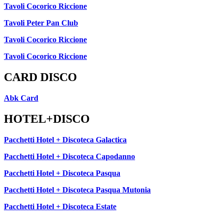
Tavoli Cocorico Riccione
Tavoli Peter Pan Club
Tavoli Cocorico Riccione
Tavoli Cocorico Riccione
CARD DISCO
Abk Card
HOTEL+DISCO
Pacchetti Hotel + Discoteca Galactica
Pacchetti Hotel + Discoteca Capodanno
Pacchetti Hotel + Discoteca Pasqua
Pacchetti Hotel + Discoteca Pasqua Mutonia
Pacchetti Hotel + Discoteca Estate