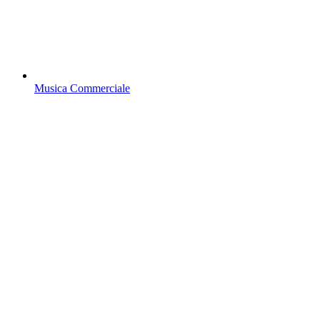
Musica Commerciale