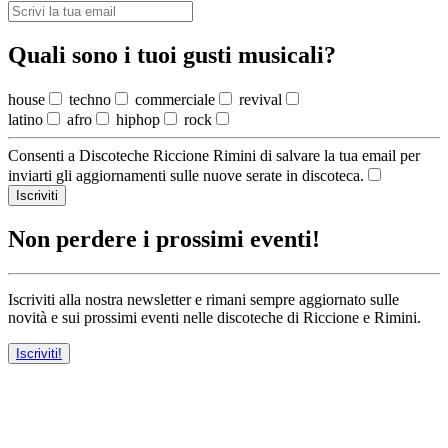
Quali sono i tuoi gusti musicali?
house
techno
commerciale
revival
latino
afro
hiphop
rock
Consenti a Discoteche Riccione Rimini di salvare la tua email per
inviarti gli aggiornamenti sulle nuove serate in discoteca.
Iscriviti
Non perdere i prossimi eventi!
Iscriviti alla nostra newsletter e rimani sempre aggiornato sulle
novità e sui prossimi eventi nelle discoteche di Riccione e Rimini.
Iscriviti!