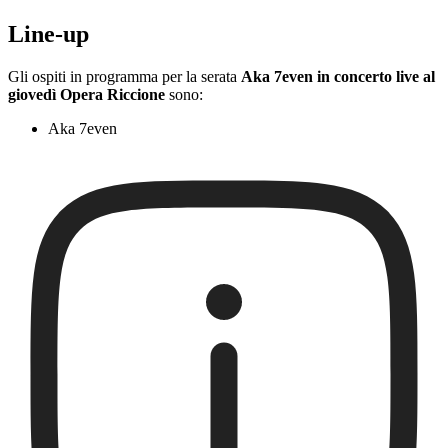
Line-up
Gli ospiti in programma per la serata
Aka 7even in concerto live al
giovedì Opera Riccione
sono:
Aka 7even