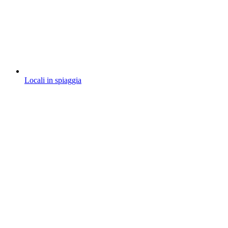
Locali in spiaggia