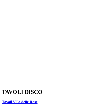
TAVOLI DISCO
Tavoli Villa delle Rose