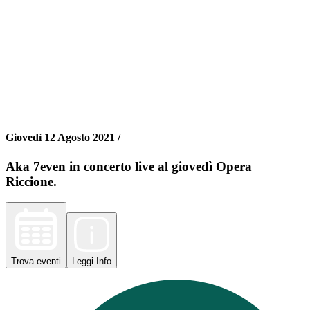
Giovedì 12 Agosto 2021 /
Aka 7even in concerto live al giovedì Opera
Riccione.
Trova
eventi
Leggi
Info