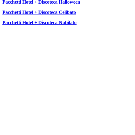
Pacchetti Hotel + Discoteca Halloween
Pacchetti Hotel + Discoteca Celibato
Pacchetti Hotel + Discoteca Nubilato
SEGUICI SU: