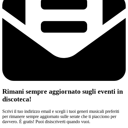
Rimani sempre aggiornato sugli eventi in
discoteca!
Scrivi il tuo indirizzo email e scegli i tuoi generi musicali preferiti
per rimanere sempre aggiornato sulle serate che ti piacciono per
davvero. È gratis! Puoi disiscriverti quando vuoi.