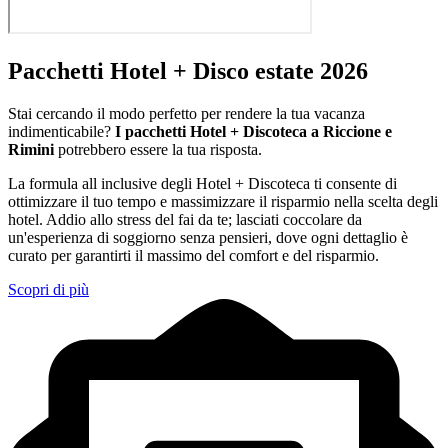
Pacchetti Hotel + Disco estate 2026
Stai cercando il modo perfetto per rendere la tua vacanza
indimenticabile?
I pacchetti Hotel + Discoteca a Riccione e
Rimini
potrebbero essere la tua risposta.
La formula all inclusive degli Hotel + Discoteca ti consente di
ottimizzare il tuo tempo e massimizzare il risparmio nella scelta degli
hotel. Addio allo stress del fai da te; lasciati coccolare da
un'esperienza di soggiorno senza pensieri, dove ogni dettaglio è
curato per garantirti il massimo del comfort e del risparmio.
Scopri di più