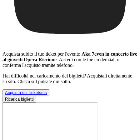
Acquista subito il tuo ticket per l'evento
Aka 7even in concerto live
al giovedì Opera Riccione
. Accedi con le tue credenziali o
conferma l'acquisto tramite telefono.
Hai difficoltà nel caricamento dei biglietti? Acquistali direttamente
su sito. Clicca sul pulsate qui sotto.
Acquista su Ticketsms
Ricarica biglietti