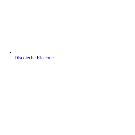
Discoteche Riccione