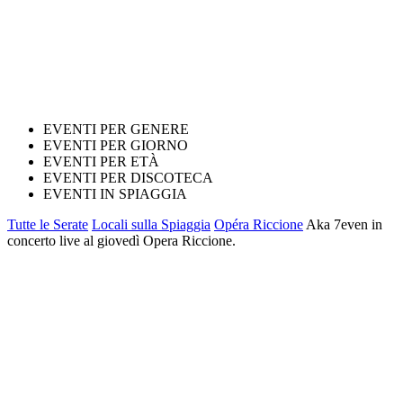
EVENTI PER GENERE
EVENTI PER GIORNO
EVENTI PER ETÀ
EVENTI PER DISCOTECA
EVENTI IN SPIAGGIA
Tutte le Serate
Locali sulla Spiaggia
Opéra Riccione
Aka 7even in
concerto live al giovedì Opera Riccione.