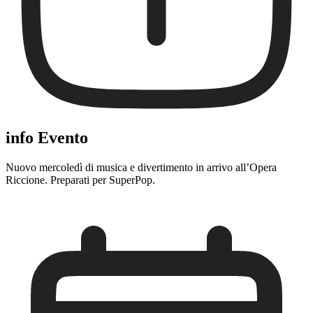
info Evento
Nuovo mercoledì di musica e divertimento in arrivo all’Opera
Riccione. Preparati per SuperPop.