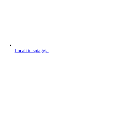
Locali in spiaggia