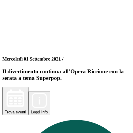
Mercoledì 01 Settembre 2021 /
Il divertimento continua all’Opera Riccione con la
serata a tema Superpop.
Trova
eventi
Leggi
Info