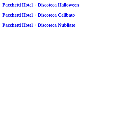
Pacchetti Hotel + Discoteca Halloween
Pacchetti Hotel + Discoteca Celibato
Pacchetti Hotel + Discoteca Nubilato
SEGUICI SU: