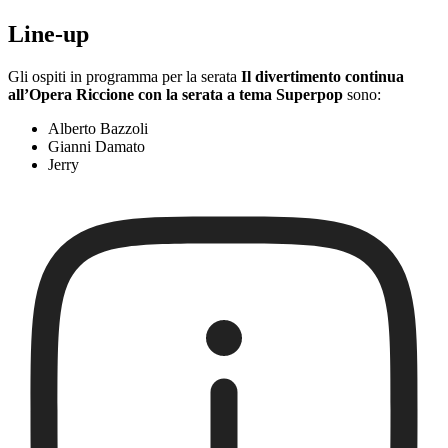
Line-up
Gli ospiti in programma per la serata
Il divertimento continua
all’Opera Riccione con la serata a tema Superpop
sono:
Alberto Bazzoli
Gianni Damato
Jerry