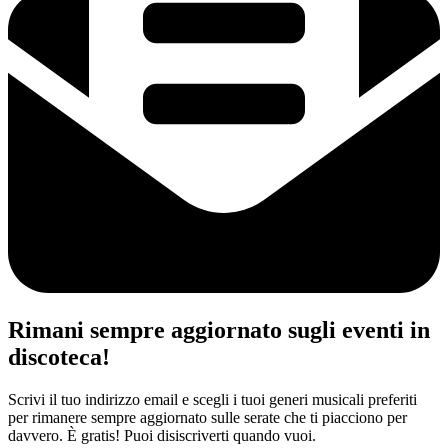
Rimani sempre aggiornato sugli eventi in
discoteca!
Scrivi il tuo indirizzo email e scegli i tuoi generi musicali preferiti
per rimanere sempre aggiornato sulle serate che ti piacciono per
davvero. È gratis! Puoi disiscriverti quando vuoi.