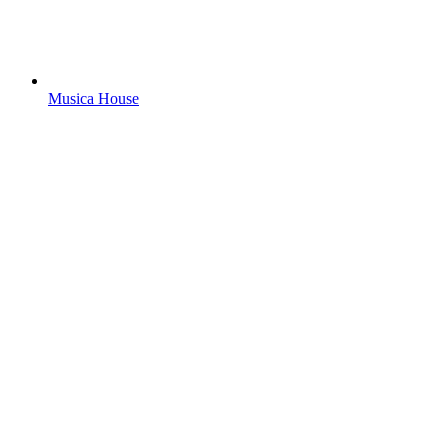
Musica House