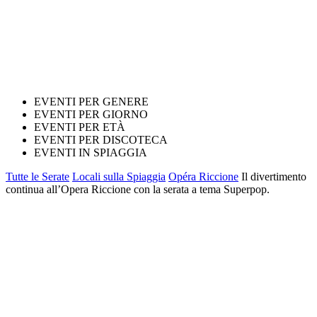
EVENTI PER GENERE
EVENTI PER GIORNO
EVENTI PER ETÀ
EVENTI PER DISCOTECA
EVENTI IN SPIAGGIA
Tutte le Serate
Locali sulla Spiaggia
Opéra Riccione
Il divertimento
continua all’Opera Riccione con la serata a tema Superpop.