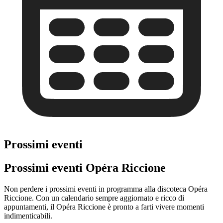
Prossimi eventi
Prossimi eventi Opéra Riccione
Non perdere i prossimi eventi in programma alla discoteca Opéra
Riccione. Con un calendario sempre aggiornato e ricco di
appuntamenti, il Opéra Riccione è pronto a farti vivere momenti
indimenticabili.