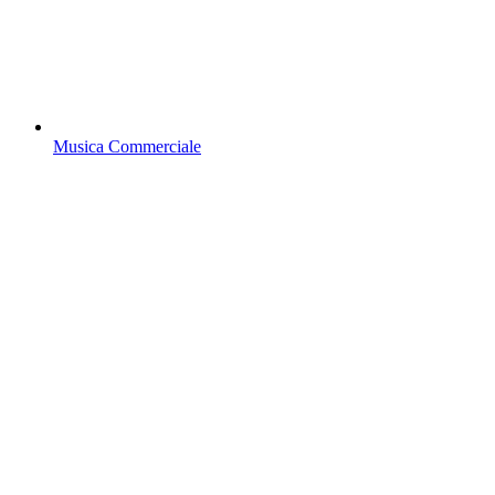
Musica Commerciale