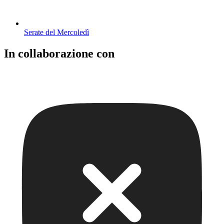
Serate del Mercoledì
In collaborazione con