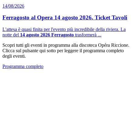
14/08/2026
Ferragosto al Opera 14 agosto 2026. Ticket Tavoli
L'attesa è quasi finita per l'evento più incredibile della riviera. La
notte del
14 agosto 2026 Ferragosto
trasformerà ...
Scopri tutti gli eventi in programma alla discoteca Opéra Riccione.
Clicca sul pulsante qui sotto per leggere il programma completo
degli eventi.
Programma completo