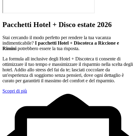
Pacchetti Hotel + Disco estate 2026
Stai cercando il modo perfetto per rendere la tua vacanza
indimenticabile?
I pacchetti Hotel + Discoteca a Riccione e
Rimini
potrebbero essere la tua risposta.
La formula all inclusive degli Hotel + Discoteca ti consente di
ottimizzare il tuo tempo e massimizzare il risparmio nella scelta degli
hotel. Addio allo stress del fai da te; lasciati coccolare da
un'esperienza di soggiorno senza pensieri, dove ogni dettaglio è
curato per garantirti il massimo del comfort e del risparmio.
Scopri di più