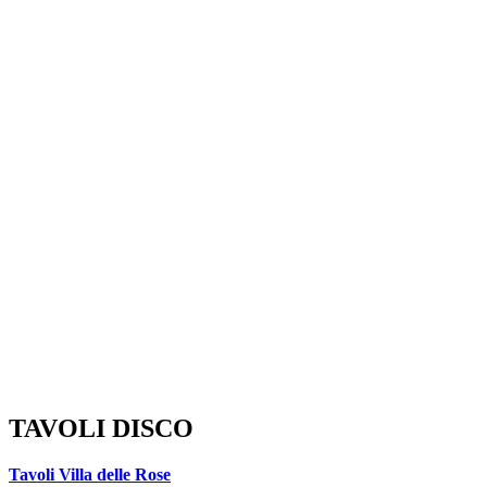
TAVOLI DISCO
Tavoli Villa delle Rose