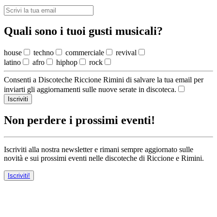
Quali sono i tuoi gusti musicali?
house
techno
commerciale
revival
latino
afro
hiphop
rock
Consenti a Discoteche Riccione Rimini di salvare la tua email per
inviarti gli aggiornamenti sulle nuove serate in discoteca.
Iscriviti
Non perdere i prossimi eventi!
Iscriviti alla nostra newsletter e rimani sempre aggiornato sulle
novità e sui prossimi eventi nelle discoteche di Riccione e Rimini.
Iscriviti!