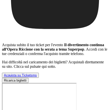
Acquista subito il tuo ticket per l'evento
Il divertimento continua
all’Opera Riccione con la serata a tema Superpop
. Accedi con le
tue credenziali o conferma l'acquisto tramite telefono.
Hai difficoltà nel caricamento dei biglietti? Acquistali direttamente
su sito. Clicca sul pulsate qui sotto.
Acquista su Ticketsms
Ricarica biglietti