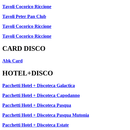
Tavoli Cocorico Riccione
Tavoli Peter Pan Club
Tavoli Cocorico Riccione
Tavoli Cocorico Riccione
CARD DISCO
Abk Card
HOTEL+DISCO
Pacchetti Hotel + Discoteca Galactica
Pacchetti Hotel + Discoteca Capodanno
Pacchetti Hotel + Discoteca Pasqua
Pacchetti Hotel + Discoteca Pasqua Mutonia
Pacchetti Hotel + Discoteca Estate