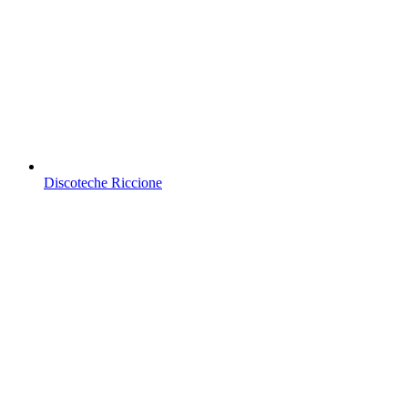
Discoteche Riccione