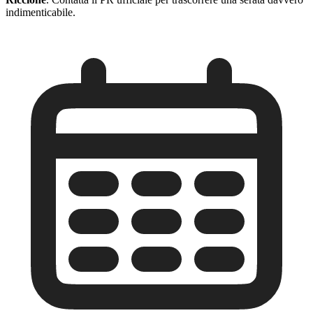
indimenticabile.