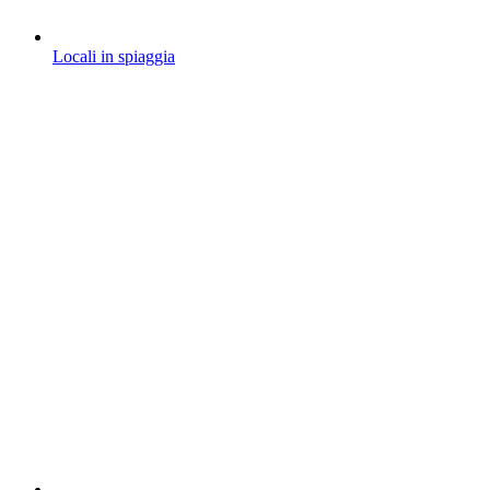
Locali in spiaggia