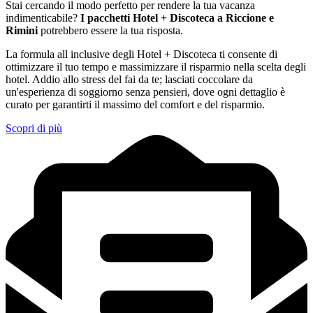
Stai cercando il modo perfetto per rendere la tua vacanza
indimenticabile?
I pacchetti Hotel + Discoteca a Riccione e
Rimini
potrebbero essere la tua risposta.
La formula all inclusive degli Hotel + Discoteca ti consente di
ottimizzare il tuo tempo e massimizzare il risparmio nella scelta degli
hotel. Addio allo stress del fai da te; lasciati coccolare da
un'esperienza di soggiorno senza pensieri, dove ogni dettaglio è
curato per garantirti il massimo del comfort e del risparmio.
Scopri di più