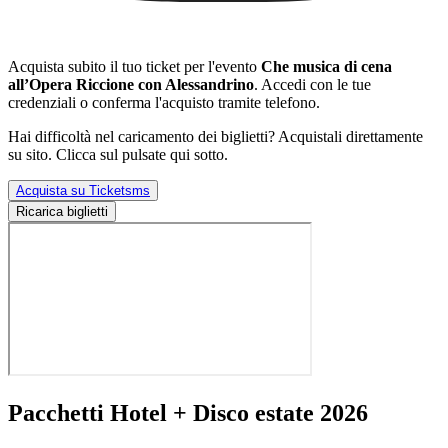
Acquista subito il tuo ticket per l'evento
Che musica di cena
all’Opera Riccione con Alessandrino
. Accedi con le tue
credenziali o conferma l'acquisto tramite telefono.
Hai difficoltà nel caricamento dei biglietti? Acquistali direttamente
su sito. Clicca sul pulsate qui sotto.
Acquista su Ticketsms
Ricarica biglietti
Pacchetti Hotel + Disco estate 2026