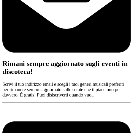
Rimani sempre aggiornato sugli eventi in
discoteca!
Scrivi il tuo indirizzo email e scegli i tuoi generi musicali preferiti
per rimanere sempre aggiornato sulle serate che ti piacciono per
davvero. È gratis! Puoi disiscriverti quando vuoi.