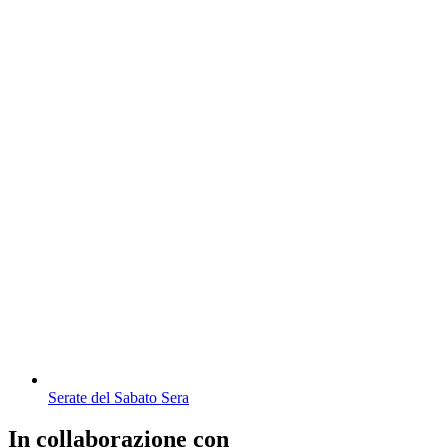
Serate del Sabato Sera
In collaborazione con