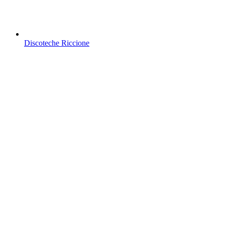
Discoteche Riccione