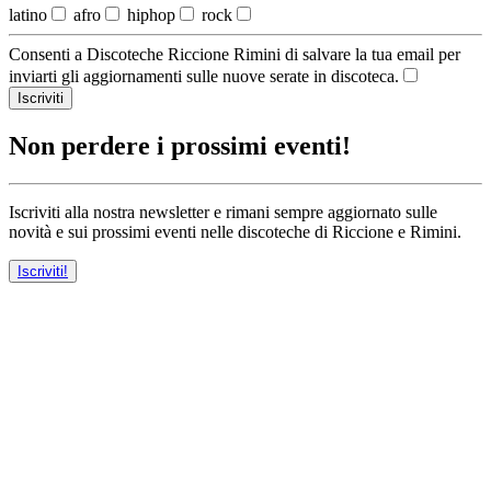
latino
afro
hiphop
rock
Consenti a Discoteche Riccione Rimini di salvare la tua email per
inviarti gli aggiornamenti sulle nuove serate in discoteca.
Iscriviti
Non perdere i prossimi eventi!
Iscriviti alla nostra newsletter e rimani sempre aggiornato sulle
novità e sui prossimi eventi nelle discoteche di Riccione e Rimini.
Iscriviti!