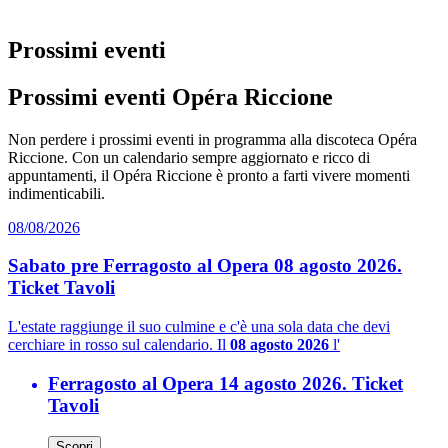
Prossimi eventi
Prossimi eventi Opéra Riccione
Non perdere i prossimi eventi in programma alla discoteca Opéra
Riccione. Con un calendario sempre aggiornato e ricco di
appuntamenti, il Opéra Riccione è pronto a farti vivere momenti
indimenticabili.
08/08/2026
Sabato pre Ferragosto al Opera 08 agosto 2026.
Ticket Tavoli
L'estate raggiunge il suo culmine e c'è una sola data che devi
cerchiare in rosso sul calendario. Il
08 agosto 2026
l'
Ferragosto al Opera 14 agosto 2026. Ticket
Tavoli
Scopri