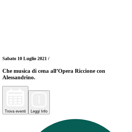
Sabato 10 Luglio 2021 /
Che musica di cena all’Opera Riccione con
Alessandrino.
Trova
eventi
Leggi
Info