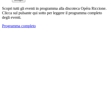
Scopri tutti gli eventi in programma alla discoteca Opéra Riccione.
Clicca sul pulsante qui sotto per leggere il programma completo
degli eventi.
Programma completo