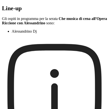
Line-up
Gli ospiti in programma per la serata
Che musica di cena all’Opera
Riccione con Alessandrino
sono:
Alessandrino Dj