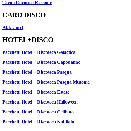
Tavoli Cocorico Riccione
CARD DISCO
Abk Card
HOTEL+DISCO
Pacchetti Hotel + Discoteca Galactica
Pacchetti Hotel + Discoteca Capodanno
Pacchetti Hotel + Discoteca Pasqua
Pacchetti Hotel + Discoteca Pasqua Mutonia
Pacchetti Hotel + Discoteca Estate
Pacchetti Hotel + Discoteca Halloween
Pacchetti Hotel + Discoteca Celibato
Pacchetti Hotel + Discoteca Nubilato