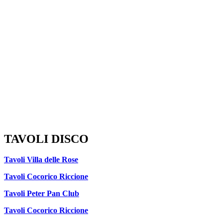
TAVOLI DISCO
Tavoli Villa delle Rose
Tavoli Cocorico Riccione
Tavoli Peter Pan Club
Tavoli Cocorico Riccione