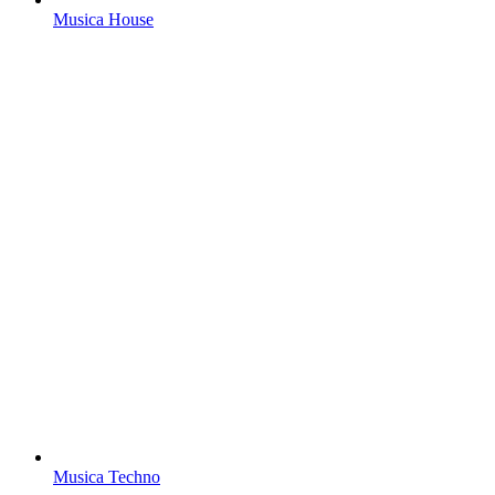
Musica House
Musica Techno