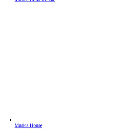
Musica House