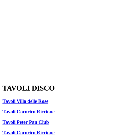
TAVOLI DISCO
Tavoli Villa delle Rose
Tavoli Cocorico Riccione
Tavoli Peter Pan Club
Tavoli Cocorico Riccione