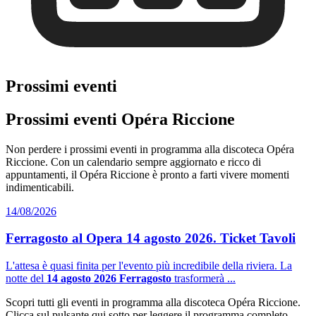
Prossimi eventi
Prossimi eventi Opéra Riccione
Non perdere i prossimi eventi in programma alla discoteca Opéra
Riccione. Con un calendario sempre aggiornato e ricco di
appuntamenti, il Opéra Riccione è pronto a farti vivere momenti
indimenticabili.
14/08/2026
Ferragosto al Opera 14 agosto 2026. Ticket Tavoli
L'attesa è quasi finita per l'evento più incredibile della riviera. La
notte del
14 agosto 2026 Ferragosto
trasformerà ...
Scopri tutti gli eventi in programma alla discoteca Opéra Riccione.
Clicca sul pulsante qui sotto per leggere il programma completo