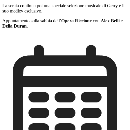
La serata continua poi una speciale selezione musicale di Gerry e il
suo medley esclusivo.
Appuntamento sulla sabbia dell’
Opera Riccione
con
Alex Belli
e
Delia Duran
.