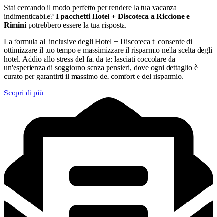
Stai cercando il modo perfetto per rendere la tua vacanza
indimenticabile?
I pacchetti Hotel + Discoteca a Riccione e
Rimini
potrebbero essere la tua risposta.
La formula all inclusive degli Hotel + Discoteca ti consente di
ottimizzare il tuo tempo e massimizzare il risparmio nella scelta degli
hotel. Addio allo stress del fai da te; lasciati coccolare da
un'esperienza di soggiorno senza pensieri, dove ogni dettaglio è
curato per garantirti il massimo del comfort e del risparmio.
Scopri di più