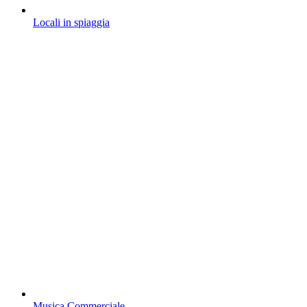
Locali in spiaggia
Musica Commerciale