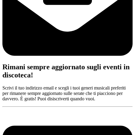
Rimani sempre aggiornato sugli eventi in
discoteca!
Scrivi il tuo indirizzo email e scegli i tuoi generi musicali preferiti
per rimanere sempre aggiornato sulle serate che ti piacciono per
davvero. È gratis! Puoi disiscriverti quando vuoi.