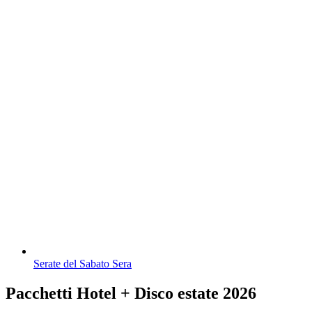
Serate del Sabato Sera
Pacchetti Hotel + Disco estate 2026