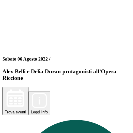
Sabato 06 Agosto 2022 /
Alex Belli e Delia Duran protagonisti all’Opera
Riccione
Trova
eventi
Leggi
Info