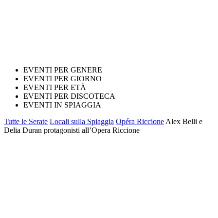
EVENTI PER GENERE
EVENTI PER GIORNO
EVENTI PER ETÀ
EVENTI PER DISCOTECA
EVENTI IN SPIAGGIA
Tutte le Serate
Locali sulla Spiaggia
Opéra Riccione
Alex Belli e
Delia Duran protagonisti all’Opera Riccione