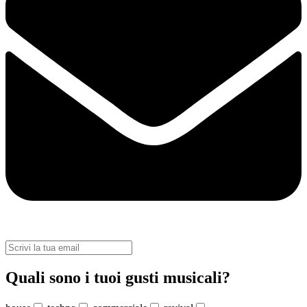
Quali sono i tuoi gusti musicali?