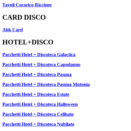
Tavoli Cocorico Riccione
CARD DISCO
Abk Card
HOTEL+DISCO
Pacchetti Hotel + Discoteca Galactica
Pacchetti Hotel + Discoteca Capodanno
Pacchetti Hotel + Discoteca Pasqua
Pacchetti Hotel + Discoteca Pasqua Mutonia
Pacchetti Hotel + Discoteca Estate
Pacchetti Hotel + Discoteca Halloween
Pacchetti Hotel + Discoteca Celibato
Pacchetti Hotel + Discoteca Nubilato