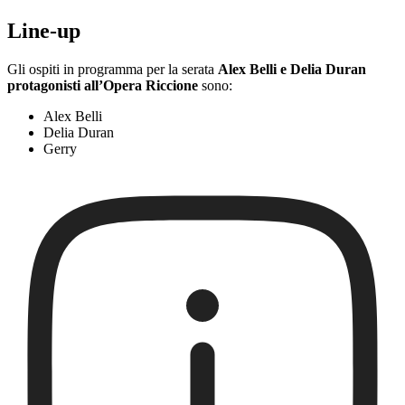
Line-up
Gli ospiti in programma per la serata
Alex Belli e Delia Duran
protagonisti all’Opera Riccione
sono:
Alex Belli
Delia Duran
Gerry