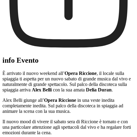
info Evento
È arrivato il nuovo weekend all’
Opera Riccione
, il locale sulla
spiaggia ti aspetta per un nuovo sabato di grande musica dal vivo e
naturalmente di grande spettacolo. Sul palco della discoteca sulla
spiaggia arriva
Alex Belli
con la sua amata
Delia Duran
.
Alex Belli giunge all’
Opera Riccione
in una veste inedita
completamente inedita. Sul palco della discoteca in spiaggia ad
animare la scena con la sua musica.
Il nuovo mood di vivere il sabato sera di Riccione è tornato e con
una particolare attenzione agli spettacoli dal vivo e ha regalare forti
emozioni durante la cena.