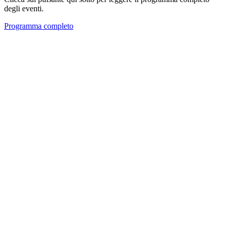
degli eventi.
Programma completo