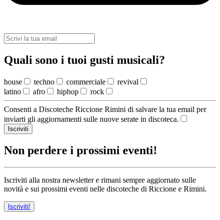
Quali sono i tuoi gusti musicali?
house
techno
commerciale
revival
latino
afro
hiphop
rock
Consenti a Discoteche Riccione Rimini di salvare la tua email per
inviarti gli aggiornamenti sulle nuove serate in discoteca.
Iscriviti
Non perdere i prossimi eventi!
Iscriviti alla nostra newsletter e rimani sempre aggiornato sulle
novità e sui prossimi eventi nelle discoteche di Riccione e Rimini.
Iscriviti!