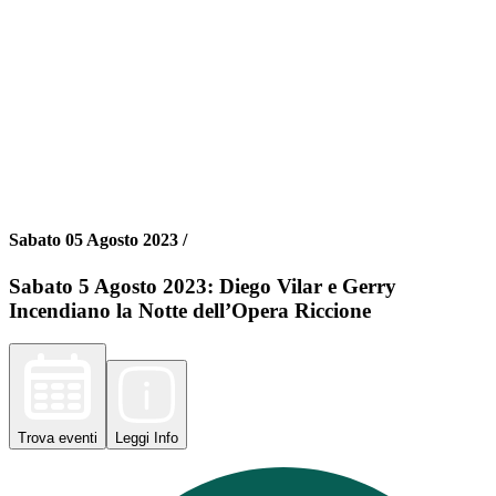
Sabato 05 Agosto 2023 /
Sabato 5 Agosto 2023: Diego Vilar e Gerry
Incendiano la Notte dell’Opera Riccione
Trova
eventi
Leggi
Info