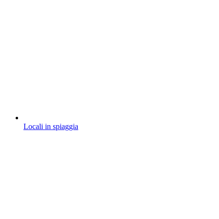
Locali in spiaggia