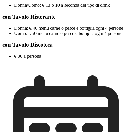
Donna/Uomo: € 13 o 10 a seconda del tipo di drink
con Tavolo Ristorante
Donna: € 40 menu carne o pesce e bottiglia ogni 4 persone
Uomo: € 50 menu carne o pesce e bottiglia ogni 4 persone
con Tavolo Discoteca
€ 30 a persona