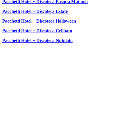
Pacchetti Hotel + Discoteca Pasqua Mutonia
Pacchetti Hotel + Discoteca Estate
Pacchetti Hotel + Discoteca Halloween
Pacchetti Hotel + Discoteca Celibato
Pacchetti Hotel + Discoteca Nubilato
SEGUICI SU: