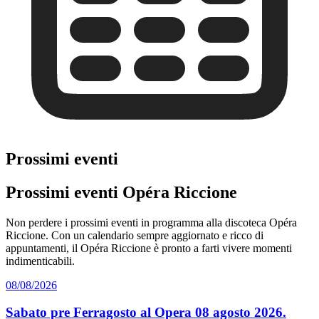
Prossimi eventi
Prossimi eventi Opéra Riccione
Non perdere i prossimi eventi in programma alla discoteca Opéra
Riccione. Con un calendario sempre aggiornato e ricco di
appuntamenti, il Opéra Riccione è pronto a farti vivere momenti
indimenticabili.
08/08/2026
Sabato pre Ferragosto al Opera 08 agosto 2026.