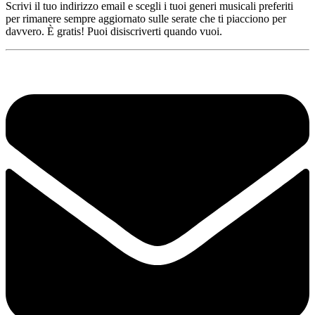
Scrivi il tuo indirizzo email e scegli i tuoi generi musicali preferiti
per rimanere sempre aggiornato sulle serate che ti piacciono per
davvero. È gratis! Puoi disiscriverti quando vuoi.