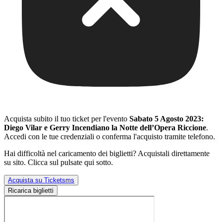
Acquista subito il tuo ticket per l'evento
Sabato 5 Agosto 2023:
Diego Vilar e Gerry Incendiano la Notte dell’Opera Riccione
.
Accedi con le tue credenziali o conferma l'acquisto tramite telefono.
Hai difficoltà nel caricamento dei biglietti? Acquistali direttamente
su sito. Clicca sul pulsate qui sotto.
Acquista su Ticketsms
Ricarica biglietti