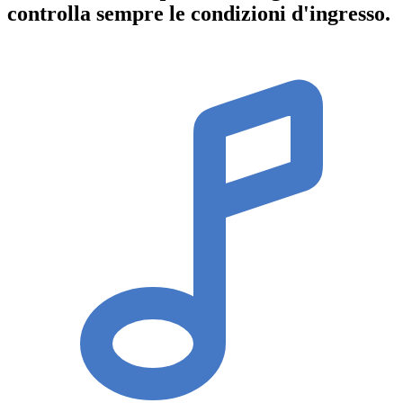
controlla sempre le condizioni d'ingresso
.