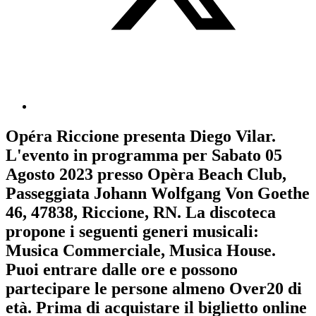
Opéra Riccione
presenta
Diego Vilar
.
L'evento in programma per
Sabato 05
Agosto 2023
presso Opèra Beach Club,
Passeggiata Johann Wolfgang Von Goethe
46, 47838, Riccione, RN. La discoteca
propone i seguenti generi musicali:
Musica Commerciale
,
Musica House
.
Puoi entrare dalle ore e possono
partecipare le persone almeno
Over20
di
età.
Prima di acquistare il biglietto online