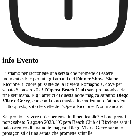
info Evento
Ti stiamo per raccontare una serata che promette di essere
indimenticabile per tutti gli amanti dei
Dinner Show
. Siamo a
Riccione, il cuore pulsante della Riviera Romagnola, dove per
sabato 5 agosto 2023
l’Opera Beach Club
sarà protagonista del
fine settimana. E gli artefici di questa notte magica saranno
Diego
Vilar
e
Gerry
, che con la loro musica incendieranno l’atmosfera.
Tutto questo, sotto le stelle dell’Opera Riccione. Non mancare!
Sei pronto a vivere un’esperienza indimenticabile? Allora prendi
nota: sabato 5 agosto 2023, l’Opera Beach Club di Riccione sarà il
palcoscenico di una notte magica. Diego Vilar e Gerry saranno i
protagonisti di una serata che promette scintille.