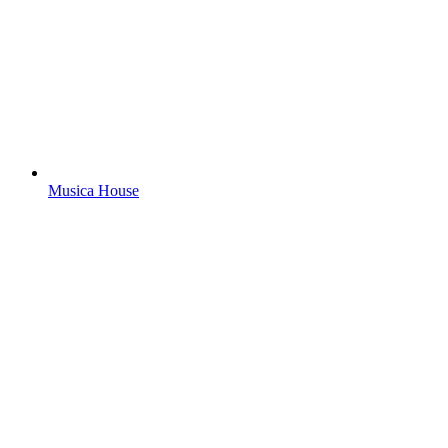
Musica House