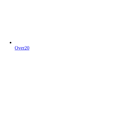
Over20