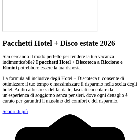
Pacchetti Hotel + Disco estate 2026
Stai cercando il modo perfetto per rendere la tua vacanza
indimenticabile?
I pacchetti Hotel + Discoteca a Riccione e
Rimini
potrebbero essere la tua risposta.
La formula all inclusive degli Hotel + Discoteca ti consente di
ottimizzare il tuo tempo e massimizzare il risparmio nella scelta degli
hotel. Addio allo stress del fai da te; lasciati coccolare da
un'esperienza di soggiorno senza pensieri, dove ogni dettaglio è
curato per garantirti il massimo del comfort e del risparmio.
Scopri di più