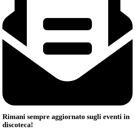
Rimani sempre aggiornato sugli eventi in
discoteca!