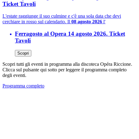
Ticket Tavoli
L'estate raggiunge il suo culmine e c'è una sola data che devi
cerchiare in rosso sul calendario. Il
08 agosto 2026
l'
Ferragosto al Opera 14 agosto 2026. Ticket
Tavoli
Scopri
Scopri tutti gli eventi in programma alla discoteca Opéra Riccione.
Clicca sul pulsante qui sotto per leggere il programma completo
degli eventi.
Programma completo