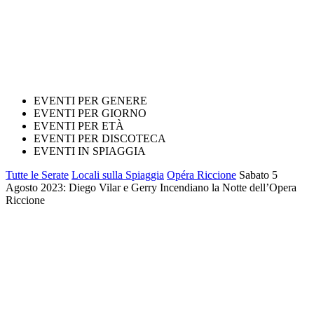
EVENTI PER GENERE
EVENTI PER GIORNO
EVENTI PER ETÀ
EVENTI PER DISCOTECA
EVENTI IN SPIAGGIA
Tutte le Serate
Locali sulla Spiaggia
Opéra Riccione
Sabato 5
Agosto 2023: Diego Vilar e Gerry Incendiano la Notte dell’Opera
Riccione