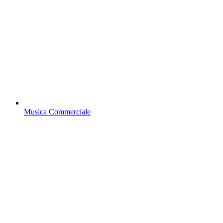
Musica Commerciale