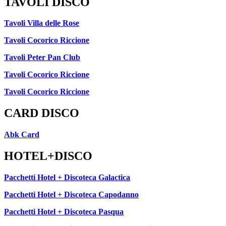
TAVOLI DISCO
Tavoli Villa delle Rose
Tavoli Cocorico Riccione
Tavoli Peter Pan Club
Tavoli Cocorico Riccione
Tavoli Cocorico Riccione
CARD DISCO
Abk Card
HOTEL+DISCO
Pacchetti Hotel + Discoteca Galactica
Pacchetti Hotel + Discoteca Capodanno
Pacchetti Hotel + Discoteca Pasqua