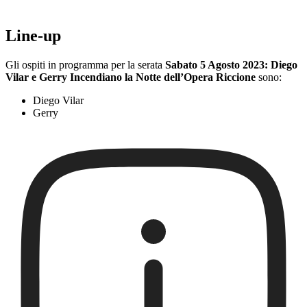
Line-up
Gli ospiti in programma per la serata
Sabato 5 Agosto 2023: Diego
Vilar e Gerry Incendiano la Notte dell’Opera Riccione
sono:
Diego Vilar
Gerry