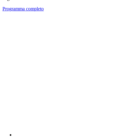
Programma completo