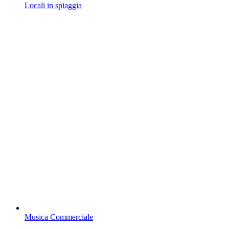
Locali in spiaggia
Musica Commerciale