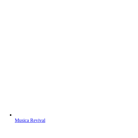
Musica Revival