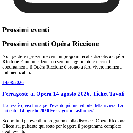
Prossimi eventi
Prossimi eventi Opéra Riccione
Non perdere i prossimi eventi in programma alla discoteca Opéra
Riccione. Con un calendario sempre aggiornato e ricco di
appuntamenti, il Opéra Riccione è pronto a farti vivere momenti
indimenticabili.
14/08/2026
Ferragosto al Opera 14 agosto 2026. Ticket Tavoli
L'attesa è quasi finita per l'evento più incredibile della riviera. La
notte del
14 agosto 2026 Ferragosto
trasformerà ...
Scopri tutti gli eventi in programma alla discoteca Opéra Riccione.
Clicca sul pulsante qui sotto per leggere il programma completo
degli eventi.