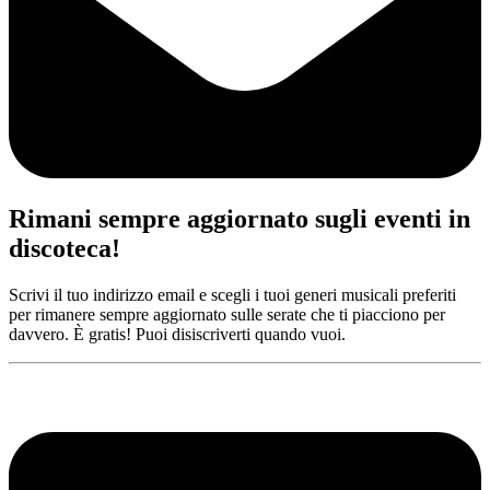
Rimani sempre aggiornato sugli eventi in
discoteca!
Scrivi il tuo indirizzo email e scegli i tuoi generi musicali preferiti
per rimanere sempre aggiornato sulle serate che ti piacciono per
davvero. È gratis! Puoi disiscriverti quando vuoi.