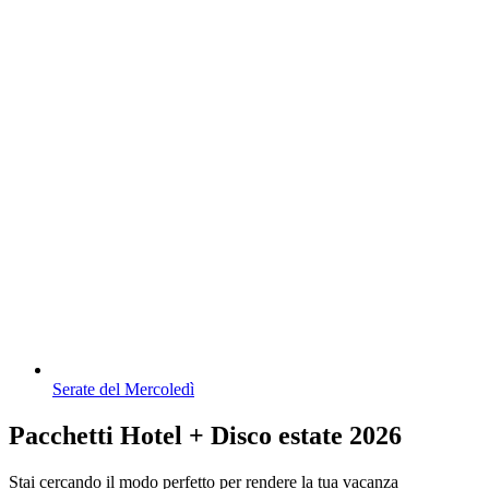
Serate del Mercoledì
Pacchetti Hotel + Disco estate 2026
Stai cercando il modo perfetto per rendere la tua vacanza