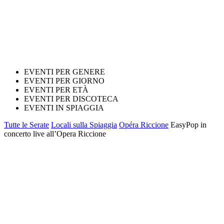
EVENTI PER GENERE
EVENTI PER GIORNO
EVENTI PER ETÀ
EVENTI PER DISCOTECA
EVENTI IN SPIAGGIA
Tutte le Serate
Locali sulla Spiaggia
Opéra Riccione
EasyPop in
concerto live all’Opera Riccione