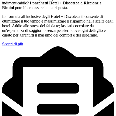
indimenticabile?
I pacchetti Hotel + Discoteca a Riccione e
Rimini
potrebbero essere la tua risposta.
La formula all inclusive degli Hotel + Discoteca ti consente di
ottimizzare il tuo tempo e massimizzare il risparmio nella scelta degli
hotel. Addio allo stress del fai da te; lasciati coccolare da
un'esperienza di soggiorno senza pensieri, dove ogni dettaglio è
curato per garantirti il massimo del comfort e del risparmio.
Scopri di più