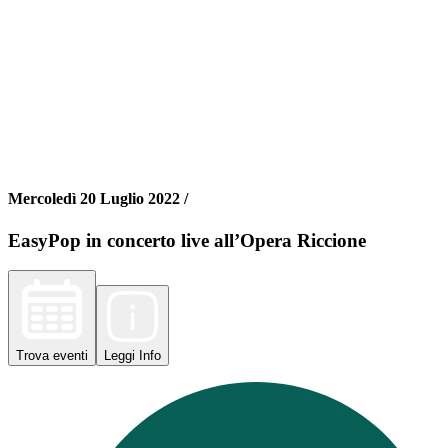
Mercoledì 20 Luglio 2022 /
EasyPop in concerto live all’Opera Riccione
Trova
eventi
Leggi
Info