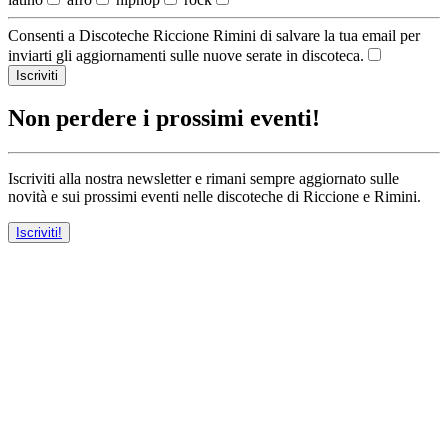
Consenti a Discoteche Riccione Rimini di salvare la tua email per
inviarti gli aggiornamenti sulle nuove serate in discoteca.
Iscriviti
Non perdere i prossimi eventi!
Iscriviti alla nostra newsletter e rimani sempre aggiornato sulle
novità e sui prossimi eventi nelle discoteche di Riccione e Rimini.
Iscriviti!