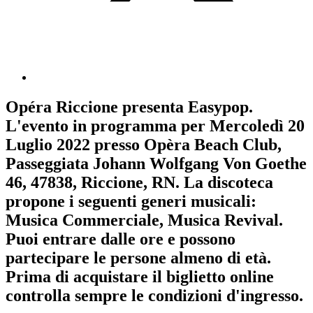
Opéra Riccione
presenta
Easypop
.
L'evento in programma per
Mercoledì 20
Luglio 2022
presso Opèra Beach Club,
Passeggiata Johann Wolfgang Von Goethe
46, 47838, Riccione, RN. La discoteca
propone i seguenti generi musicali:
Musica Commerciale
,
Musica Revival
.
Puoi entrare dalle ore e possono
partecipare le persone almeno
di età.
Prima di acquistare il biglietto online
controlla sempre le condizioni d'ingresso
.