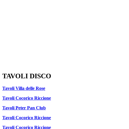
TAVOLI DISCO
Tavoli Villa delle Rose
Tavoli Cocorico Riccione
Tavoli Peter Pan Club
Tavoli Cocorico Riccione
Tavoli Cocorico Riccione