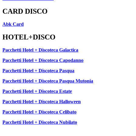
CARD DISCO
Abk Card
HOTEL+DISCO
Pacchetti Hotel + Discoteca Galactica
Pacchetti Hotel + Discoteca Capodanno
Pacchetti Hotel + Discoteca Pasqua
Pacchetti Hotel + Discoteca Pasqua Mutonia
Pacchetti Hotel + Discoteca Estate
Pacchetti Hotel + Discoteca Halloween
Pacchetti Hotel + Discoteca Celibato
Pacchetti Hotel + Discoteca Nubilato