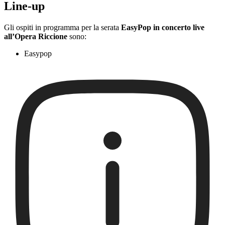
Line-up
Gli ospiti in programma per la serata
EasyPop in concerto live
all’Opera Riccione
sono:
Easypop