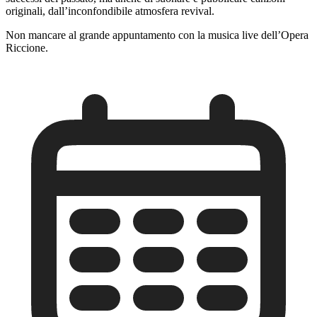
originali, dall’inconfondibile atmosfera revival.
Non mancare al grande appuntamento con la musica live dell’Opera
Riccione.