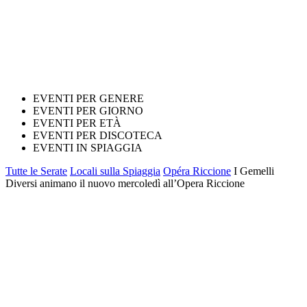
EVENTI PER GENERE
EVENTI PER GIORNO
EVENTI PER ETÀ
EVENTI PER DISCOTECA
EVENTI IN SPIAGGIA
Tutte le Serate
Locali sulla Spiaggia
Opéra Riccione
I Gemelli
Diversi animano il nuovo mercoledì all’Opera Riccione