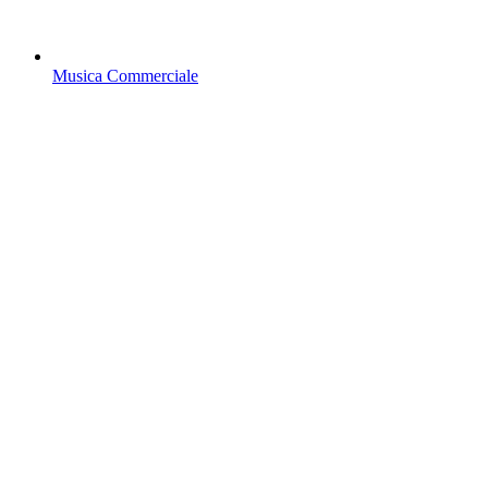
Musica Commerciale