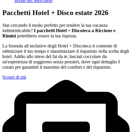
Serate del Mercoledì
Pacchetti Hotel + Disco estate 2026
Stai cercando il modo perfetto per rendere la tua vacanza
indimenticabile?
I pacchetti Hotel + Discoteca a Riccione e
Rimini
potrebbero essere la tua risposta.
La formula all inclusive degli Hotel + Discoteca ti consente di
ottimizzare il tuo tempo e massimizzare il risparmio nella scelta degli
hotel. Addio allo stress del fai da te; lasciati coccolare da
un'esperienza di soggiorno senza pensieri, dove ogni dettaglio è
curato per garantirti il massimo del comfort e del risparmio.
Scopri di più