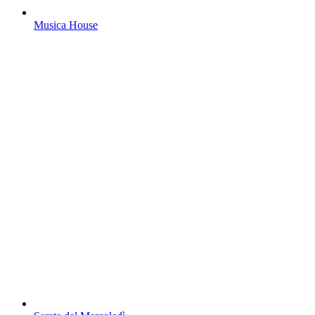
Musica House