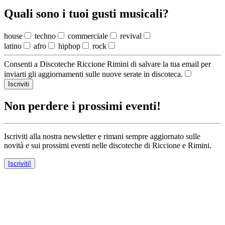
Quali sono i tuoi gusti musicali?
house
techno
commerciale
revival
latino
afro
hiphop
rock
Consenti a Discoteche Riccione Rimini di salvare la tua email per
inviarti gli aggiornamenti sulle nuove serate in discoteca.
Iscriviti
Non perdere i prossimi eventi!
Iscriviti alla nostra newsletter e rimani sempre aggiornato sulle
novità e sui prossimi eventi nelle discoteche di Riccione e Rimini.
Iscriviti!