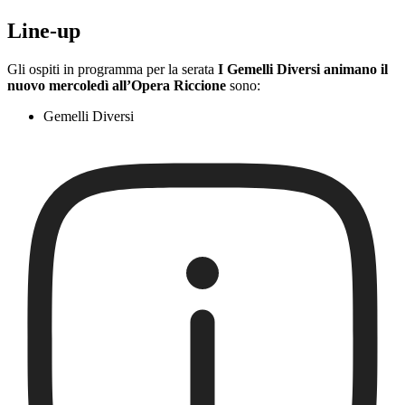
Line-up
Gli ospiti in programma per la serata
I Gemelli Diversi animano il
nuovo mercoledì all’Opera Riccione
sono:
Gemelli Diversi