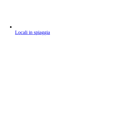
Locali in spiaggia