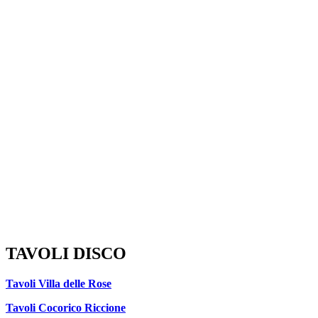
TAVOLI DISCO
Tavoli Villa delle Rose
Tavoli Cocorico Riccione