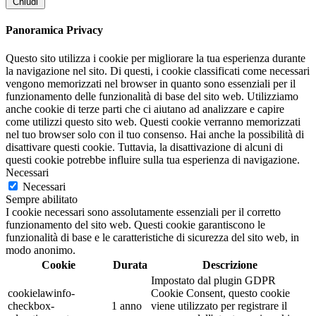
Chiudi
Panoramica Privacy
Questo sito utilizza i cookie per migliorare la tua esperienza durante
la navigazione nel sito. Di questi, i cookie classificati come necessari
vengono memorizzati nel browser in quanto sono essenziali per il
funzionamento delle funzionalità di base del sito web. Utilizziamo
anche cookie di terze parti che ci aiutano ad analizzare e capire
come utilizzi questo sito web. Questi cookie verranno memorizzati
nel tuo browser solo con il tuo consenso. Hai anche la possibilità di
disattivare questi cookie. Tuttavia, la disattivazione di alcuni di
questi cookie potrebbe influire sulla tua esperienza di navigazione.
Necessari
Necessari
Sempre abilitato
I cookie necessari sono assolutamente essenziali per il corretto
funzionamento del sito web. Questi cookie garantiscono le
funzionalità di base e le caratteristiche di sicurezza del sito web, in
modo anonimo.
Cookie
Durata
Descrizione
Impostato dal plugin GDPR
cookielawinfo-
Cookie Consent, questo cookie
checkbox-
1 anno
viene utilizzato per registrare il