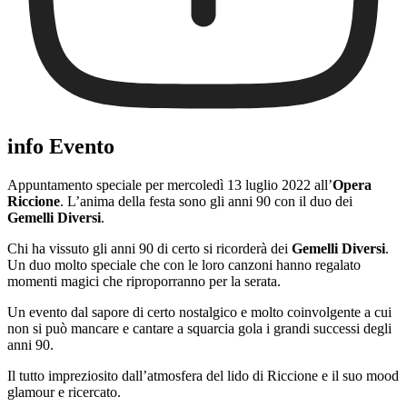
info Evento
Appuntamento speciale per mercoledì 13 luglio 2022 all’
Opera
Riccione
. L’anima della festa sono gli anni 90 con il duo dei
Gemelli Diversi
.
Chi ha vissuto gli anni 90 di certo si ricorderà dei
Gemelli Diversi
.
Un duo molto speciale che con le loro canzoni hanno regalato
momenti magici che riproporranno per la serata.
Un evento dal sapore di certo nostalgico e molto coinvolgente a cui
non si può mancare e cantare a squarcia gola i grandi successi degli
anni 90.
Il tutto impreziosito dall’atmosfera del lido di Riccione e il suo mood
glamour e ricercato.