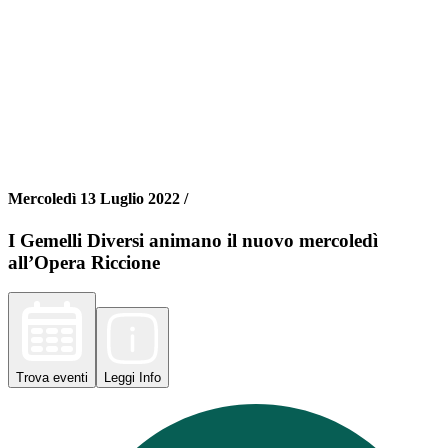
Mercoledì 13 Luglio 2022 /
I Gemelli Diversi animano il nuovo mercoledì
all’Opera Riccione
Trova
eventi
Leggi
Info