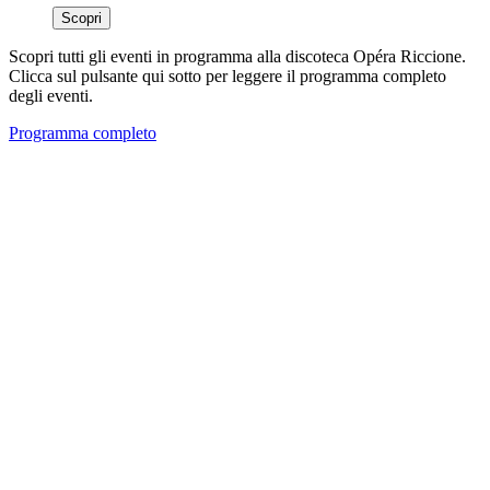
Scopri
Scopri tutti gli eventi in programma alla discoteca Opéra Riccione.
Clicca sul pulsante qui sotto per leggere il programma completo
degli eventi.
Programma completo