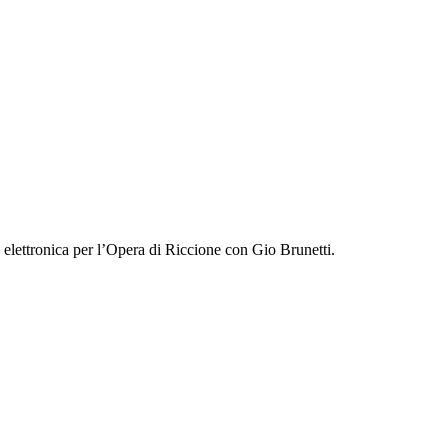
 elettronica per l’Opera di Riccione con Gio Brunetti.