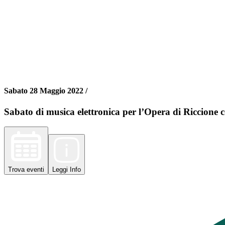
Sabato 28 Maggio 2022 /
Sabato di musica elettronica per l’Opera di Riccione 
Trova
eventi
Leggi
Info