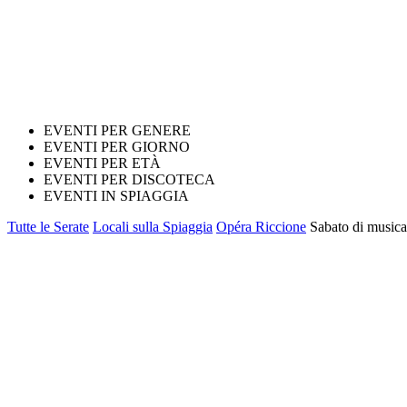
EVENTI PER GENERE
EVENTI PER GIORNO
EVENTI PER ETÀ
EVENTI PER DISCOTECA
EVENTI IN SPIAGGIA
Tutte le Serate
Locali sulla Spiaggia
Opéra Riccione
Sabato di musica