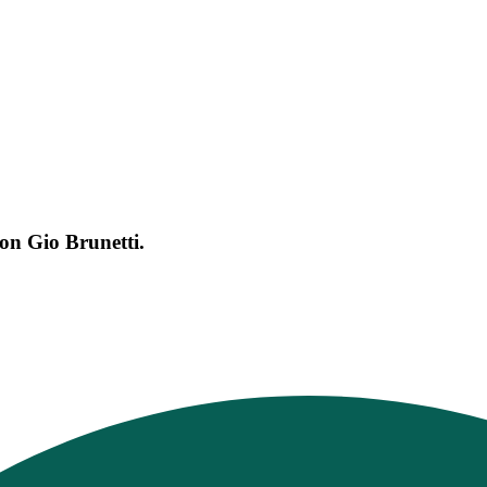
con Gio Brunetti.