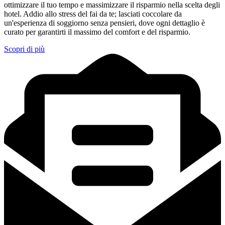
ottimizzare il tuo tempo e massimizzare il risparmio nella scelta degli
hotel. Addio allo stress del fai da te; lasciati coccolare da
un'esperienza di soggiorno senza pensieri, dove ogni dettaglio è
curato per garantirti il massimo del comfort e del risparmio.
Scopri di più