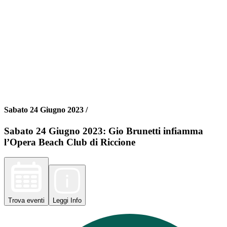
Sabato 24 Giugno 2023 /
Sabato 24 Giugno 2023: Gio Brunetti infiamma
l’Opera Beach Club di Riccione
Trova
eventi
Leggi
Info