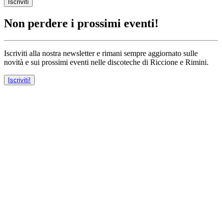
Iscriviti
Non perdere i prossimi eventi!
Iscriviti alla nostra newsletter e rimani sempre aggiornato sulle
novità e sui prossimi eventi nelle discoteche di Riccione e Rimini.
Iscriviti!