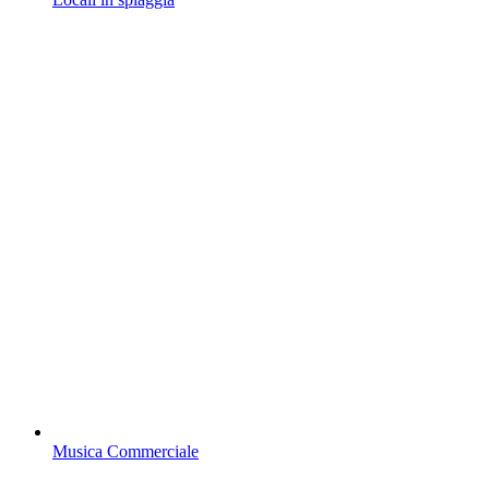
Musica Commerciale