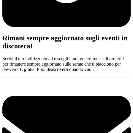
Rimani sempre aggiornato sugli eventi in
discoteca!
Scrivi il tuo indirizzo email e scegli i tuoi generi musicali preferiti
per rimanere sempre aggiornato sulle serate che ti piacciono per
davvero. È gratis! Puoi disiscriverti quando vuoi.