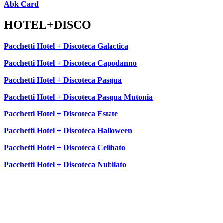
Abk Card
HOTEL+DISCO
Pacchetti Hotel + Discoteca Galactica
Pacchetti Hotel + Discoteca Capodanno
Pacchetti Hotel + Discoteca Pasqua
Pacchetti Hotel + Discoteca Pasqua Mutonia
Pacchetti Hotel + Discoteca Estate
Pacchetti Hotel + Discoteca Halloween
Pacchetti Hotel + Discoteca Celibato
Pacchetti Hotel + Discoteca Nubilato