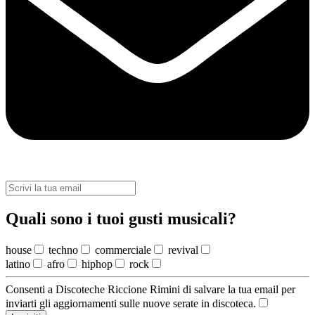
Quali sono i tuoi gusti musicali?
house
techno
commerciale
revival
latino
afro
hiphop
rock
Consenti a Discoteche Riccione Rimini di salvare la tua email per
inviarti gli aggiornamenti sulle nuove serate in discoteca.