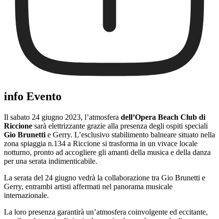
info Evento
Il sabato 24 giugno 2023, l’atmosfera
dell’Opera Beach Club di
Riccione
sarà elettrizzante grazie alla presenza degli ospiti speciali
Gio Brunetti
e Gerry. L’esclusivo stabilimento balneare situato nella
zona spiaggia n.134 a Riccione si trasforma in un vivace locale
notturno, pronto ad accogliere gli amanti della musica e della danza
per una serata indimenticabile.
La serata del 24 giugno vedrà la collaborazione tra Gio Brunetti e
Gerry, entrambi artisti affermati nel panorama musicale
internazionale.
La loro presenza garantirà un’atmosfera coinvolgente ed eccitante,