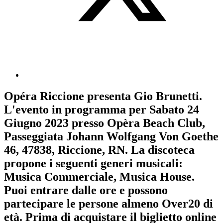
Opéra Riccione
presenta
Gio Brunetti
.
L'evento in programma per
Sabato 24
Giugno 2023
presso Opèra Beach Club,
Passeggiata Johann Wolfgang Von Goethe
46, 47838, Riccione, RN. La discoteca
propone i seguenti generi musicali:
Musica Commerciale
,
Musica House
.
Puoi entrare dalle ore e possono
partecipare le persone almeno
Over20
di
età.
Prima di acquistare il biglietto online