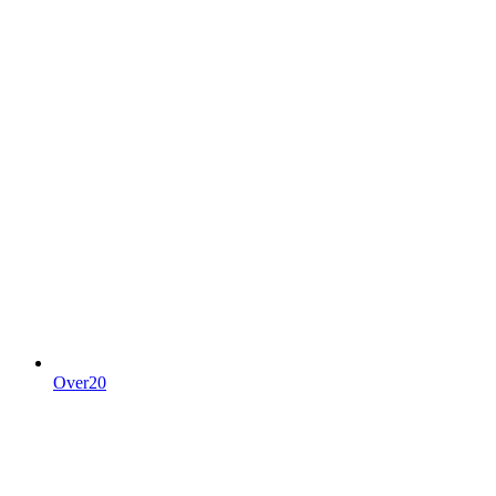
Over20