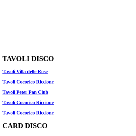
TAVOLI DISCO
Tavoli Villa delle Rose
Tavoli Cocorico Riccione
Tavoli Peter Pan Club
Tavoli Cocorico Riccione
Tavoli Cocorico Riccione
CARD DISCO