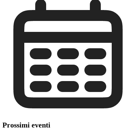
Prossimi eventi