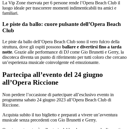
La Vip Zone riservata per 6 persone rende l’Opera Beach Club il
luogo ideale per trascorrere momenti indimenticabili tra amici e
familiari.
Le piste da ballo: cuore pulsante dell’Opera Beach
Club
Le piste da ballo dell’Opera Beach Club sono il vero fulcro della
struttura, dove gli ospiti possono
ballare e divertirsi fino a tarda
notte
. Grazie alle performance di DJ come Gio Brunetti e Gerry, la
discoteca diventa un punto di riferimento per tutti coloro che cercano
un’esperienza musicale coinvolgente ed emozionante.
Partecipa all’evento del 24 giugno
all’Opera Riccione
Non perdere l’occasione di partecipare all’esclusivo evento in
programma sabato 24 giugno 2023 all’Opera Beach Club di
Riccione.
Acquista subito il tuo biglietto e preparati a vivere un’avventura
musicale senza precedenti con Gio Brunetti e Gerry.