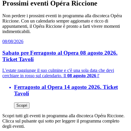
Prossimi eventi Opéra Riccione
Non perdere i prossimi eventi in programma alla discoteca Opéra
Riccione. Con un calendario sempre aggiornato e ricco di
appuntamenti, il Opéra Riccione è pronto a farti vivere momenti
indimenticabili.
08/08/2026
Sabato pre Ferragosto al Opera 08 agosto 2026.
Ticket Tavoli
L'estate raggiunge il suo culmine e c'è una sola data che devi
cerchiare in rosso sul calendario. Il
08 agosto 2026
l'
Ferragosto al Opera 14 agosto 2026. Ticket
Tavoli
Scopri
Scopri tutti gli eventi in programma alla discoteca Opéra Riccione.
Clicca sul pulsante qui sotto per leggere il programma completo
degli eventi.