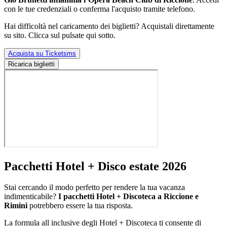
con le tue credenziali o conferma l'acquisto tramite telefono.
Hai difficoltà nel caricamento dei biglietti? Acquistali direttamente
su sito. Clicca sul pulsate qui sotto.
Acquista su Ticketsms
Ricarica biglietti
Pacchetti Hotel + Disco estate 2026
Stai cercando il modo perfetto per rendere la tua vacanza
indimenticabile?
I pacchetti Hotel + Discoteca a Riccione e
Rimini
potrebbero essere la tua risposta.
La formula all inclusive degli Hotel + Discoteca ti consente di