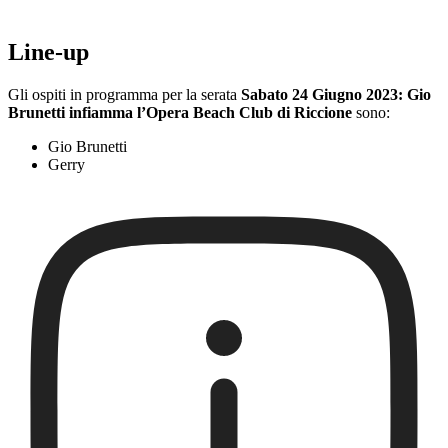
Line-up
Gli ospiti in programma per la serata
Sabato 24 Giugno 2023: Gio
Brunetti infiamma l’Opera Beach Club di Riccione
sono:
Gio Brunetti
Gerry