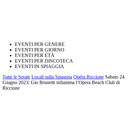
EVENTI PER GENERE
EVENTI PER GIORNO
EVENTI PER ETÀ
EVENTI PER DISCOTECA
EVENTI IN SPIAGGIA
Tutte le Serate
Locali sulla Spiaggia
Opéra Riccione
Sabato 24
Giugno 2023: Gio Brunetti infiamma l’Opera Beach Club di
Riccione