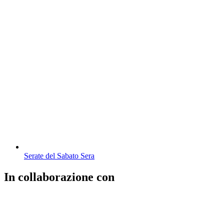
Serate del Sabato Sera
In collaborazione con