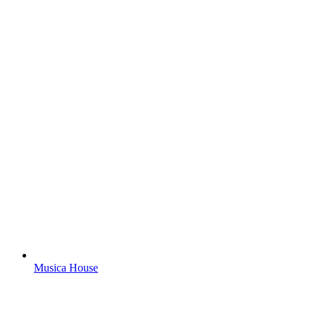
Musica House