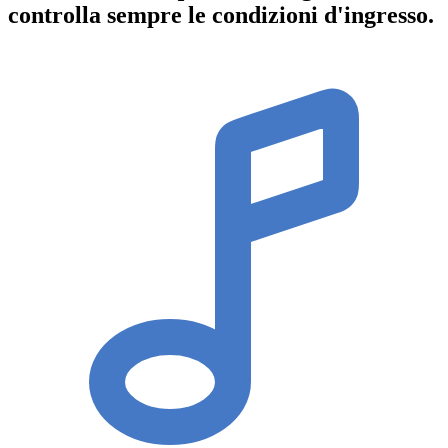
controlla sempre le condizioni d'ingresso
.