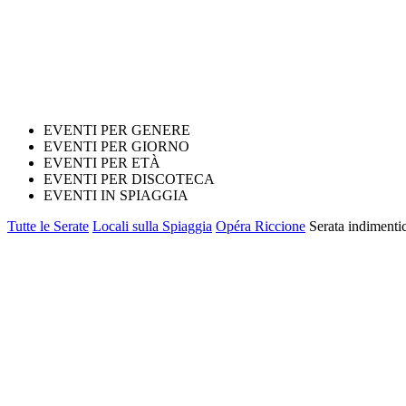
EVENTI PER GENERE
EVENTI PER GIORNO
EVENTI PER ETÀ
EVENTI PER DISCOTECA
EVENTI IN SPIAGGIA
Tutte le Serate
Locali sulla Spiaggia
Opéra Riccione
Serata indimenti