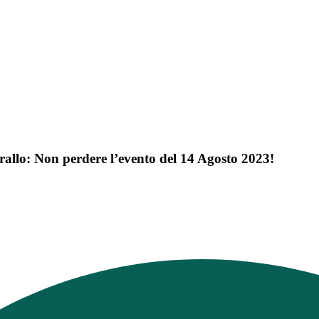
rallo: Non perdere l’evento del 14 Agosto 2023!