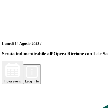
Lunedì 14 Agosto 2023 /
Serata indimenticabile all’Opera Riccione con Lele Sa
Trova
eventi
Leggi
Info