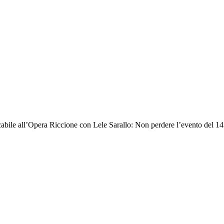
cabile all’Opera Riccione con Lele Sarallo: Non perdere l’evento del 1