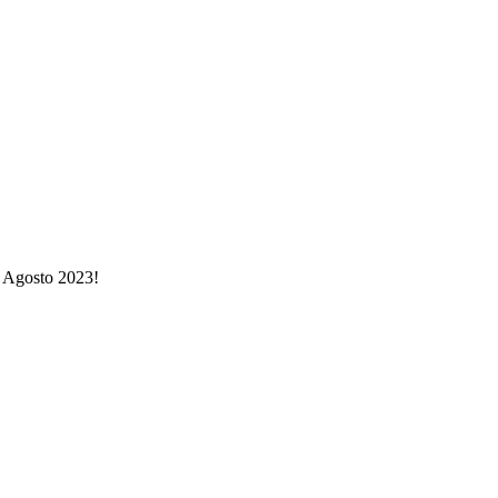
4 Agosto 2023!