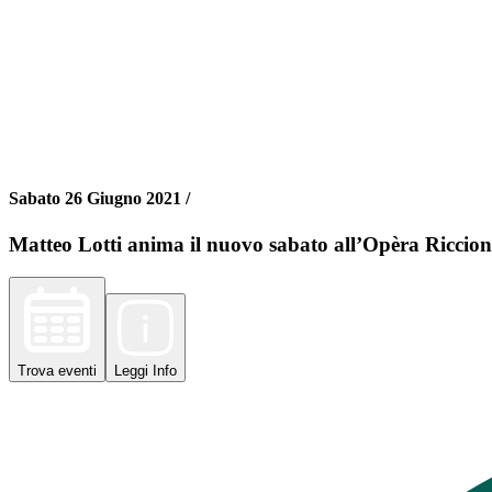
Sabato 26 Giugno 2021 /
Matteo Lotti anima il nuovo sabato all’Opèra Riccion
Trova
eventi
Leggi
Info