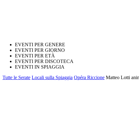
EVENTI PER GENERE
EVENTI PER GIORNO
EVENTI PER ETÀ
EVENTI PER DISCOTECA
EVENTI IN SPIAGGIA
Tutte le Serate
Locali sulla Spiaggia
Opéra Riccione
Matteo Lotti ani