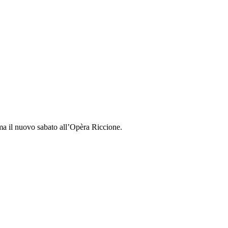
ma il nuovo sabato all’Opèra Riccione.