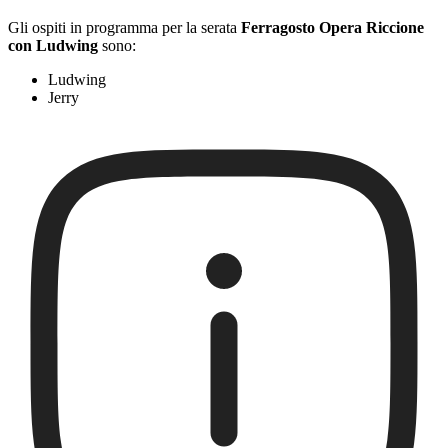
Gli ospiti in programma per la serata
Ferragosto Opera Riccione
con Ludwing
sono:
Ludwing
Jerry