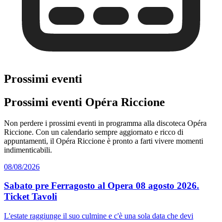
Prossimi eventi
Prossimi eventi Opéra Riccione
Non perdere i prossimi eventi in programma alla discoteca Opéra
Riccione. Con un calendario sempre aggiornato e ricco di
appuntamenti, il Opéra Riccione è pronto a farti vivere momenti
indimenticabili.
08/08/2026
Sabato pre Ferragosto al Opera 08 agosto 2026.
Ticket Tavoli
L'estate raggiunge il suo culmine e c'è una sola data che devi