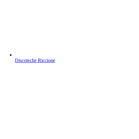
Discoteche Riccione