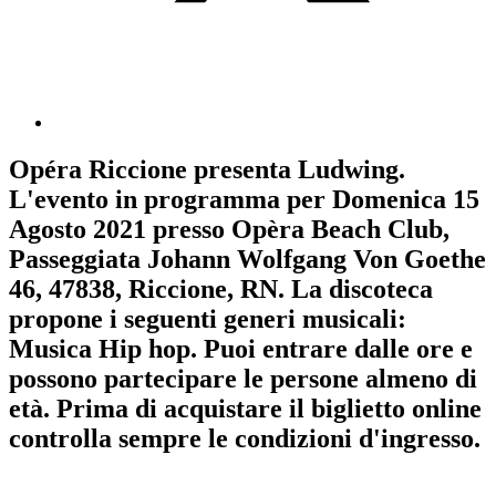
Opéra Riccione
presenta
Ludwing
.
L'evento in programma per
Domenica 15
Agosto 2021
presso Opèra Beach Club,
Passeggiata Johann Wolfgang Von Goethe
46, 47838, Riccione, RN. La discoteca
propone i seguenti generi musicali:
Musica Hip hop
. Puoi entrare dalle ore e
possono partecipare le persone almeno
di
età.
Prima di acquistare il biglietto online
controlla sempre le condizioni d'ingresso
.