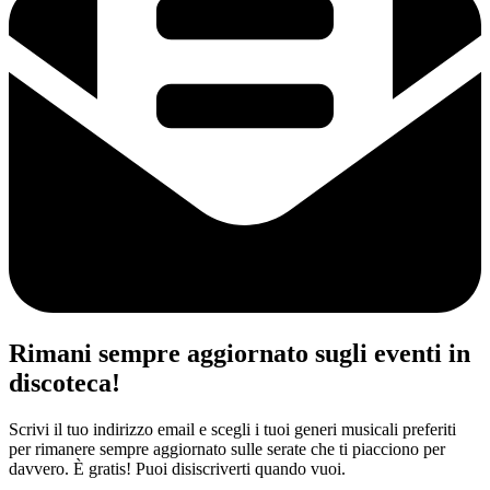
Rimani sempre aggiornato sugli eventi in
discoteca!
Scrivi il tuo indirizzo email e scegli i tuoi generi musicali preferiti
per rimanere sempre aggiornato sulle serate che ti piacciono per
davvero. È gratis! Puoi disiscriverti quando vuoi.