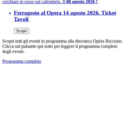
cerchiare in rosso sul calendario. Il
08 agosto 2026
l'
Ferragosto al Opera 14 agosto 2026. Ticket
Tavoli
Scopri
Scopri tutti gli eventi in programma alla discoteca Opéra Riccione.
Clicca sul pulsante qui sotto per leggere il programma completo
degli eventi.
Programma completo