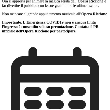
Ora si appresta per animare la magica serata dell’
Opera Riccione
e
far divertire il pubblico con le sue grandi hit e le ultime uscinte.
Non mancare al grande appuntamento musicale all’
Opera Riccione
.
Importante. L’Emergenza COVID19 non è ancora finita
l’ingresso è consentito solo su prenotazione. Contatta il PR
ufficiale dell’Opera Riccione per partecipare.