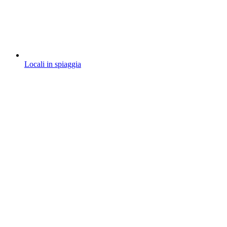
Locali in spiaggia