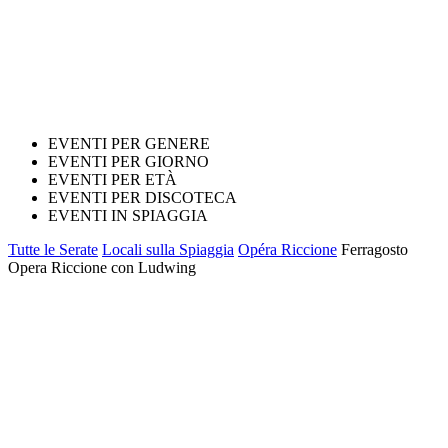
EVENTI PER GENERE
EVENTI PER GIORNO
EVENTI PER ETÀ
EVENTI PER DISCOTECA
EVENTI IN SPIAGGIA
Tutte le Serate
Locali sulla Spiaggia
Opéra Riccione
Ferragosto
Opera Riccione con Ludwing