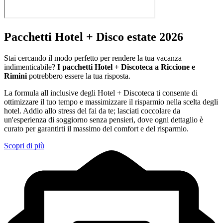
Pacchetti Hotel + Disco estate 2026
Stai cercando il modo perfetto per rendere la tua vacanza
indimenticabile?
I pacchetti Hotel + Discoteca a Riccione e
Rimini
potrebbero essere la tua risposta.
La formula all inclusive degli Hotel + Discoteca ti consente di
ottimizzare il tuo tempo e massimizzare il risparmio nella scelta degli
hotel. Addio allo stress del fai da te; lasciati coccolare da
un'esperienza di soggiorno senza pensieri, dove ogni dettaglio è
curato per garantirti il massimo del comfort e del risparmio.
Scopri di più