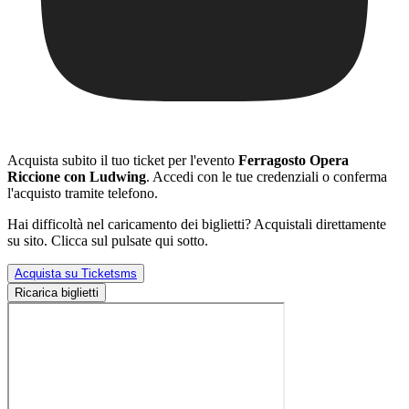
Acquista subito il tuo ticket per l'evento
Ferragosto Opera
Riccione con Ludwing
. Accedi con le tue credenziali o conferma
l'acquisto tramite telefono.
Hai difficoltà nel caricamento dei biglietti? Acquistali direttamente
su sito. Clicca sul pulsate qui sotto.
Acquista su Ticketsms
Ricarica biglietti