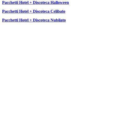
Pacchetti Hotel + Discoteca Halloween
Pacchetti Hotel + Discoteca Celibato
Pacchetti Hotel + Discoteca Nubilato
SEGUICI SU: