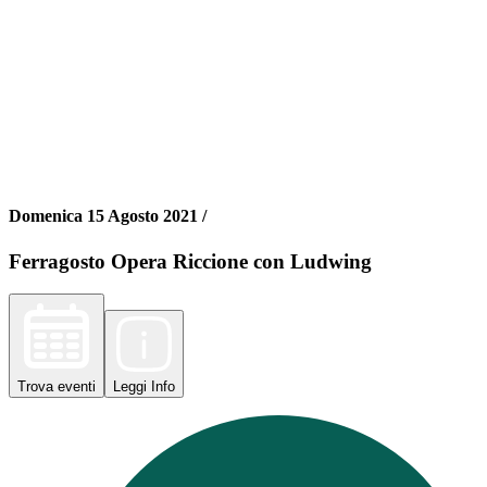
Domenica 15 Agosto 2021 /
Ferragosto Opera Riccione con Ludwing
Trova
eventi
Leggi
Info