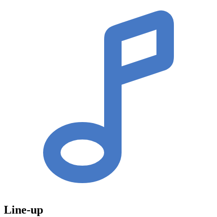
Line-up