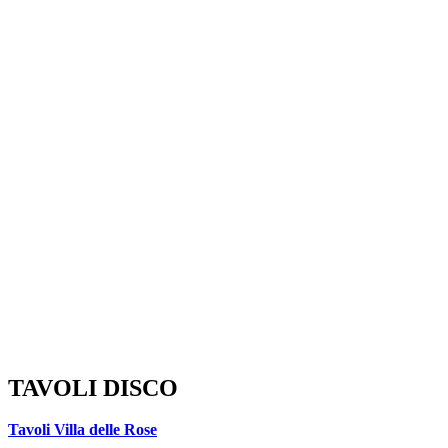
TAVOLI DISCO
Tavoli Villa delle Rose