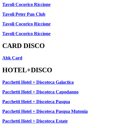
Tavoli Cocorico Riccione
Tavoli Peter Pan Club
Tavoli Cocorico Riccione
Tavoli Cocorico Riccione
CARD DISCO
Abk Card
HOTEL+DISCO
Pacchetti Hotel + Discoteca Galactica
Pacchetti Hotel + Discoteca Capodanno
Pacchetti Hotel + Discoteca Pasqua
Pacchetti Hotel + Discoteca Pasqua Mutonia
Pacchetti Hotel + Discoteca Estate