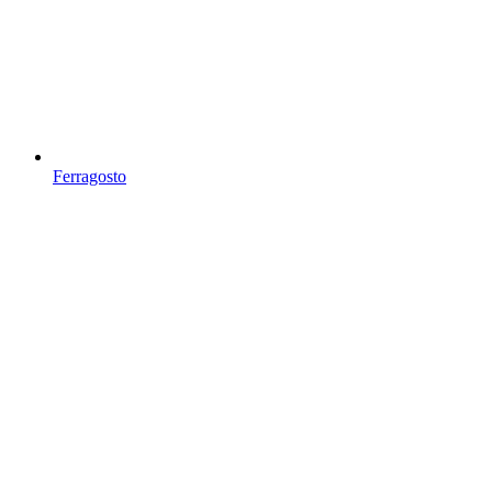
Ferragosto