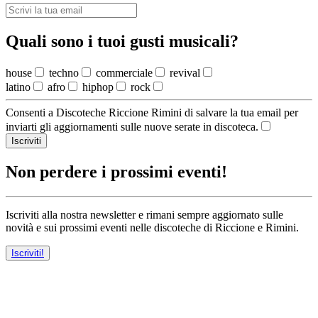
Quali sono i tuoi gusti musicali?
house
techno
commerciale
revival
latino
afro
hiphop
rock
Consenti a Discoteche Riccione Rimini di salvare la tua email per
inviarti gli aggiornamenti sulle nuove serate in discoteca.
Iscriviti
Non perdere i prossimi eventi!
Iscriviti alla nostra newsletter e rimani sempre aggiornato sulle
novità e sui prossimi eventi nelle discoteche di Riccione e Rimini.
Iscriviti!