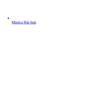
Musica Hip hop