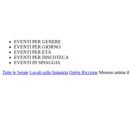
EVENTI PER GENERE
EVENTI PER GIORNO
EVENTI PER ETÀ
EVENTI PER DISCOTECA
EVENTI IN SPIAGGIA
Tutte le Serate
Locali sulla Spiaggia
Opéra Riccione
Moreno anima il 