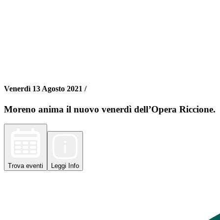
Venerdì 13 Agosto 2021 /
Moreno anima il nuovo venerdì dell’Opera Riccione.
Trova
eventi
Leggi
Info