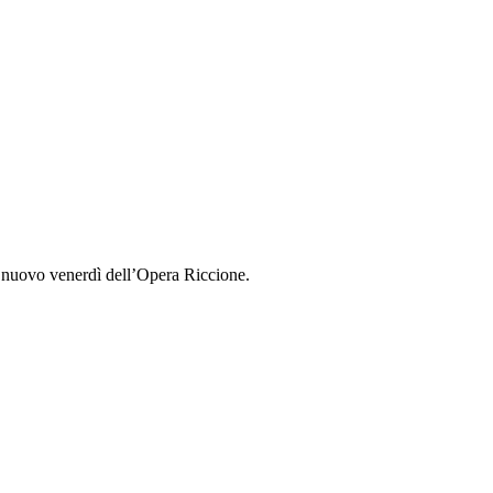
nuovo venerdì dell’Opera Riccione.