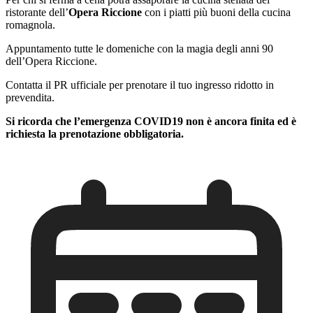
ristorante dell’
Opera Riccione
con i piatti più buoni della cucina
romagnola.
Appuntamento tutte le domeniche con la magia degli anni 90
dell’Opera Riccione.
Contatta il PR ufficiale per prenotare il tuo ingresso ridotto in
prevendita.
Si ricorda che l’emergenza COVID19 non è ancora finita ed è
richiesta la prenotazione obbligatoria.