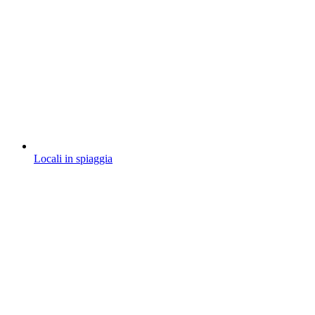
Locali in spiaggia