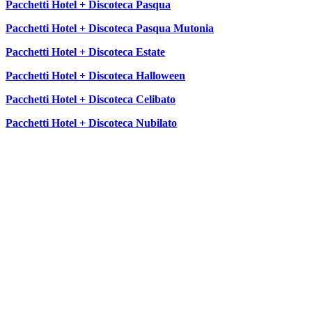
Pacchetti Hotel + Discoteca Pasqua
Pacchetti Hotel + Discoteca Pasqua Mutonia
Pacchetti Hotel + Discoteca Estate
Pacchetti Hotel + Discoteca Halloween
Pacchetti Hotel + Discoteca Celibato
Pacchetti Hotel + Discoteca Nubilato
SEGUICI SU: