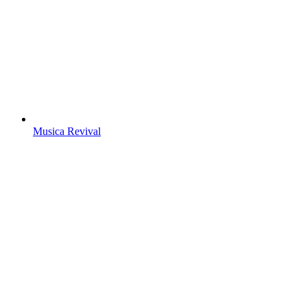
Musica Revival