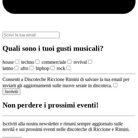
Quali sono i tuoi gusti musicali?
house
techno
commerciale
revival
latino
afro
hiphop
rock
Consenti a Discoteche Riccione Rimini di salvare la tua email per
inviarti gli aggiornamenti sulle nuove serate in discoteca.
Iscriviti
Non perdere i prossimi eventi!
Iscriviti alla nostra newsletter e rimani sempre aggiornato sulle
novità e sui prossimi eventi nelle discoteche di Riccione e Rimini.