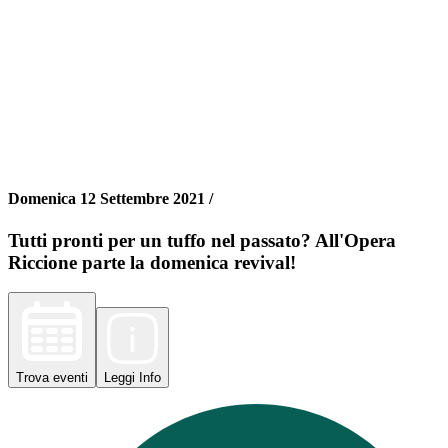
Domenica 12 Settembre 2021 /
Tutti pronti per un tuffo nel passato? All'Opera
Riccione parte la domenica revival!
Trova
eventi
Leggi
Info