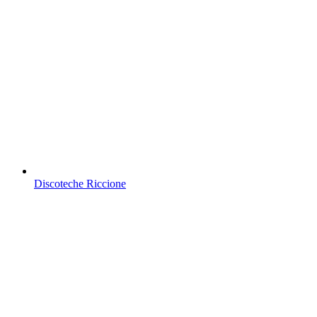
Discoteche Riccione