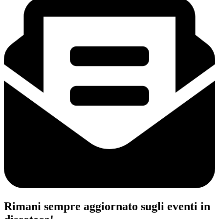
Rimani sempre aggiornato sugli eventi in