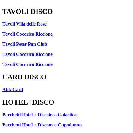
TAVOLI DISCO
Tavoli Villa delle Rose
Tavoli Cocorico Riccione
Tavoli Peter Pan Club
Tavoli Cocorico Riccione
Tavoli Cocorico Riccione
CARD DISCO
Abk Card
HOTEL+DISCO
Pacchetti Hotel + Discoteca Galactica
Pacchetti Hotel + Discoteca Capodanno