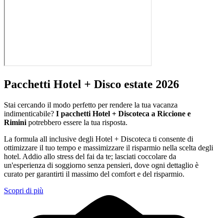
Pacchetti Hotel + Disco estate 2026
Stai cercando il modo perfetto per rendere la tua vacanza
indimenticabile?
I pacchetti Hotel + Discoteca a Riccione e
Rimini
potrebbero essere la tua risposta.
La formula all inclusive degli Hotel + Discoteca ti consente di
ottimizzare il tuo tempo e massimizzare il risparmio nella scelta degli
hotel. Addio allo stress del fai da te; lasciati coccolare da
un'esperienza di soggiorno senza pensieri, dove ogni dettaglio è
curato per garantirti il massimo del comfort e del risparmio.
Scopri di più