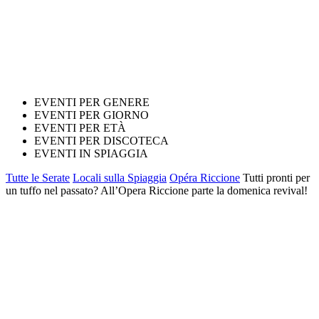
EVENTI PER GENERE
EVENTI PER GIORNO
EVENTI PER ETÀ
EVENTI PER DISCOTECA
EVENTI IN SPIAGGIA
Tutte le Serate
Locali sulla Spiaggia
Opéra Riccione
Tutti pronti per
un tuffo nel passato? All’Opera Riccione parte la domenica revival!