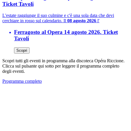
Ticket Tavoli
L'estate raggiunge il suo culmine e c'è una sola data che devi
cerchiare in rosso sul calendario. Il
08 agosto 2026
l'
Ferragosto al Opera 14 agosto 2026. Ticket
Tavoli
Scopri
Scopri tutti gli eventi in programma alla discoteca Opéra Riccione.
Clicca sul pulsante qui sotto per leggere il programma completo
degli eventi.
Programma completo