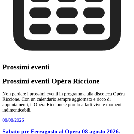
Prossimi eventi
Prossimi eventi Opéra Riccione
Non perdere i prossimi eventi in programma alla discoteca Opéra
Riccione. Con un calendario sempre aggiornato e ricco di
appuntamenti, il Opéra Riccione è pronto a farti vivere momenti
indimenticabili.
08/08/2026
Sabato pre Ferragosto al Opera 08 agosto 2026.