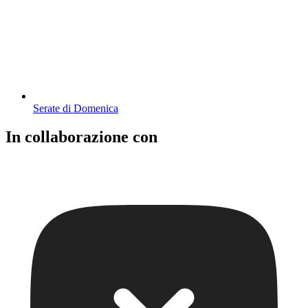
Serate di Domenica
In collaborazione con