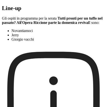
Line-up
Gli ospiti in programma per la serata
Tutti pronti per un tuffo nel
passato? All'Opera Riccione parte la domenica revival!
sono:
Novantiamoci
Jerry
Giorgio vacchi