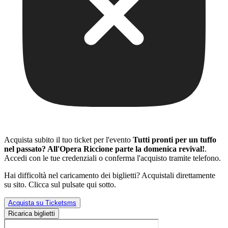
Acquista subito il tuo ticket per l'evento
Tutti pronti per un tuffo
nel passato? All'Opera Riccione parte la domenica revival!
.
Accedi con le tue credenziali o conferma l'acquisto tramite telefono.
Hai difficoltà nel caricamento dei biglietti? Acquistali direttamente
su sito. Clicca sul pulsate qui sotto.
Acquista su Ticketsms
Ricarica biglietti