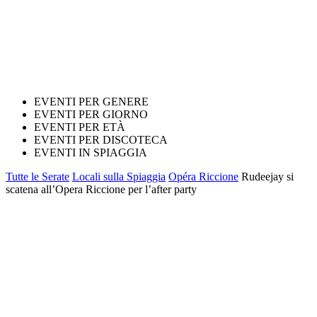
EVENTI PER GENERE
EVENTI PER GIORNO
EVENTI PER ETÀ
EVENTI PER DISCOTECA
EVENTI IN SPIAGGIA
Tutte le Serate
Locali sulla Spiaggia
Opéra Riccione
Rudeejay si
scatena all’Opera Riccione per l’after party