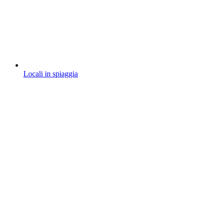
Locali in spiaggia