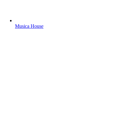
Musica House