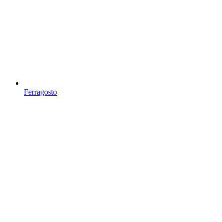
Ferragosto