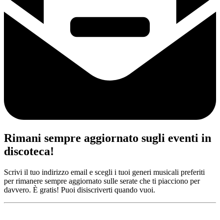
Rimani sempre aggiornato sugli eventi in
discoteca!
Scrivi il tuo indirizzo email e scegli i tuoi generi musicali preferiti
per rimanere sempre aggiornato sulle serate che ti piacciono per
davvero. È gratis! Puoi disiscriverti quando vuoi.