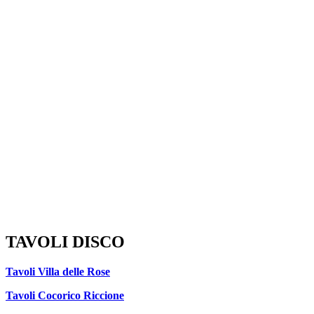
TAVOLI DISCO
Tavoli Villa delle Rose
Tavoli Cocorico Riccione