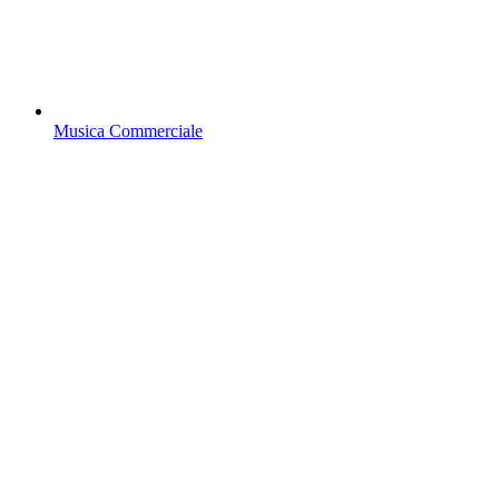
Musica Commerciale