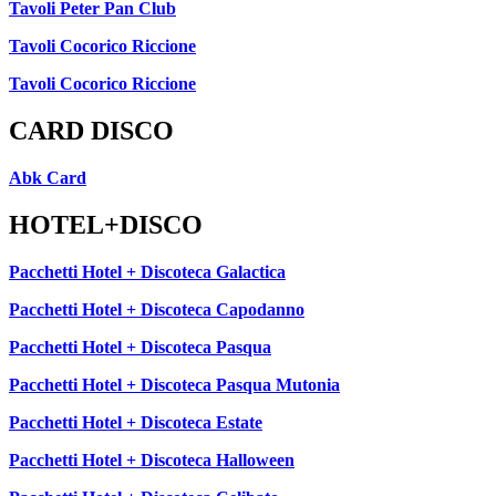
Tavoli Peter Pan Club
Tavoli Cocorico Riccione
Tavoli Cocorico Riccione
CARD DISCO
Abk Card
HOTEL+DISCO
Pacchetti Hotel + Discoteca Galactica
Pacchetti Hotel + Discoteca Capodanno
Pacchetti Hotel + Discoteca Pasqua
Pacchetti Hotel + Discoteca Pasqua Mutonia
Pacchetti Hotel + Discoteca Estate
Pacchetti Hotel + Discoteca Halloween