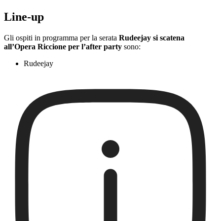
Line-up
Gli ospiti in programma per la serata
Rudeejay si scatena
all’Opera Riccione per l’after party
sono:
Rudeejay