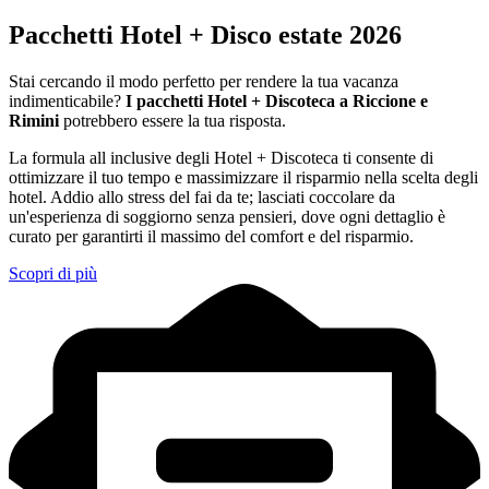
Pacchetti Hotel + Disco estate 2026
Stai cercando il modo perfetto per rendere la tua vacanza
indimenticabile?
I pacchetti Hotel + Discoteca a Riccione e
Rimini
potrebbero essere la tua risposta.
La formula all inclusive degli Hotel + Discoteca ti consente di
ottimizzare il tuo tempo e massimizzare il risparmio nella scelta degli
hotel. Addio allo stress del fai da te; lasciati coccolare da
un'esperienza di soggiorno senza pensieri, dove ogni dettaglio è
curato per garantirti il massimo del comfort e del risparmio.
Scopri di più