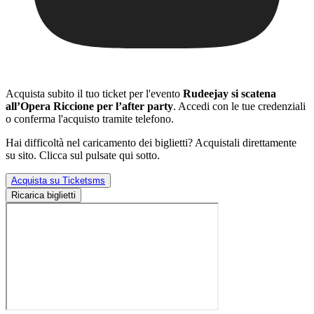
Acquista subito il tuo ticket per l'evento
Rudeejay si scatena
all’Opera Riccione per l’after party
. Accedi con le tue credenziali
o conferma l'acquisto tramite telefono.
Hai difficoltà nel caricamento dei biglietti? Acquistali direttamente
su sito. Clicca sul pulsate qui sotto.
Acquista su Ticketsms
Ricarica biglietti