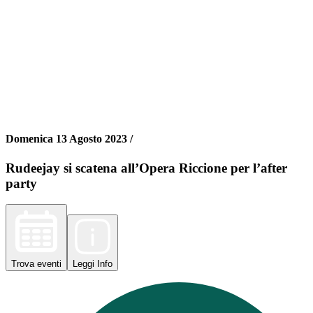
Domenica 13 Agosto 2023 /
Rudeejay si scatena all’Opera Riccione per l’after
party
Trova
eventi
Leggi
Info