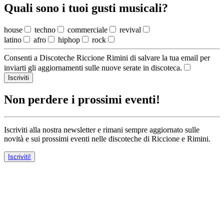
Quali sono i tuoi gusti musicali?
house
techno
commerciale
revival
latino
afro
hiphop
rock
Consenti a Discoteche Riccione Rimini di salvare la tua email per
inviarti gli aggiornamenti sulle nuove serate in discoteca.
Iscriviti
Non perdere i prossimi eventi!
Iscriviti alla nostra newsletter e rimani sempre aggiornato sulle
novità e sui prossimi eventi nelle discoteche di Riccione e Rimini.
Iscriviti!