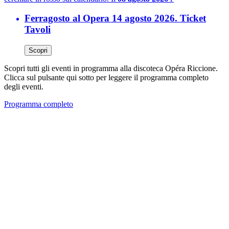
Ferragosto al Opera 14 agosto 2026. Ticket
Tavoli
Scopri
Scopri tutti gli eventi in programma alla discoteca Opéra Riccione.
Clicca sul pulsante qui sotto per leggere il programma completo
degli eventi.
Programma completo