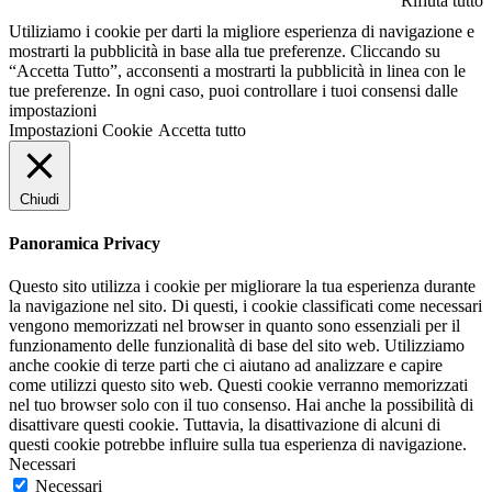
Rifiuta tutto
Utiliziamo i cookie per darti la migliore esperienza di navigazione e
mostrarti la pubblicità in base alla tue preferenze. Cliccando su
“Accetta Tutto”, acconsenti a mostrarti la pubblicità in linea con le
tue preferenze. In ogni caso, puoi controllare i tuoi consensi dalle
impostazioni
Impostazioni Cookie
Accetta tutto
Chiudi
Panoramica Privacy
Questo sito utilizza i cookie per migliorare la tua esperienza durante
la navigazione nel sito. Di questi, i cookie classificati come necessari
vengono memorizzati nel browser in quanto sono essenziali per il
funzionamento delle funzionalità di base del sito web. Utilizziamo
anche cookie di terze parti che ci aiutano ad analizzare e capire
come utilizzi questo sito web. Questi cookie verranno memorizzati
nel tuo browser solo con il tuo consenso. Hai anche la possibilità di
disattivare questi cookie. Tuttavia, la disattivazione di alcuni di
questi cookie potrebbe influire sulla tua esperienza di navigazione.
Necessari
Necessari