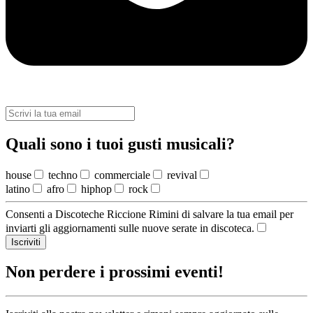
Quali sono i tuoi gusti musicali?
house
techno
commerciale
revival
latino
afro
hiphop
rock
Consenti a Discoteche Riccione Rimini di salvare la tua email per
inviarti gli aggiornamenti sulle nuove serate in discoteca.
Iscriviti
Non perdere i prossimi eventi!