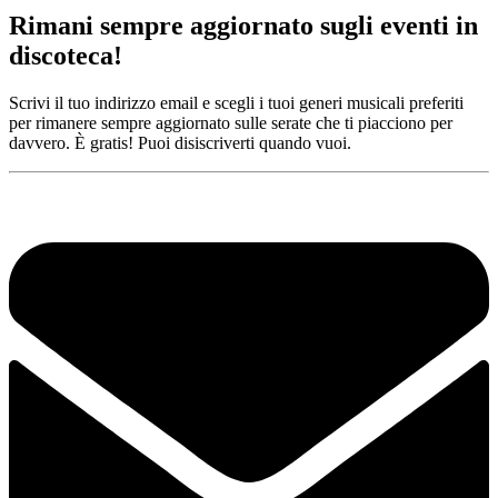
Rimani sempre aggiornato sugli eventi in
discoteca!
Scrivi il tuo indirizzo email e scegli i tuoi generi musicali preferiti
per rimanere sempre aggiornato sulle serate che ti piacciono per
davvero. È gratis! Puoi disiscriverti quando vuoi.