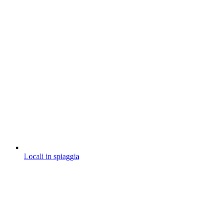
Locali in spiaggia