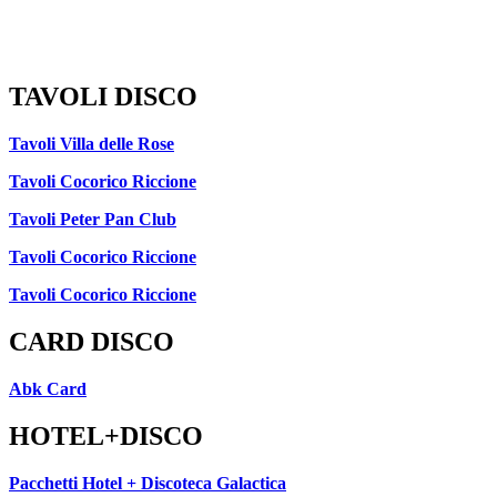
TAVOLI DISCO
Tavoli Villa delle Rose
Tavoli Cocorico Riccione
Tavoli Peter Pan Club
Tavoli Cocorico Riccione
Tavoli Cocorico Riccione
CARD DISCO
Abk Card
HOTEL+DISCO
Pacchetti Hotel + Discoteca Galactica