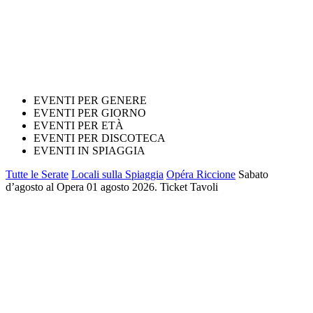
EVENTI PER GENERE
EVENTI PER GIORNO
EVENTI PER ETÀ
EVENTI PER DISCOTECA
EVENTI IN SPIAGGIA
Tutte le Serate
Locali sulla Spiaggia
Opéra Riccione
Sabato
d’agosto al Opera 01 agosto 2026. Ticket Tavoli