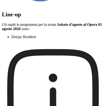
Line-up
Gli ospiti in programma per la serata
Sabato d'agosto al Opera 01
agosto 2026
sono:
Deejay Resident