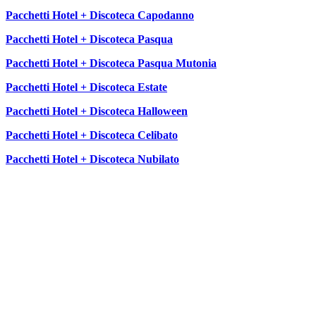
Pacchetti Hotel + Discoteca Capodanno
Pacchetti Hotel + Discoteca Pasqua
Pacchetti Hotel + Discoteca Pasqua Mutonia
Pacchetti Hotel + Discoteca Estate
Pacchetti Hotel + Discoteca Halloween
Pacchetti Hotel + Discoteca Celibato
Pacchetti Hotel + Discoteca Nubilato