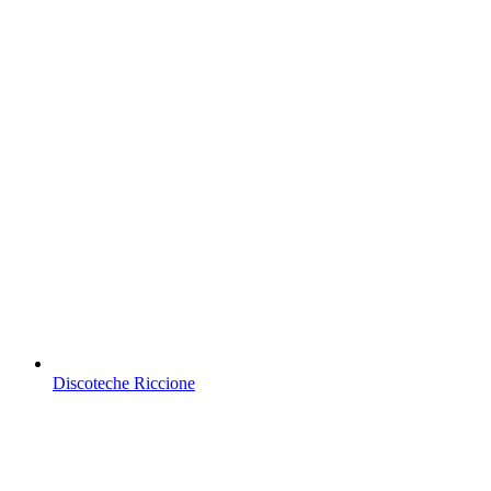
Discoteche Riccione