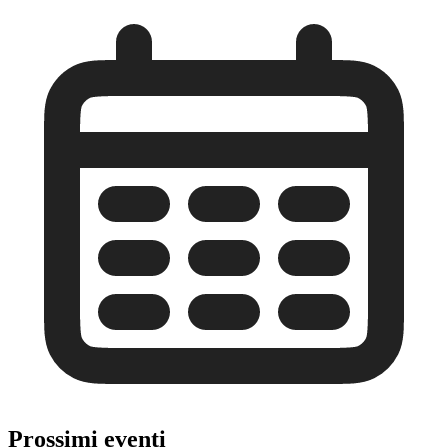
Prossimi eventi