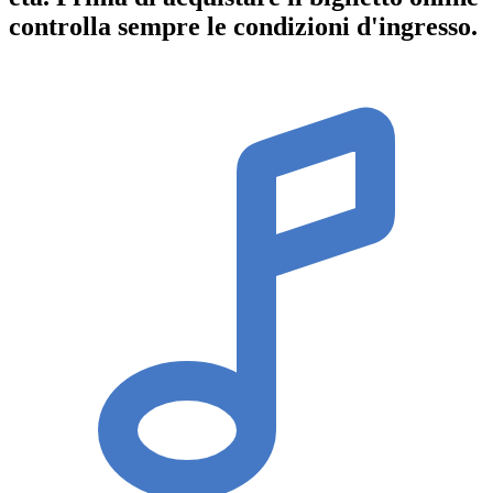
controlla sempre le condizioni d'ingresso
.