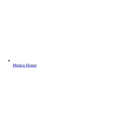
Musica House