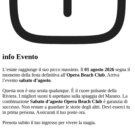
info Evento
L’estate raggiunge il suo picco massimo. Il
01 agosto 2026
segna il
momento della festa definitiva all’
Opera Beach Club
. Arriva
l’evento
sabato d’agosto
.
Questa non è una serata qualunque. È il cuore pulsante della
Riviera. I migliori suoni ti aspettano sulla spiaggia del Marano. La
combinazione
Sabato d’agosto Opera Beach Club
è garanzia di
successo. Non restare a guardare le storie degli altri. Devi esserci tu
in prima persona. Assicurati il tuo posto ora.
Prenota subito il tuo ingresso per vivere la magia.