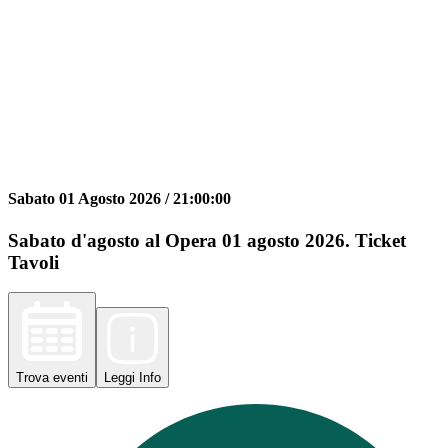
Sabato 01 Agosto 2026 /
21:00:00
Sabato d'agosto al Opera 01 agosto 2026. Ticket
Tavoli
Trova
eventi
Leggi
Info