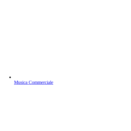
Musica Commerciale