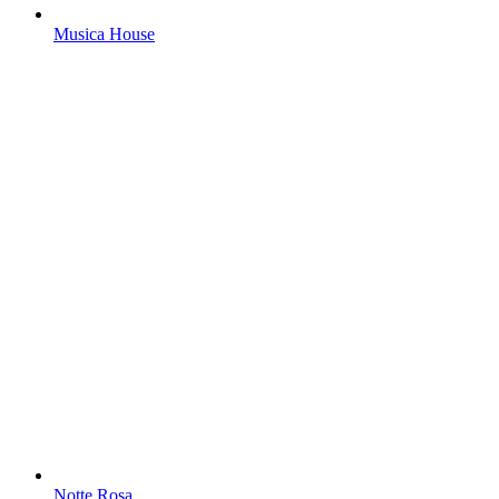
Musica House
Notte Rosa