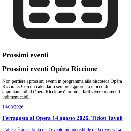
Prossimi eventi
Prossimi eventi Opéra Riccione
Non perdere i prossimi eventi in programma alla discoteca Opéra
Riccione. Con un calendario sempre aggiornato e ricco di
appuntamenti, il Opéra Riccione è pronto a farti vivere momenti
indimenticabili.
14/08/2026
Ferragosto al Opera 14 agosto 2026. Ticket Tavoli
L'attesa è quasi finita per l'evento più incredibile della riviera. La