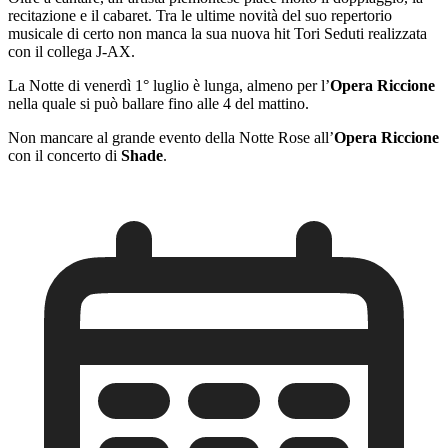
recitazione e il cabaret. Tra le ultime novità del suo repertorio
musicale di certo non manca la sua nuova hit Tori Seduti realizzata
con il collega J-AX.
La Notte di venerdì 1° luglio è lunga, almeno per l’
Opera Riccione
nella quale si può ballare fino alle 4 del mattino.
Non mancare al grande evento della Notte Rose all’
Opera Riccione
con il concerto di
Shade
.