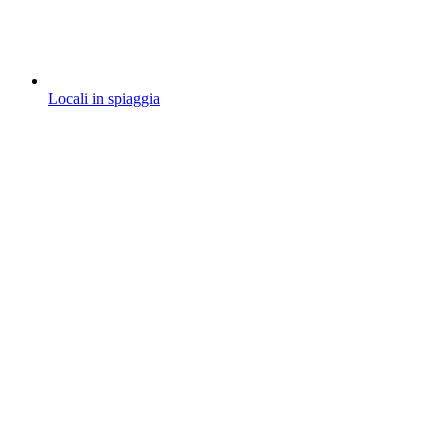
Locali in spiaggia