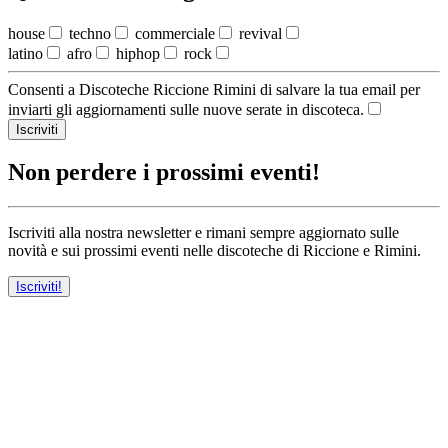
house
techno
commerciale
revival
latino
afro
hiphop
rock
Consenti a Discoteche Riccione Rimini di salvare la tua email per
inviarti gli aggiornamenti sulle nuove serate in discoteca.
Iscriviti
Non perdere i prossimi eventi!
Iscriviti alla nostra newsletter e rimani sempre aggiornato sulle
novità e sui prossimi eventi nelle discoteche di Riccione e Rimini.
Iscriviti!