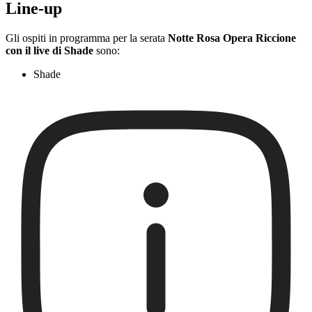
Line-up
Gli ospiti in programma per la serata
Notte Rosa Opera Riccione
con il live di Shade
sono:
Shade