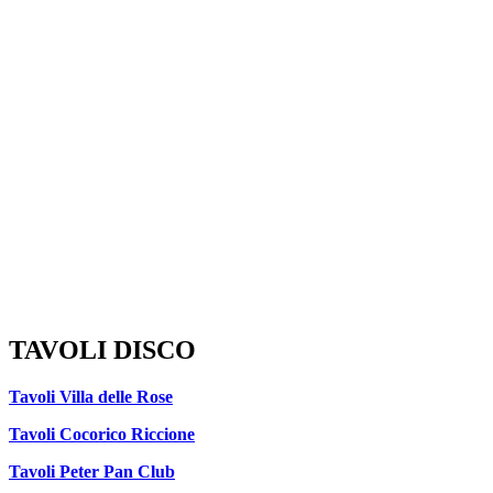
TAVOLI DISCO
Tavoli Villa delle Rose
Tavoli Cocorico Riccione
Tavoli Peter Pan Club