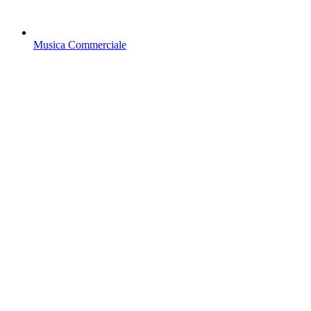
Musica Commerciale