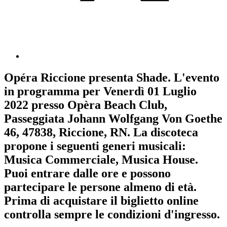
Opéra Riccione
presenta
Shade
. L'evento
in programma per
Venerdì 01 Luglio
2022
presso Opèra Beach Club,
Passeggiata Johann Wolfgang Von Goethe
46, 47838, Riccione, RN. La discoteca
propone i seguenti generi musicali:
Musica Commerciale
,
Musica House
.
Puoi entrare dalle ore e possono
partecipare le persone almeno
di età.
Prima di acquistare il biglietto online
controlla sempre le condizioni d'ingresso
.