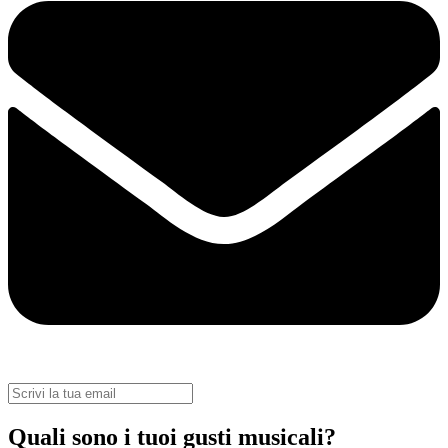
Quali sono i tuoi gusti musicali?