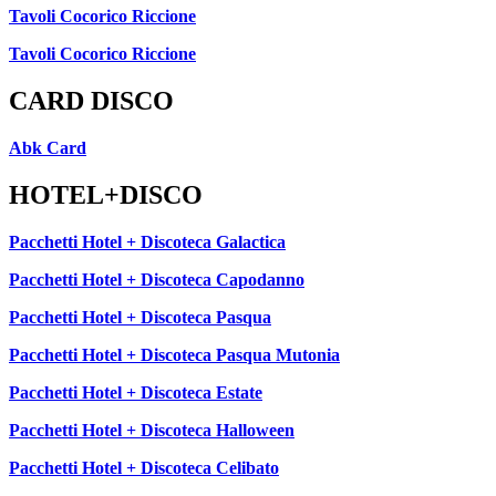
Tavoli Cocorico Riccione
Tavoli Cocorico Riccione
CARD DISCO
Abk Card
HOTEL+DISCO
Pacchetti Hotel + Discoteca Galactica
Pacchetti Hotel + Discoteca Capodanno
Pacchetti Hotel + Discoteca Pasqua
Pacchetti Hotel + Discoteca Pasqua Mutonia
Pacchetti Hotel + Discoteca Estate
Pacchetti Hotel + Discoteca Halloween
Pacchetti Hotel + Discoteca Celibato