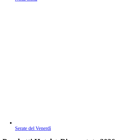
Serate del Venerdì