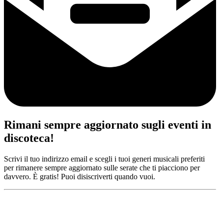
Rimani sempre aggiornato sugli eventi in
discoteca!
Scrivi il tuo indirizzo email e scegli i tuoi generi musicali preferiti
per rimanere sempre aggiornato sulle serate che ti piacciono per
davvero. È gratis! Puoi disiscriverti quando vuoi.