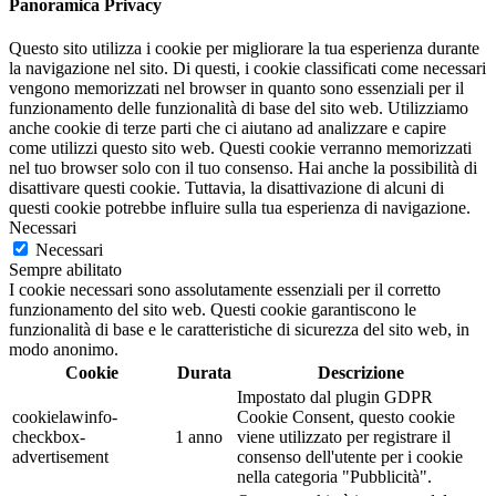
Panoramica Privacy
Questo sito utilizza i cookie per migliorare la tua esperienza durante
la navigazione nel sito. Di questi, i cookie classificati come necessari
vengono memorizzati nel browser in quanto sono essenziali per il
funzionamento delle funzionalità di base del sito web. Utilizziamo
anche cookie di terze parti che ci aiutano ad analizzare e capire
come utilizzi questo sito web. Questi cookie verranno memorizzati
nel tuo browser solo con il tuo consenso. Hai anche la possibilità di
disattivare questi cookie. Tuttavia, la disattivazione di alcuni di
questi cookie potrebbe influire sulla tua esperienza di navigazione.
Necessari
Necessari
Sempre abilitato
I cookie necessari sono assolutamente essenziali per il corretto
funzionamento del sito web. Questi cookie garantiscono le
funzionalità di base e le caratteristiche di sicurezza del sito web, in
modo anonimo.
Cookie
Durata
Descrizione
Impostato dal plugin GDPR
cookielawinfo-
Cookie Consent, questo cookie
checkbox-
1 anno
viene utilizzato per registrare il
advertisement
consenso dell'utente per i cookie
nella categoria "Pubblicità".