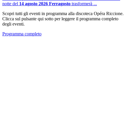
notte del
14 agosto 2026 Ferragosto
trasformerà ...
Scopri tutti gli eventi in programma alla discoteca Opéra Riccione.
Clicca sul pulsante qui sotto per leggere il programma completo
degli eventi.
Programma completo