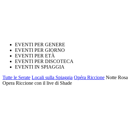
EVENTI PER GENERE
EVENTI PER GIORNO
EVENTI PER ETÀ
EVENTI PER DISCOTECA
EVENTI IN SPIAGGIA
Tutte le Serate
Locali sulla Spiaggia
Opéra Riccione
Notte Rosa
Opera Riccione con il live di Shade