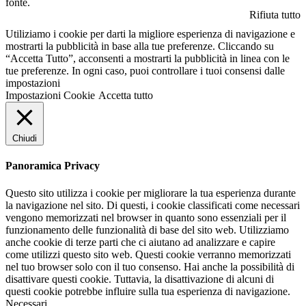
fonte.
Rifiuta tutto
Utiliziamo i cookie per darti la migliore esperienza di navigazione e
mostrarti la pubblicità in base alla tue preferenze. Cliccando su
“Accetta Tutto”, acconsenti a mostrarti la pubblicità in linea con le
tue preferenze. In ogni caso, puoi controllare i tuoi consensi dalle
impostazioni
Impostazioni Cookie
Accetta tutto
Chiudi
Panoramica Privacy
Questo sito utilizza i cookie per migliorare la tua esperienza durante
la navigazione nel sito. Di questi, i cookie classificati come necessari
vengono memorizzati nel browser in quanto sono essenziali per il
funzionamento delle funzionalità di base del sito web. Utilizziamo
anche cookie di terze parti che ci aiutano ad analizzare e capire
come utilizzi questo sito web. Questi cookie verranno memorizzati
nel tuo browser solo con il tuo consenso. Hai anche la possibilità di
disattivare questi cookie. Tuttavia, la disattivazione di alcuni di
questi cookie potrebbe influire sulla tua esperienza di navigazione.
Necessari