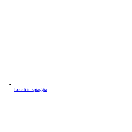
Locali in spiaggia