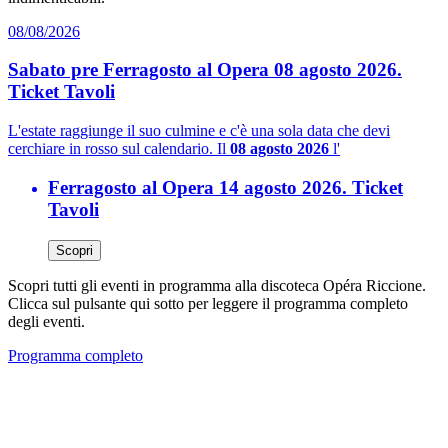
08/08/2026
Sabato pre Ferragosto al Opera 08 agosto 2026.
Ticket Tavoli
L'estate raggiunge il suo culmine e c'è una sola data che devi
cerchiare in rosso sul calendario. Il
08 agosto 2026
l'
Ferragosto al Opera 14 agosto 2026. Ticket
Tavoli
Scopri
Scopri tutti gli eventi in programma alla discoteca Opéra Riccione.
Clicca sul pulsante qui sotto per leggere il programma completo
degli eventi.
Programma completo