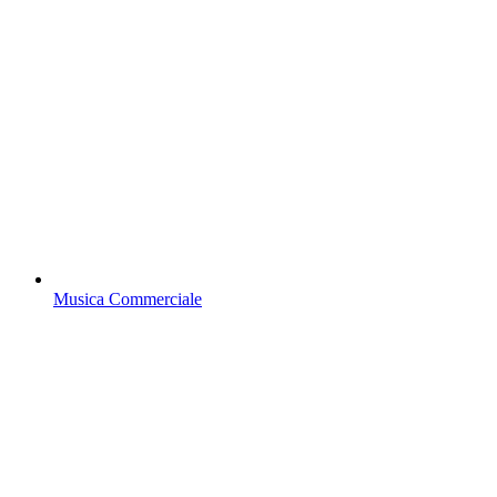
Musica Commerciale