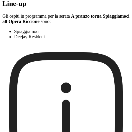
Line-up
Gli ospiti in programma per la serata
A pranzo torna Spiaggiamoci
all’Opera Riccione
sono:
Spiaggiamoci
Deejay Resident