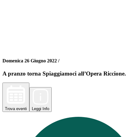
Domenica 26 Giugno 2022 /
A pranzo torna Spiaggiamoci all’Opera Riccione.
Trova
eventi
Leggi
Info