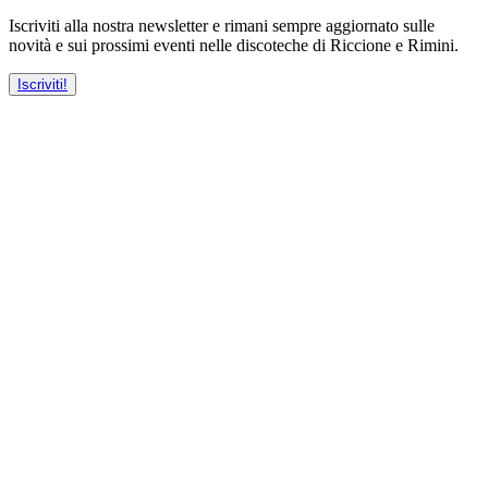
Iscriviti alla nostra newsletter e rimani sempre aggiornato sulle
novità e sui prossimi eventi nelle discoteche di Riccione e Rimini.
Iscriviti!