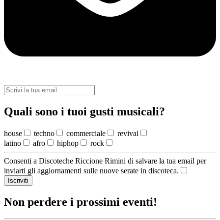
Quali sono i tuoi gusti musicali?
house
techno
commerciale
revival
latino
afro
hiphop
rock
Consenti a Discoteche Riccione Rimini di salvare la tua email per
inviarti gli aggiornamenti sulle nuove serate in discoteca.
Iscriviti
Non perdere i prossimi eventi!