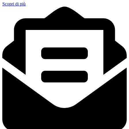
Scopri di più