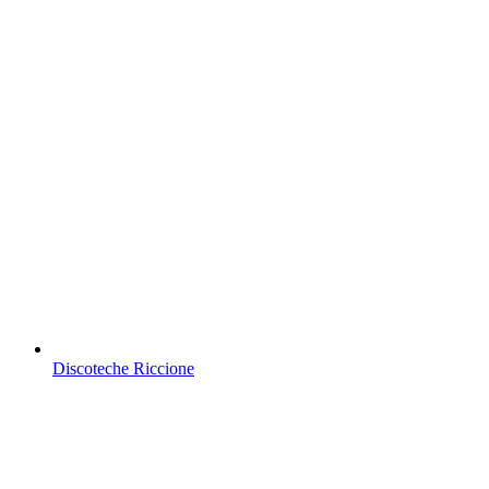
Discoteche Riccione