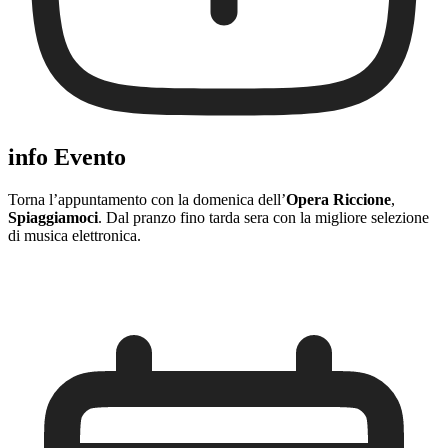
info Evento
Torna l’appuntamento con la domenica dell’
Opera Riccione
,
Spiaggiamoci
. Dal pranzo fino tarda sera con la migliore selezione
di musica elettronica.