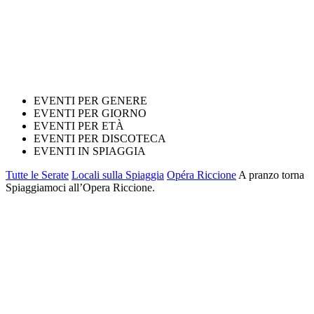
EVENTI PER GENERE
EVENTI PER GIORNO
EVENTI PER ETÀ
EVENTI PER DISCOTECA
EVENTI IN SPIAGGIA
Tutte le Serate
Locali sulla Spiaggia
Opéra Riccione
A pranzo torna
Spiaggiamoci all’Opera Riccione.