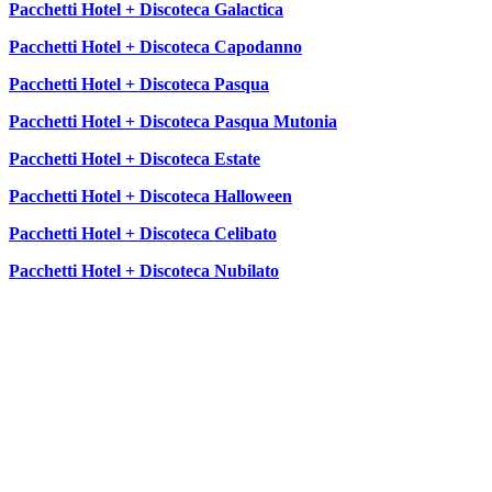
Pacchetti Hotel + Discoteca Galactica
Pacchetti Hotel + Discoteca Capodanno
Pacchetti Hotel + Discoteca Pasqua
Pacchetti Hotel + Discoteca Pasqua Mutonia
Pacchetti Hotel + Discoteca Estate
Pacchetti Hotel + Discoteca Halloween
Pacchetti Hotel + Discoteca Celibato
Pacchetti Hotel + Discoteca Nubilato