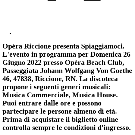
Opéra Riccione
presenta
Spiaggiamoci
.
L'evento in programma per
Domenica 26
Giugno 2022
presso Opèra Beach Club,
Passeggiata Johann Wolfgang Von Goethe
46, 47838, Riccione, RN. La discoteca
propone i seguenti generi musicali:
Musica Commerciale
,
Musica House
.
Puoi entrare dalle ore e possono
partecipare le persone almeno
di età.
Prima di acquistare il biglietto online
controlla sempre le condizioni d'ingresso
.