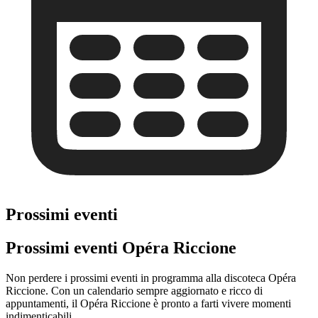
Prossimi eventi
Prossimi eventi Opéra Riccione
Non perdere i prossimi eventi in programma alla discoteca Opéra
Riccione. Con un calendario sempre aggiornato e ricco di
appuntamenti, il Opéra Riccione è pronto a farti vivere momenti
indimenticabili.