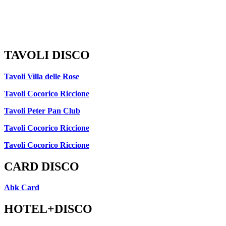
TAVOLI DISCO
Tavoli Villa delle Rose
Tavoli Cocorico Riccione
Tavoli Peter Pan Club
Tavoli Cocorico Riccione
Tavoli Cocorico Riccione
CARD DISCO
Abk Card
HOTEL+DISCO