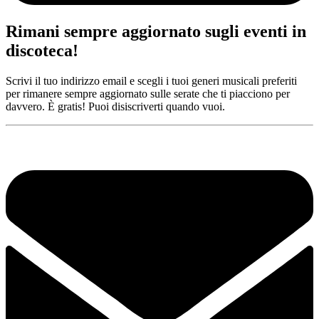
Rimani sempre aggiornato sugli eventi in
discoteca!
Scrivi il tuo indirizzo email e scegli i tuoi generi musicali preferiti
per rimanere sempre aggiornato sulle serate che ti piacciono per
davvero. È gratis! Puoi disiscriverti quando vuoi.