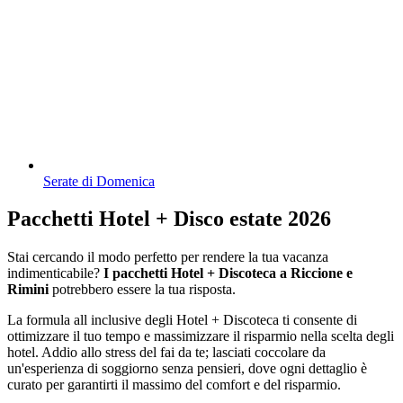
Serate di Domenica
Pacchetti Hotel + Disco estate 2026
Stai cercando il modo perfetto per rendere la tua vacanza
indimenticabile?
I pacchetti Hotel + Discoteca a Riccione e
Rimini
potrebbero essere la tua risposta.
La formula all inclusive degli Hotel + Discoteca ti consente di
ottimizzare il tuo tempo e massimizzare il risparmio nella scelta degli
hotel. Addio allo stress del fai da te; lasciati coccolare da
un'esperienza di soggiorno senza pensieri, dove ogni dettaglio è
curato per garantirti il massimo del comfort e del risparmio.