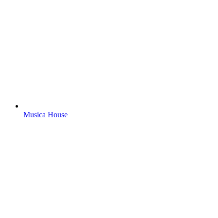
Musica House