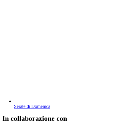
Serate di Domenica
In collaborazione con