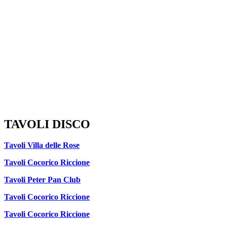
TAVOLI DISCO
Tavoli Villa delle Rose
Tavoli Cocorico Riccione
Tavoli Peter Pan Club
Tavoli Cocorico Riccione
Tavoli Cocorico Riccione