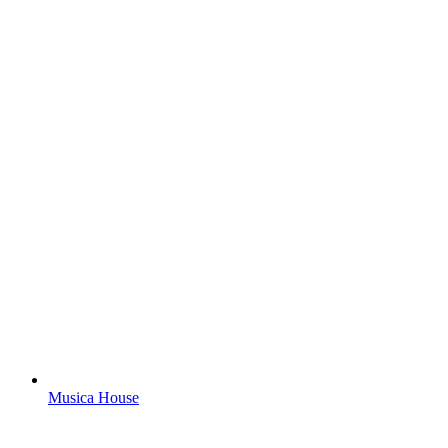
Musica House