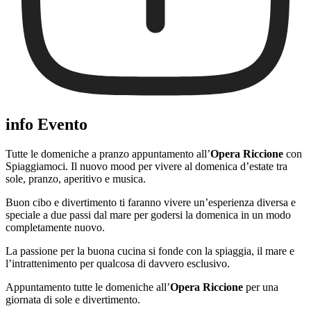
info Evento
Tutte le domeniche a pranzo appuntamento all’
Opera Riccione
con
Spiaggiamoci. Il nuovo mood per vivere al domenica d’estate tra
sole, pranzo, aperitivo e musica.
Buon cibo e divertimento ti faranno vivere un’esperienza diversa e
speciale a due passi dal mare per godersi la domenica in un modo
completamente nuovo.
La passione per la buona cucina si fonde con la spiaggia, il mare e
l’intrattenimento per qualcosa di davvero esclusivo.
Appuntamento tutte le domeniche all’
Opera Riccione
per una
giornata di sole e divertimento.