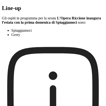
Line-up
Gli ospiti in programma per la serata
L’Opera Riccione inaugura
l’estata con la prima domenica di Spiaggiamoci
sono:
Spiaggiamoci
Gerry