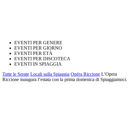
EVENTI PER GENERE
EVENTI PER GIORNO
EVENTI PER ETÀ
EVENTI PER DISCOTECA
EVENTI IN SPIAGGIA
Tutte le Serate
Locali sulla Spiaggia
Opéra Riccione
L’Opera
Riccione inaugura l’estata con la prima domenica di Spiaggiamoci.