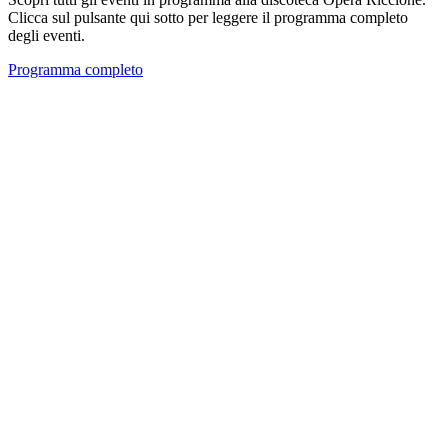
Clicca sul pulsante qui sotto per leggere il programma completo
degli eventi.
Programma completo