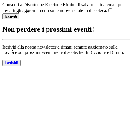
Consenti a Discoteche Riccione Rimini di salvare la tua email per
inviarti gli aggiornamenti sulle nuove serate in discoteca.
Iscriviti
Non perdere i prossimi eventi!
Iscriviti alla nostra newsletter e rimani sempre aggiornato sulle
novità e sui prossimi eventi nelle discoteche di Riccione e Rimini.
Iscriviti!