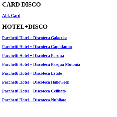
CARD DISCO
Abk Card
HOTEL+DISCO
Pacchetti Hotel + Discoteca Galactica
Pacchetti Hotel + Discoteca Capodanno
Pacchetti Hotel + Discoteca Pasqua
Pacchetti Hotel + Discoteca Pasqua Mutonia
Pacchetti Hotel + Discoteca Estate
Pacchetti Hotel + Discoteca Halloween
Pacchetti Hotel + Discoteca Celibato
Pacchetti Hotel + Discoteca Nubilato