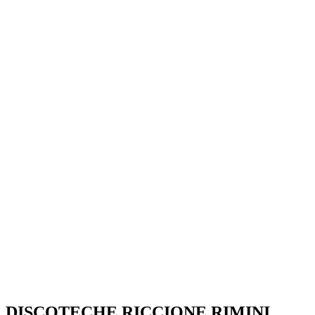
SEGUICI SU:
DISCOTECHE RICCIONE RIMINI