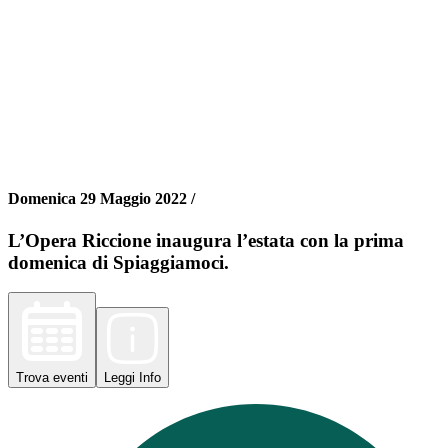
Domenica 29 Maggio 2022 /
L’Opera Riccione inaugura l’estata con la prima
domenica di Spiaggiamoci.
Trova
eventi
Leggi
Info