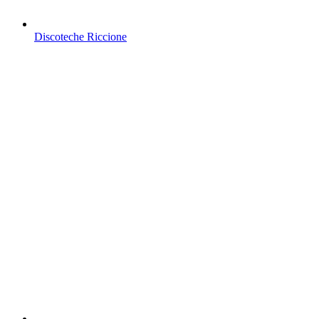
Discoteche Riccione