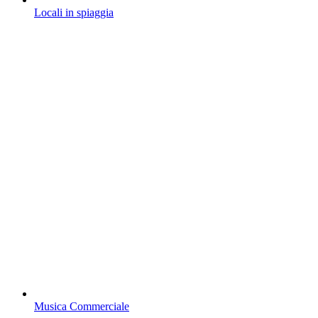
Locali in spiaggia
Musica Commerciale