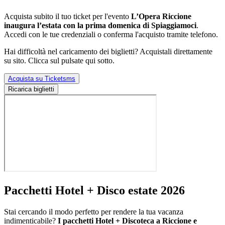
Acquista subito il tuo ticket per l'evento
L’Opera Riccione
inaugura l’estata con la prima domenica di Spiaggiamoci
.
Accedi con le tue credenziali o conferma l'acquisto tramite telefono.
Hai difficoltà nel caricamento dei biglietti? Acquistali direttamente
su sito. Clicca sul pulsate qui sotto.
Acquista su Ticketsms
Ricarica biglietti
Pacchetti Hotel + Disco estate 2026
Stai cercando il modo perfetto per rendere la tua vacanza
indimenticabile?
I pacchetti Hotel + Discoteca a Riccione e