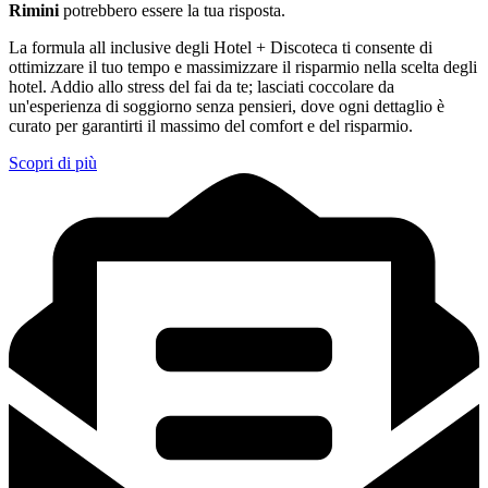
Rimini
potrebbero essere la tua risposta.
La formula all inclusive degli Hotel + Discoteca ti consente di
ottimizzare il tuo tempo e massimizzare il risparmio nella scelta degli
hotel. Addio allo stress del fai da te; lasciati coccolare da
un'esperienza di soggiorno senza pensieri, dove ogni dettaglio è
curato per garantirti il massimo del comfort e del risparmio.
Scopri di più