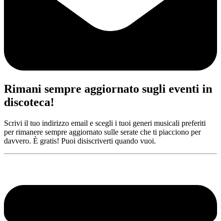
Rimani sempre aggiornato sugli eventi in
discoteca!
Scrivi il tuo indirizzo email e scegli i tuoi generi musicali preferiti
per rimanere sempre aggiornato sulle serate che ti piacciono per
davvero. È gratis! Puoi disiscriverti quando vuoi.