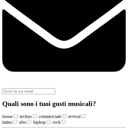
Quali sono i tuoi gusti musicali?
house
techno
commerciale
revival
latino
afro
hiphop
rock