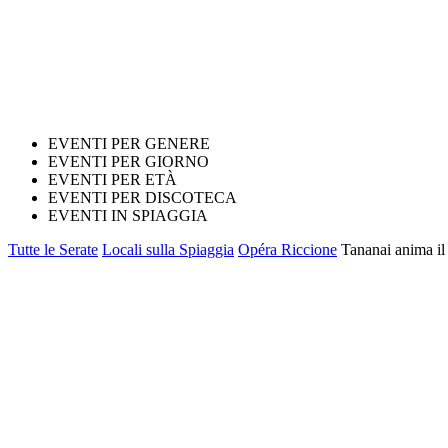
EVENTI PER GENERE
EVENTI PER GIORNO
EVENTI PER ETÀ
EVENTI PER DISCOTECA
EVENTI IN SPIAGGIA
Tutte le Serate
Locali sulla Spiaggia
Opéra Riccione
Tananai anima il