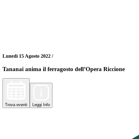
Lunedì 15 Agosto 2022 /
Tananai anima il ferragosto dell’Opera Riccione
Trova
eventi
Leggi
Info