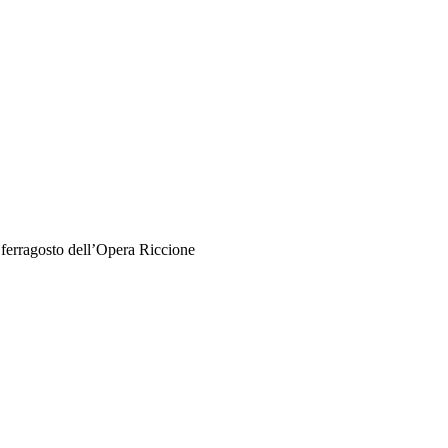
 ferragosto dell’Opera Riccione