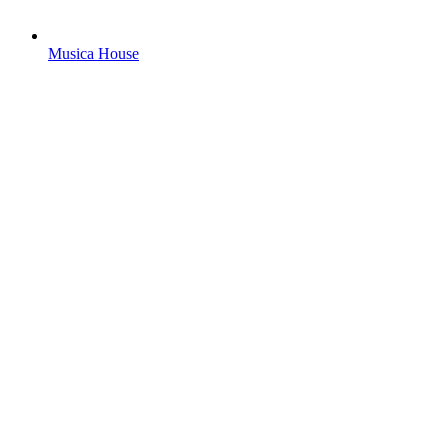
Musica House