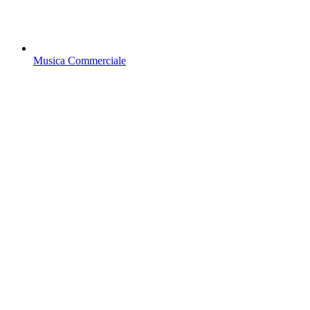
Musica Commerciale