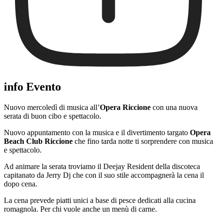
info Evento
Nuovo mercoledì di musica all’
Opera Riccione
con una nuova
serata di buon cibo e spettacolo.
Nuovo appuntamento con la musica e il divertimento targato
Opera
Beach Club Riccione
che fino tarda notte ti sorprendere con musica
e spettacolo.
Ad animare la serata troviamo il Deejay Resident della discoteca
capitanato da Jerry Dj che con il suo stile accompagnerà la cena il
dopo cena.
La cena prevede piatti unici a base di pesce dedicati alla cucina
romagnola. Per chi vuole anche un menù di carne.