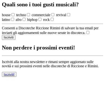
Quali sono i tuoi gusti musicali?
house
techno
commerciale
revival
latino
afro
hiphop
rock
Consenti a Discoteche Riccione Rimini di salvare la tua email per
inviarti gli aggiornamenti sulle nuove serate in discoteca.
Iscriviti
Non perdere i prossimi eventi!
Iscriviti alla nostra newsletter e rimani sempre aggiornato sulle
novità e sui prossimi eventi nelle discoteche di Riccione e Rimini.
Iscriviti!