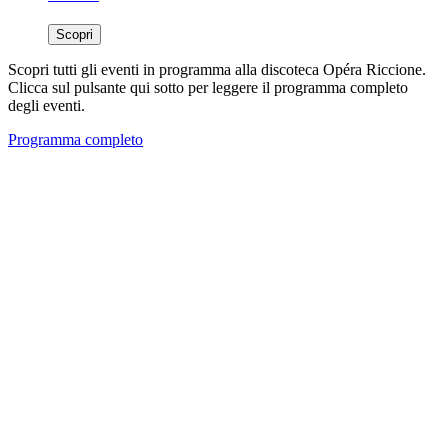
Scopri
Scopri tutti gli eventi in programma alla discoteca Opéra Riccione.
Clicca sul pulsante qui sotto per leggere il programma completo
degli eventi.
Programma completo