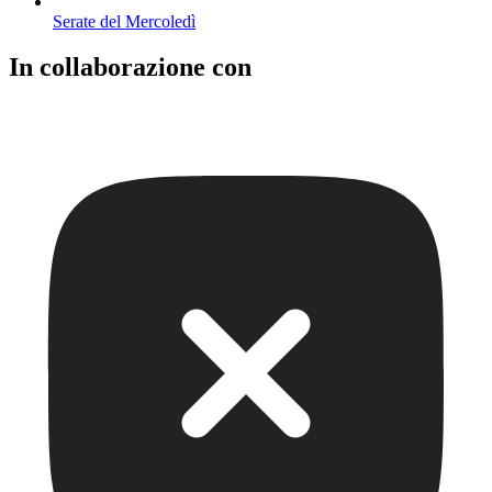
Serate del Mercoledì
In collaborazione con