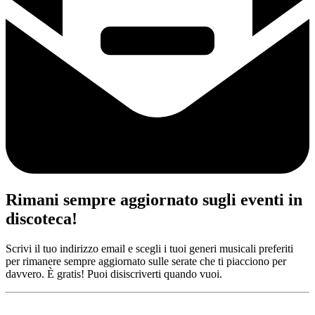
Rimani sempre aggiornato sugli eventi in
discoteca!
Scrivi il tuo indirizzo email e scegli i tuoi generi musicali preferiti
per rimanere sempre aggiornato sulle serate che ti piacciono per
davvero. È gratis! Puoi disiscriverti quando vuoi.