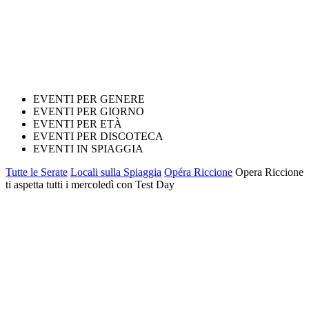
EVENTI PER GENERE
EVENTI PER GIORNO
EVENTI PER ETÀ
EVENTI PER DISCOTECA
EVENTI IN SPIAGGIA
Tutte le Serate
Locali sulla Spiaggia
Opéra Riccione
Opera Riccione
ti aspetta tutti i mercoledì con Test Day