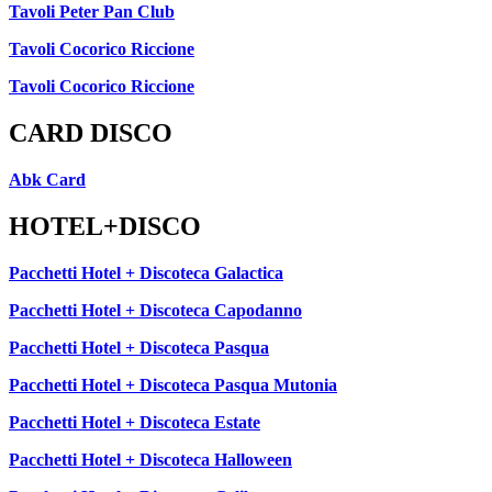
Tavoli Peter Pan Club
Tavoli Cocorico Riccione
Tavoli Cocorico Riccione
CARD DISCO
Abk Card
HOTEL+DISCO
Pacchetti Hotel + Discoteca Galactica
Pacchetti Hotel + Discoteca Capodanno
Pacchetti Hotel + Discoteca Pasqua
Pacchetti Hotel + Discoteca Pasqua Mutonia
Pacchetti Hotel + Discoteca Estate
Pacchetti Hotel + Discoteca Halloween