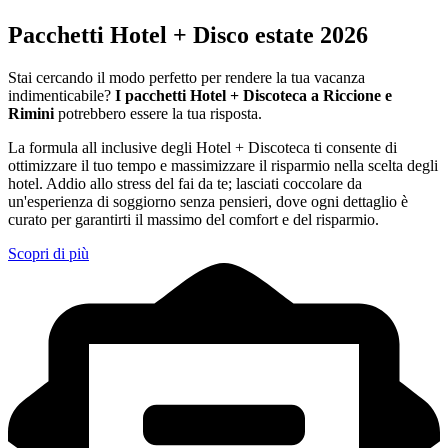
Pacchetti Hotel + Disco estate 2026
Stai cercando il modo perfetto per rendere la tua vacanza
indimenticabile?
I pacchetti Hotel + Discoteca a Riccione e
Rimini
potrebbero essere la tua risposta.
La formula all inclusive degli Hotel + Discoteca ti consente di
ottimizzare il tuo tempo e massimizzare il risparmio nella scelta degli
hotel. Addio allo stress del fai da te; lasciati coccolare da
un'esperienza di soggiorno senza pensieri, dove ogni dettaglio è
curato per garantirti il massimo del comfort e del risparmio.
Scopri di più