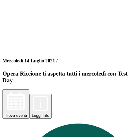
Mercoledì 14 Luglio 2021 /
Opera Riccione ti aspetta tutti i mercoledì con Test
Day
Trova
eventi
Leggi
Info