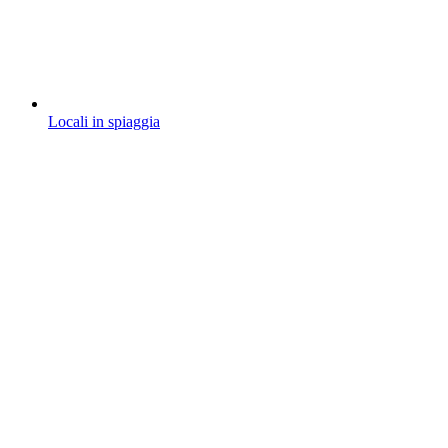
Locali in spiaggia