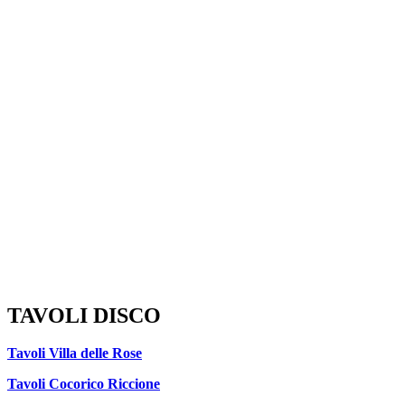
TAVOLI DISCO
Tavoli Villa delle Rose
Tavoli Cocorico Riccione