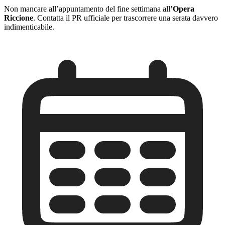
Non mancare all’appuntamento del fine settimana all
’Opera
Riccione
. Contatta il PR ufficiale per trascorrere una serata davvero
indimenticabile.