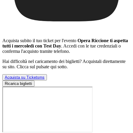
Acquista subito il tuo ticket per l'evento
Opera Riccione ti aspetta
tutti i mercoledì con Test Day
. Accedi con le tue credenziali o
conferma l'acquisto tramite telefono.
Hai difficoltà nel caricamento dei biglietti? Acquistali direttamente
su sito. Clicca sul pulsate qui sotto.
Acquista su Ticketsms
Ricarica biglietti