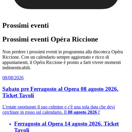
Prossimi eventi
Prossimi eventi Opéra Riccione
Non perdere i prossimi eventi in programma alla discoteca Opéra
Riccione. Con un calendario sempre aggiornato e ricco di
appuntamenti, il Opéra Riccione è pronto a farti vivere momenti
indimenticabili.
08/08/2026
Sabato pre Ferragosto al Opera 08 agosto 2026.
Ticket Tavoli
L'estate raggiunge il suo culmine e c'è una sola data che devi
cerchiare in rosso sul calendario. Il
08 agosto 2026
l'
Ferragosto al Opera 14 agosto 2026. Ticket
Tavoli