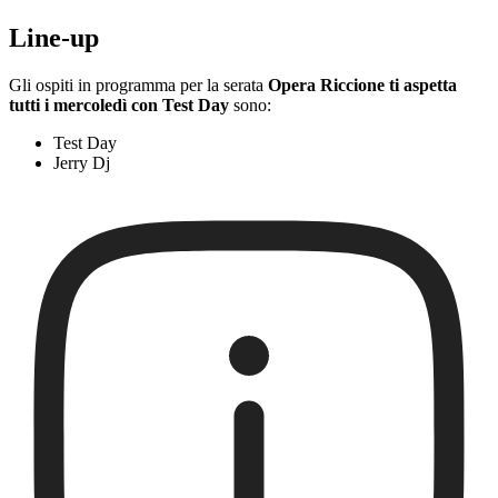
Line-up
Gli ospiti in programma per la serata
Opera Riccione ti aspetta
tutti i mercoledì con Test Day
sono:
Test Day
Jerry Dj