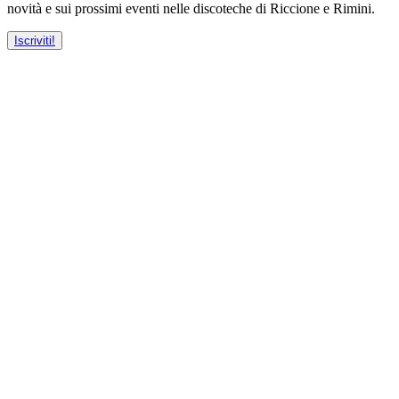
novità e sui prossimi eventi nelle discoteche di Riccione e Rimini.
Iscriviti!