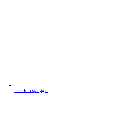
Locali in spiaggia