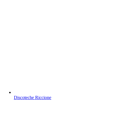
Discoteche Riccione