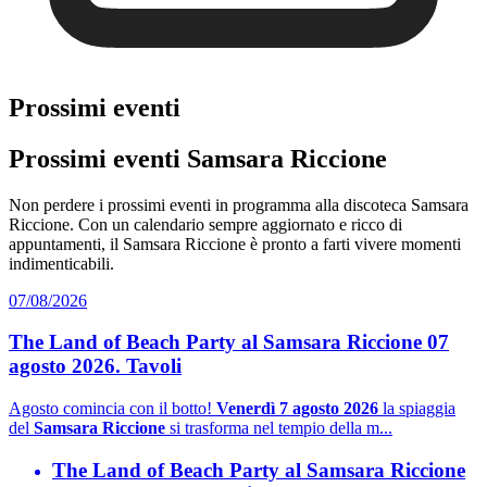
Prossimi eventi
Prossimi eventi Samsara Riccione
Non perdere i prossimi eventi in programma alla discoteca Samsara
Riccione. Con un calendario sempre aggiornato e ricco di
appuntamenti, il Samsara Riccione è pronto a farti vivere momenti
indimenticabili.
07/08/2026
The Land of Beach Party al Samsara Riccione 07
agosto 2026. Tavoli
Agosto comincia con il botto!
Venerdì 7 agosto 2026
la spiaggia
del
Samsara Riccione
si trasforma nel tempio della m...
The Land of Beach Party al Samsara Riccione