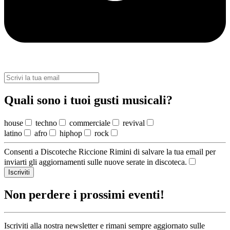
Quali sono i tuoi gusti musicali?
house
techno
commerciale
revival
latino
afro
hiphop
rock
Consenti a Discoteche Riccione Rimini di salvare la tua email per
inviarti gli aggiornamenti sulle nuove serate in discoteca.
Iscriviti
Non perdere i prossimi eventi!
Iscriviti alla nostra newsletter e rimani sempre aggiornato sulle