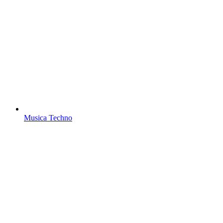
Musica Techno