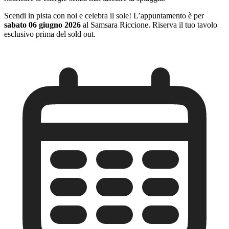
Scendi in pista con noi e celebra il sole! L’appuntamento è per
sabato 06 giugno 2026
al Samsara Riccione. Riserva il tuo tavolo
esclusivo prima del sold out.