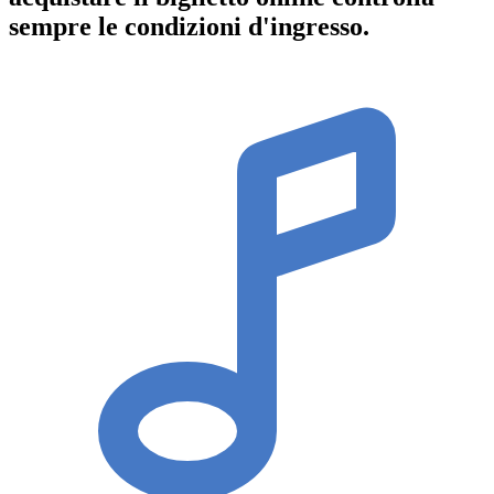
sempre le condizioni d'ingresso
.