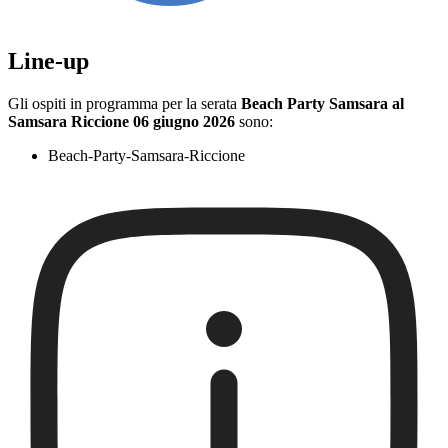
Line-up
Gli ospiti in programma per la serata
Beach Party Samsara al
Samsara Riccione 06 giugno 2026
sono:
Beach-Party-Samsara-Riccione