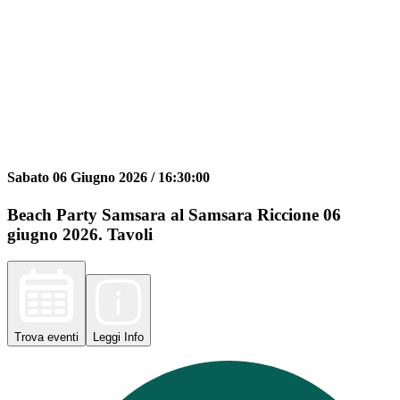
Sabato 06 Giugno 2026 /
16:30:00
Beach Party Samsara al Samsara Riccione 06
giugno 2026. Tavoli
Trova
eventi
Leggi
Info