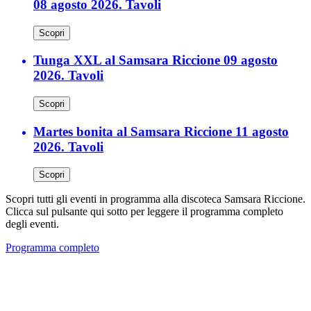
08 agosto 2026. Tavoli
Scopri
Tunga XXL al Samsara Riccione 09 agosto
2026. Tavoli
Scopri
Martes bonita al Samsara Riccione 11 agosto
2026. Tavoli
Scopri
Scopri tutti gli eventi in programma alla discoteca Samsara Riccione.
Clicca sul pulsante qui sotto per leggere il programma completo
degli eventi.
Programma completo