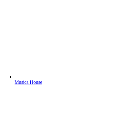
Musica House