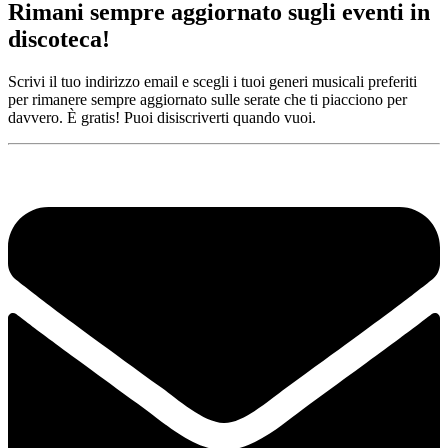
Rimani sempre aggiornato sugli eventi in
discoteca!
Scrivi il tuo indirizzo email e scegli i tuoi generi musicali preferiti
per rimanere sempre aggiornato sulle serate che ti piacciono per
davvero. È gratis! Puoi disiscriverti quando vuoi.