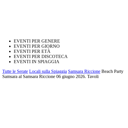
EVENTI PER GENERE
EVENTI PER GIORNO
EVENTI PER ETÀ
EVENTI PER DISCOTECA
EVENTI IN SPIAGGIA
Tutte le Serate
Locali sulla Spiaggia
Samsara Riccione
Beach Party
Samsara al Samsara Riccione 06 giugno 2026. Tavoli