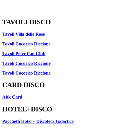
TAVOLI DISCO
Tavoli Villa delle Rose
Tavoli Cocorico Riccione
Tavoli Peter Pan Club
Tavoli Cocorico Riccione
Tavoli Cocorico Riccione
CARD DISCO
Abk Card
HOTEL+DISCO
Pacchetti Hotel + Discoteca Galactica