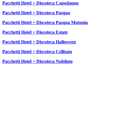
Pacchetti Hotel + Discoteca Capodanno
Pacchetti Hotel + Discoteca Pasqua
Pacchetti Hotel + Discoteca Pasqua Mutonia
Pacchetti Hotel + Discoteca Estate
Pacchetti Hotel + Discoteca Halloween
Pacchetti Hotel + Discoteca Celibato
Pacchetti Hotel + Discoteca Nubilato