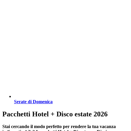
Serate di Domenica
Pacchetti Hotel + Disco estate 2026
Stai cercando il modo perfetto per rendere la tua vacanza