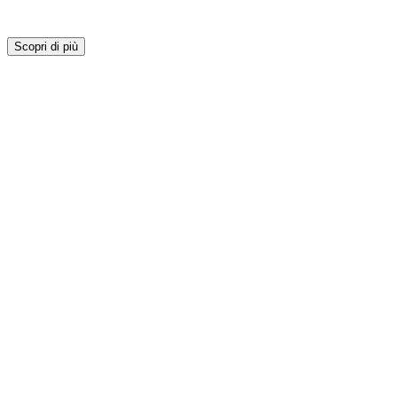
Scopri di più