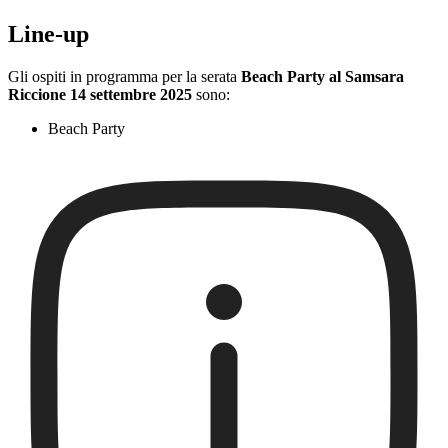
Line-up
Gli ospiti in programma per la serata
Beach Party al Samsara
Riccione 14 settembre 2025
sono:
Beach Party