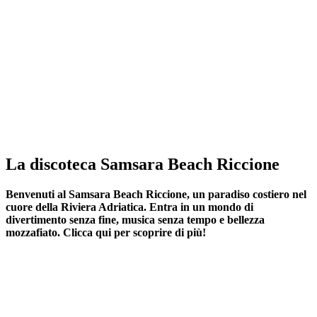
La discoteca Samsara Beach Riccione
Benvenuti al Samsara Beach Riccione, un paradiso costiero nel
cuore della Riviera Adriatica. Entra in un mondo di
divertimento senza fine, musica senza tempo e bellezza
mozzafiato. Clicca qui per scoprire di più!