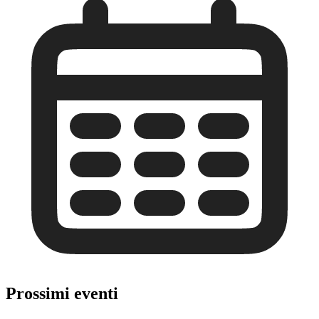
Prossimi eventi