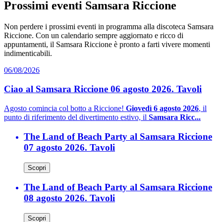
Prossimi eventi Samsara Riccione
Non perdere i prossimi eventi in programma alla discoteca Samsara
Riccione. Con un calendario sempre aggiornato e ricco di
appuntamenti, il Samsara Riccione è pronto a farti vivere momenti
indimenticabili.
06/08/2026
Ciao al Samsara Riccione 06 agosto 2026. Tavoli
Agosto comincia col botto a Riccione!
Giovedì 6 agosto 2026
, il
punto di riferimento del divertimento estivo, il
Samsara Ricc...
The Land of Beach Party al Samsara Riccione
07 agosto 2026. Tavoli
Scopri
The Land of Beach Party al Samsara Riccione
08 agosto 2026. Tavoli
Scopri