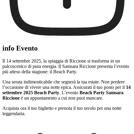
info Evento
Il 14 settembre 2025, la spiaggia di Riccione si trasforma in un
palcoscenico di pura energia. Il Samsara Riccione presenta l’evento
più atteso della stagione: il Beach Party.
Una serata indimenticabile che segnerà la tua estate. Non perdere
l’occasione di vivere una notte epica. Assicurati il tuo posto per il
14
settembre 2025 Beach Party
. L’evento
Beach Party Samsara
Riccione
è un appuntamento a cui non puoi mancare.
Acquista ora il tuo biglietto e prenota il tuo tavolo per una notte
leggendaria.