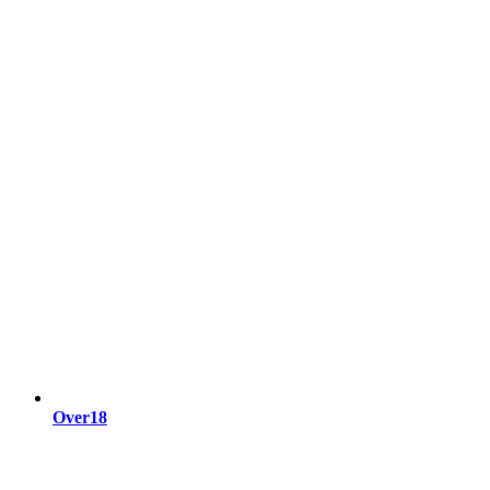
Over18