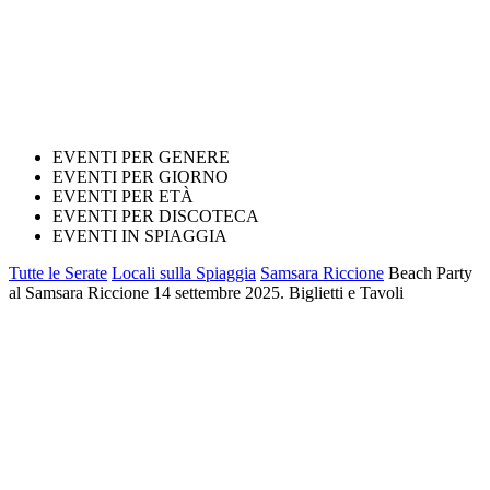
EVENTI PER GENERE
EVENTI PER GIORNO
EVENTI PER ETÀ
EVENTI PER DISCOTECA
EVENTI IN SPIAGGIA
Tutte le Serate
Locali sulla Spiaggia
Samsara Riccione
Beach Party
al Samsara Riccione 14 settembre 2025. Biglietti e Tavoli