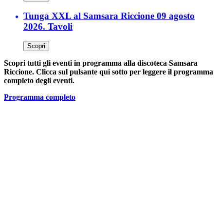
Tunga XXL al Samsara Riccione 09 agosto
2026. Tavoli
Scopri
Scopri tutti gli eventi in programma alla discoteca Samsara
Riccione. Clicca sul pulsante qui sotto per leggere il programma
completo degli eventi.
Programma completo