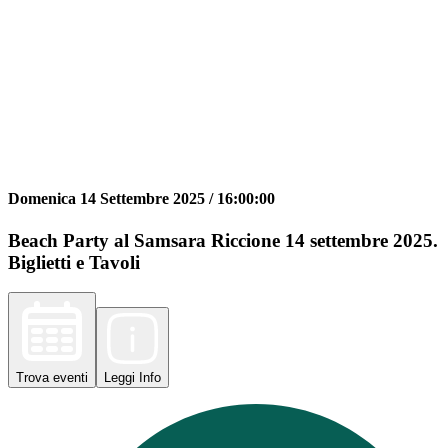
Domenica 14 Settembre 2025 /
16:00:00
Beach Party al Samsara Riccione 14 settembre 2025.
Biglietti e Tavoli
Trova
eventi
Leggi
Info