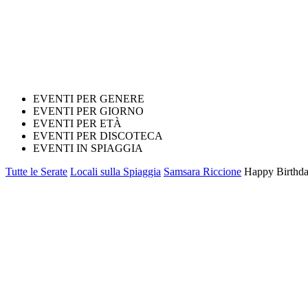
EVENTI PER GENERE
EVENTI PER GIORNO
EVENTI PER ETÀ
EVENTI PER DISCOTECA
EVENTI IN SPIAGGIA
Tutte le Serate
Locali sulla Spiaggia
Samsara Riccione
Happy Birthday