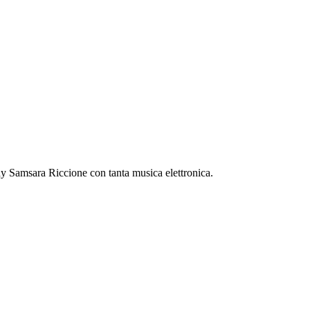
 Samsara Riccione con tanta musica elettronica.