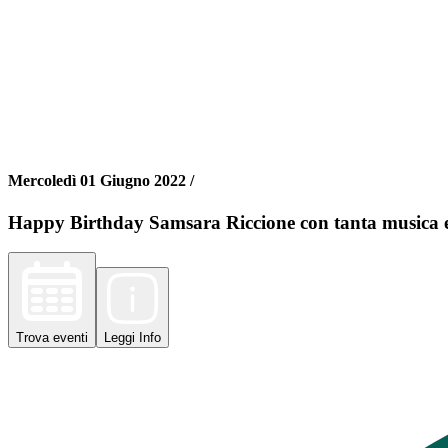
Mercoledì 01 Giugno 2022 /
Happy Birthday Samsara Riccione con tanta musica el
Trova
eventi
Leggi
Info