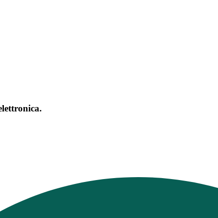
ettronica.