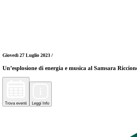
Giovedì 27 Luglio 2023 /
Un’esplosione di energia e musica al Samsara Ricci
Trova
eventi
Leggi
Info