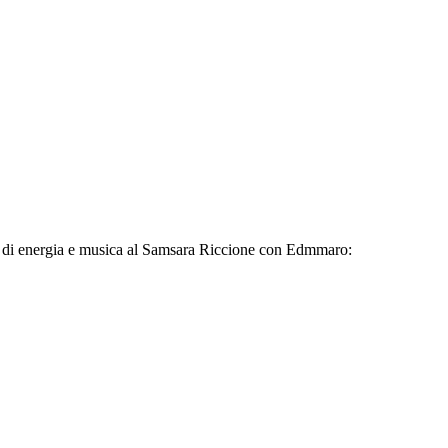
 di energia e musica al Samsara Riccione con Edmmaro: