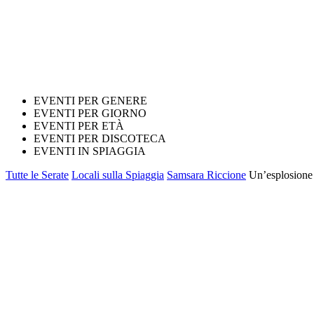
EVENTI PER GENERE
EVENTI PER GIORNO
EVENTI PER ETÀ
EVENTI PER DISCOTECA
EVENTI IN SPIAGGIA
Tutte le Serate
Locali sulla Spiaggia
Samsara Riccione
Un’esplosione