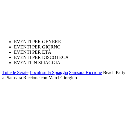
EVENTI PER GENERE
EVENTI PER GIORNO
EVENTI PER ETÀ
EVENTI PER DISCOTECA
EVENTI IN SPIAGGIA
Tutte le Serate
Locali sulla Spiaggia
Samsara Riccione
Beach Party
al Samsara Riccione con Marci Giorgino