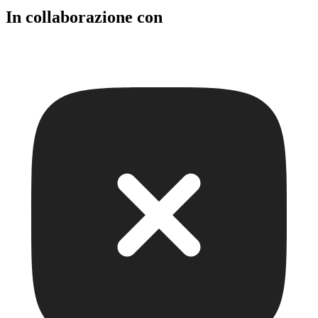
In collaborazione con