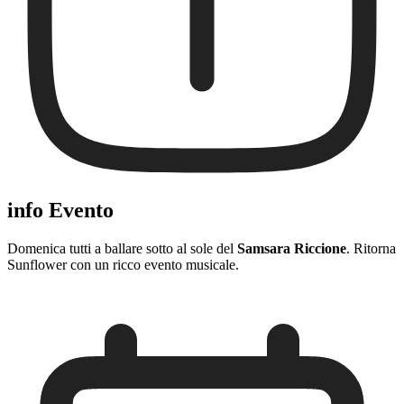
info Evento
Domenica tutti a ballare sotto al sole del
Samsara Riccione
. Ritorna
Sunflower con un ricco evento musicale.