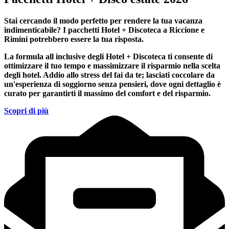
Stai cercando il modo perfetto per rendere la tua vacanza
indimenticabile?
I pacchetti Hotel + Discoteca a Riccione e
Rimini
potrebbero essere la tua risposta.
La formula all inclusive degli Hotel + Discoteca ti consente di
ottimizzare il tuo tempo e massimizzare il risparmio nella scelta
degli hotel. Addio allo stress del fai da te; lasciati coccolare da
un'esperienza di soggiorno senza pensieri, dove ogni dettaglio è
curato per garantirti il massimo del comfort e del risparmio.
Scopri di più