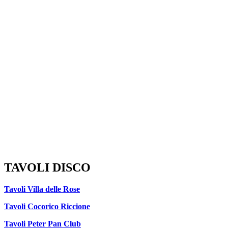
TAVOLI DISCO
Tavoli Villa delle Rose
Tavoli Cocorico Riccione
Tavoli Peter Pan Club