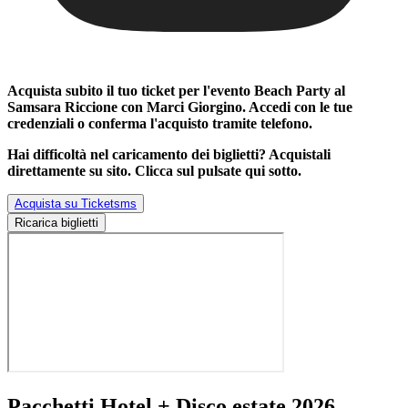
Acquista subito il tuo ticket per l'evento
Beach Party al
Samsara Riccione con Marci Giorgino
. Accedi con le tue
credenziali o conferma l'acquisto tramite telefono.
Hai difficoltà nel caricamento dei biglietti? Acquistali
direttamente su sito. Clicca sul pulsate qui sotto.
Acquista su Ticketsms
Ricarica biglietti
Pacchetti Hotel + Disco estate 2026