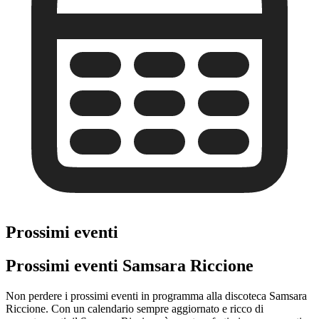
Prossimi eventi
Prossimi eventi Samsara Riccione
Non perdere i prossimi eventi in programma alla discoteca Samsara
Riccione. Con un calendario sempre aggiornato e ricco di