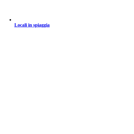
Locali in spiaggia