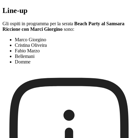
Line-up
Gli ospiti in programma per la serata
Beach Party al Samsara
Riccione con Marci Giorgino
sono:
Marco Giorgino
Cristina Oliveira
Fabio Marzo
Bellemani
Domme