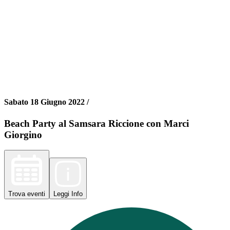
Sabato 18 Giugno 2022 /
Beach Party al Samsara Riccione con Marci
Giorgino
Trova
eventi
Leggi
Info