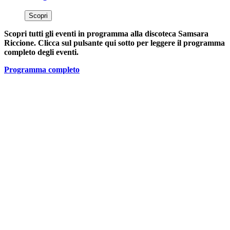
Scopri
Scopri tutti gli eventi in programma alla discoteca Samsara
Riccione. Clicca sul pulsante qui sotto per leggere il programma
completo degli eventi.
Programma completo