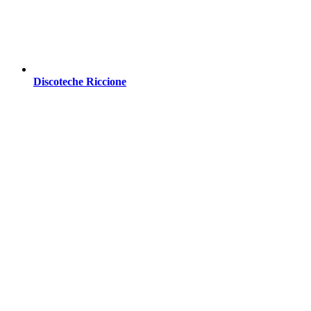
Discoteche Riccione