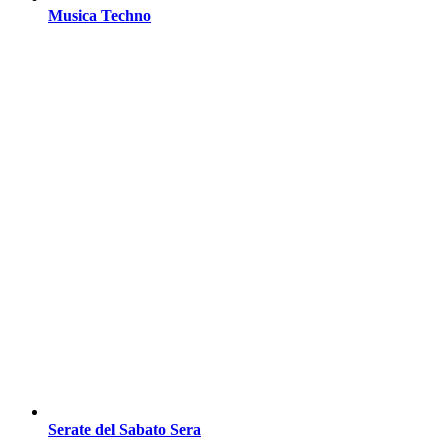
Musica Techno
Serate del Sabato Sera