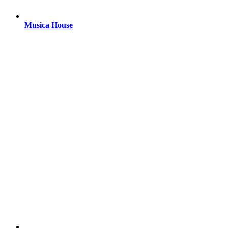
Musica House