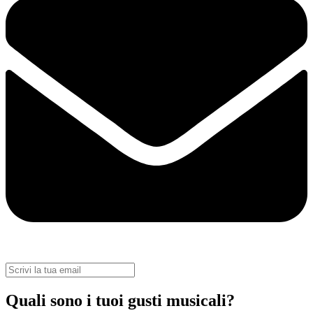
Quali sono i tuoi gusti musicali?