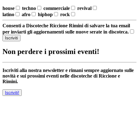
house
techno
commerciale
revival
latino
afro
hiphop
rock
Consenti a Discoteche Riccione Rimini di salvare la tua email
per inviarti gli aggiornamenti sulle nuove serate in discoteca.
Iscriviti
Non perdere i prossimi eventi!
Iscriviti alla nostra newsletter e rimani sempre aggiornato sulle
novità e sui prossimi eventi nelle discoteche di Riccione e
Rimini.
Iscriviti!