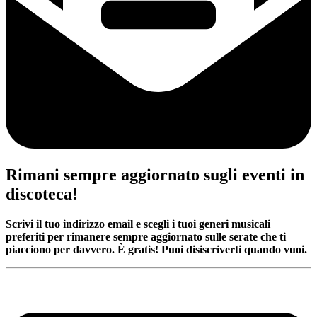
Rimani sempre aggiornato sugli eventi in
discoteca!
Scrivi il tuo indirizzo email e scegli i tuoi generi musicali
preferiti per rimanere sempre aggiornato sulle serate che ti
piacciono per davvero. È gratis! Puoi disiscriverti quando vuoi.