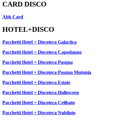
CARD DISCO
Abk Card
HOTEL+DISCO
Pacchetti Hotel + Discoteca Galactica
Pacchetti Hotel + Discoteca Capodanno
Pacchetti Hotel + Discoteca Pasqua
Pacchetti Hotel + Discoteca Pasqua Mutonia
Pacchetti Hotel + Discoteca Estate
Pacchetti Hotel + Discoteca Halloween
Pacchetti Hotel + Discoteca Celibato
Pacchetti Hotel + Discoteca Nubilato