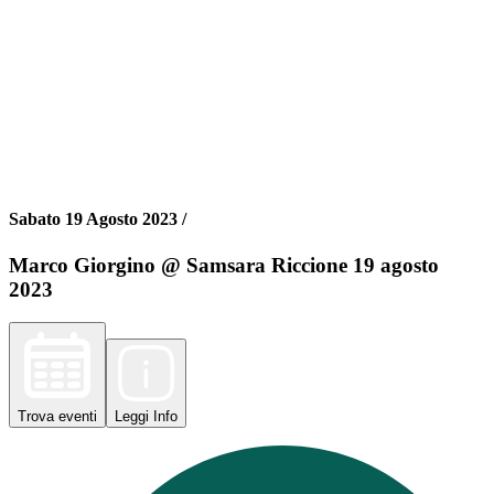
Sabato 19 Agosto 2023 /
Marco Giorgino @ Samsara Riccione 19 agosto
2023
Trova
eventi
Leggi
Info