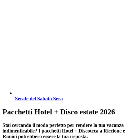
Serate del Sabato Sera
Pacchetti Hotel + Disco estate 2026
Stai cercando il modo perfetto per rendere la tua vacanza
indimenticabile?
I pacchetti Hotel + Discoteca a Riccione e
Rimini
potrebbero essere la tua risposta.