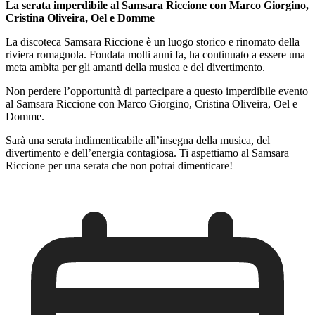
La serata imperdibile al Samsara Riccione con Marco Giorgino,
Cristina Oliveira, Oel e Domme
La discoteca Samsara Riccione è un luogo storico e rinomato della
riviera romagnola. Fondata molti anni fa, ha continuato a essere una
meta ambita per gli amanti della musica e del divertimento.
Non perdere l’opportunità di partecipare a questo imperdibile evento
al Samsara Riccione con Marco Giorgino, Cristina Oliveira, Oel e
Domme.
Sarà una serata indimenticabile all’insegna della musica, del
divertimento e dell’energia contagiosa. Ti aspettiamo al Samsara
Riccione per una serata che non potrai dimenticare!