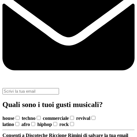
Quali sono i tuoi gusti musicali?
house
techno
commerciale
revival
latino
afro
hiphop
rock
Consenti a Discoteche Riccione Rimini di salvare la tua email