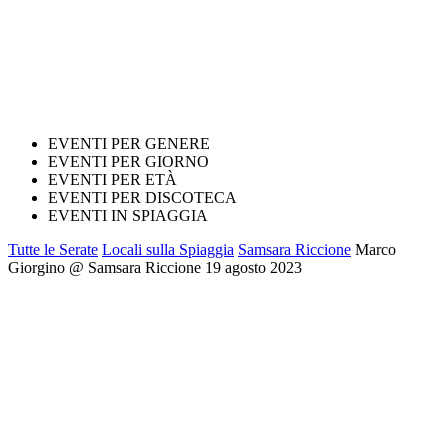
EVENTI PER GENERE
EVENTI PER GIORNO
EVENTI PER ETÀ
EVENTI PER DISCOTECA
EVENTI IN SPIAGGIA
Tutte le Serate
Locali sulla Spiaggia
Samsara Riccione
Marco
Giorgino @ Samsara Riccione 19 agosto 2023