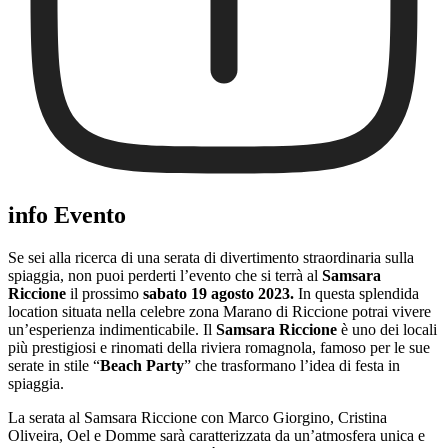
info Evento
Se sei alla ricerca di una serata di divertimento straordinaria sulla
spiaggia, non puoi perderti l’evento che si terrà al
Samsara
Riccione
il prossimo
sabato 19 agosto 2023.
In questa splendida
location situata nella celebre zona Marano di Riccione potrai vivere
un’esperienza indimenticabile. Il
Samsara Riccione
è uno dei locali
più prestigiosi e rinomati della riviera romagnola, famoso per le sue
serate in stile “
Beach Party
” che trasformano l’idea di festa in
spiaggia.
La serata al Samsara Riccione con Marco Giorgino, Cristina
Oliveira, Oel e Domme sarà caratterizzata da un’atmosfera unica e