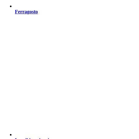
Ferragosto