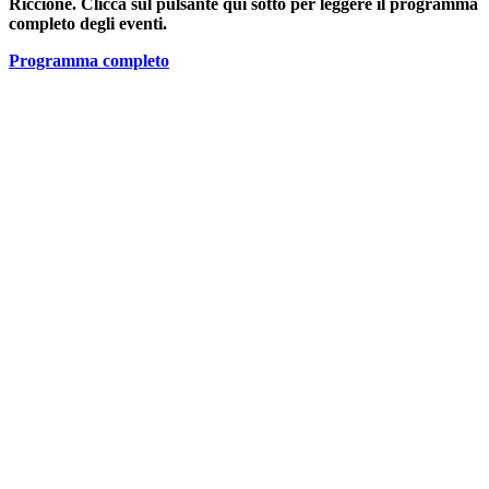
Riccione. Clicca sul pulsante qui sotto per leggere il programma
completo degli eventi.
Programma completo