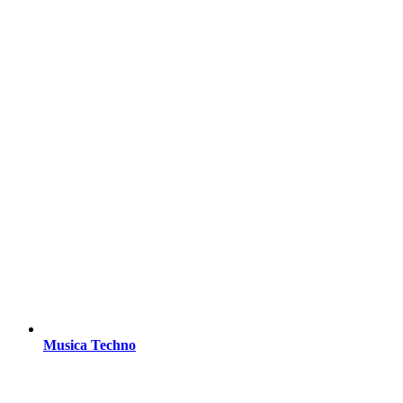
Musica Techno