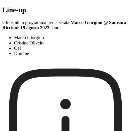
Line-up
Gli ospiti in programma per la serata
Marco Giorgino @ Samsara
Riccione 19 agosto 2023
sono:
Marco Giorgino
Cristina Oliveira
Oel
Domme