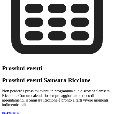
Prossimi eventi
Prossimi eventi Samsara Riccione
Non perdere i prossimi eventi in programma alla discoteca Samsara
Riccione. Con un calendario sempre aggiornato e ricco di
appuntamenti, il Samsara Riccione è pronto a farti vivere momenti
indimenticabili.
06/08/2026