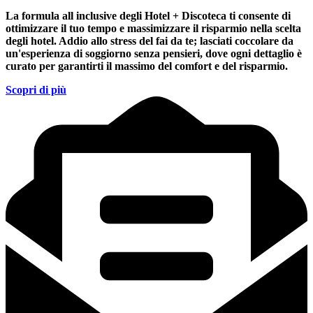
La formula all inclusive degli Hotel + Discoteca ti consente di
ottimizzare il tuo tempo e massimizzare il risparmio nella scelta
degli hotel. Addio allo stress del fai da te; lasciati coccolare da
un'esperienza di soggiorno senza pensieri, dove ogni dettaglio è
curato per garantirti il massimo del comfort e del risparmio.
Scopri di più