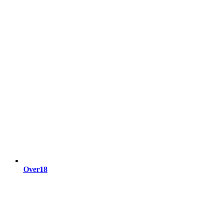
Over18