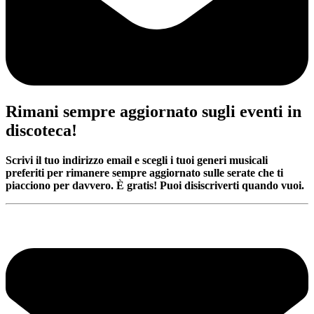
Rimani sempre aggiornato sugli eventi in
discoteca!
Scrivi il tuo indirizzo email e scegli i tuoi generi musicali
preferiti per rimanere sempre aggiornato sulle serate che ti
piacciono per davvero. È gratis! Puoi disiscriverti quando vuoi.