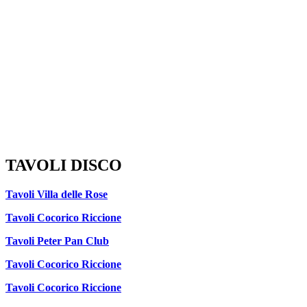
TAVOLI DISCO
Tavoli Villa delle Rose
Tavoli Cocorico Riccione
Tavoli Peter Pan Club
Tavoli Cocorico Riccione
Tavoli Cocorico Riccione