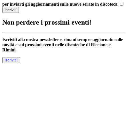
per inviarti gli aggiornamenti sulle nuove serate in discoteca.
Iscriviti
Non perdere i prossimi eventi!
Iscriviti alla nostra newsletter e rimani sempre aggiornato sulle
novità e sui prossimi eventi nelle discoteche di Riccione e
Rimini.
Iscriviti!