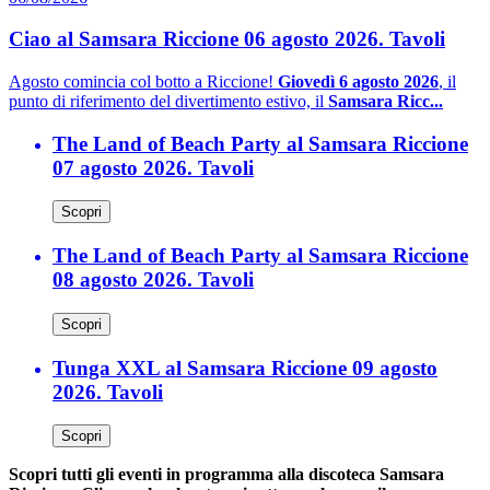
Ciao al Samsara Riccione 06 agosto 2026. Tavoli
Agosto comincia col botto a Riccione!
Giovedì 6 agosto 2026
, il
punto di riferimento del divertimento estivo, il
Samsara Ricc...
The Land of Beach Party al Samsara Riccione
07 agosto 2026. Tavoli
Scopri
The Land of Beach Party al Samsara Riccione
08 agosto 2026. Tavoli
Scopri
Tunga XXL al Samsara Riccione 09 agosto
2026. Tavoli
Scopri
Scopri tutti gli eventi in programma alla discoteca Samsara