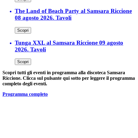
The Land of Beach Party al Samsara Riccione
08 agosto 2026. Tavoli
Scopri
Tunga XXL al Samsara Riccione 09 agosto
2026. Tavoli
Scopri
Scopri tutti gli eventi in programma alla discoteca Samsara
Riccione. Clicca sul pulsante qui sotto per leggere il programma
completo degli eventi.
Programma completo