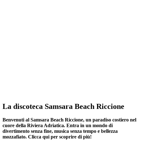
La discoteca Samsara Beach Riccione
Benvenuti al Samsara Beach Riccione, un paradiso costiero nel
cuore della Riviera Adriatica. Entra in un mondo di
divertimento senza fine, musica senza tempo e bellezza
mozzafiato. Clicca qui per scoprire di più!