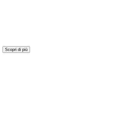
Scopri di più