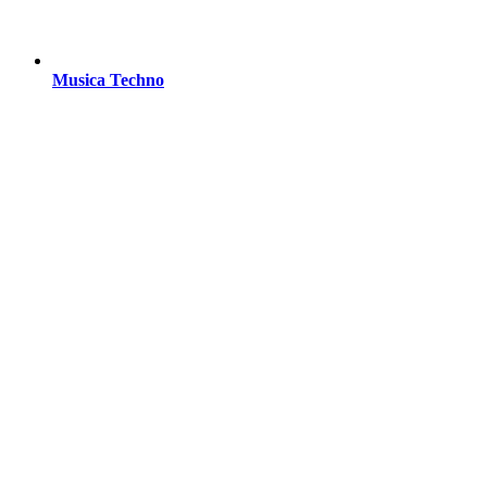
Musica Techno