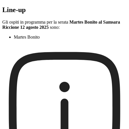
Line-up
Gli ospiti in programma per la serata
Martes Bonito al Samsara
Riccione 12 agosto 2025
sono:
Martes Bonito