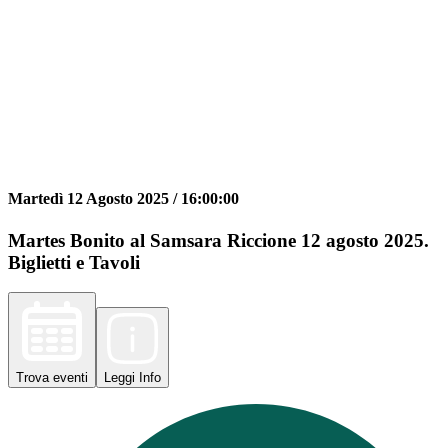
Martedì 12 Agosto 2025 /
16:00:00
Martes Bonito al Samsara Riccione 12 agosto 2025.
Biglietti e Tavoli
Trova
eventi
Leggi
Info