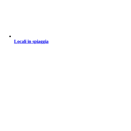
Locali in spiaggia