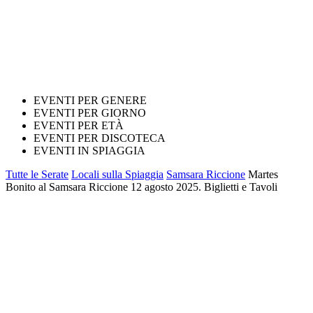
EVENTI PER GENERE
EVENTI PER GIORNO
EVENTI PER ETÀ
EVENTI PER DISCOTECA
EVENTI IN SPIAGGIA
Tutte le Serate
Locali sulla Spiaggia
Samsara Riccione
Martes
Bonito al Samsara Riccione 12 agosto 2025. Biglietti e Tavoli