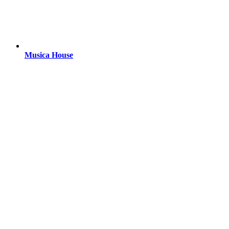
Musica House