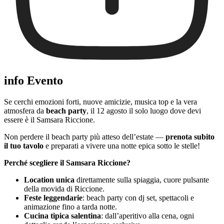
info Evento
Se cerchi emozioni forti, nuove amicizie, musica top e la vera
atmosfera da
beach party
, il 12 agosto il solo luogo dove devi
essere è il Samsara Riccione.
Non perdere il beach party più atteso dell’estate —
prenota subito
il tuo tavolo
e preparati a vivere una notte epica sotto le stelle!
Perché scegliere il Samsara Riccione?
Location unica
direttamente sulla spiaggia, cuore pulsante
della movida di Riccione.
Feste leggendarie
: beach party con dj set, spettacoli e
animazione fino a tarda notte.
Cucina tipica salentina
: dall’aperitivo alla cena, ogni