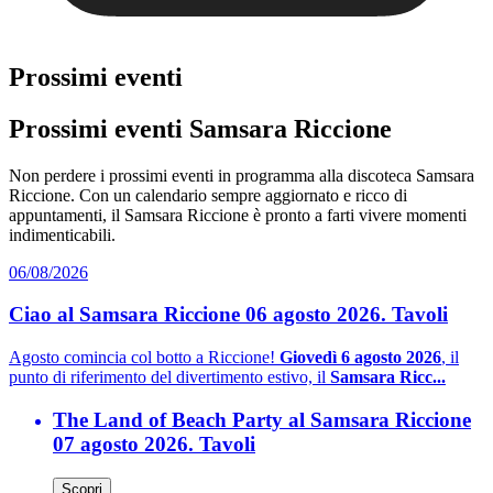
Prossimi eventi
Prossimi eventi Samsara Riccione
Non perdere i prossimi eventi in programma alla discoteca Samsara
Riccione. Con un calendario sempre aggiornato e ricco di
appuntamenti, il Samsara Riccione è pronto a farti vivere momenti
indimenticabili.
06/08/2026
Ciao al Samsara Riccione 06 agosto 2026. Tavoli
Agosto comincia col botto a Riccione!
Giovedì 6 agosto 2026
, il
punto di riferimento del divertimento estivo, il
Samsara Ricc...
The Land of Beach Party al Samsara Riccione
07 agosto 2026. Tavoli
Scopri