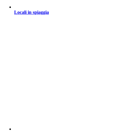
Locali in spiaggia