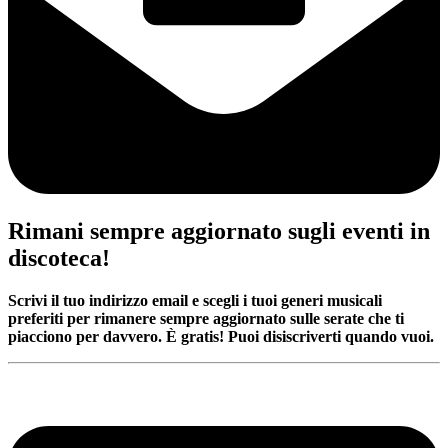
Rimani sempre aggiornato sugli eventi in
discoteca!
Scrivi il tuo indirizzo email e scegli i tuoi generi musicali
preferiti per rimanere sempre aggiornato sulle serate che ti
piacciono per davvero. È gratis! Puoi disiscriverti quando vuoi.