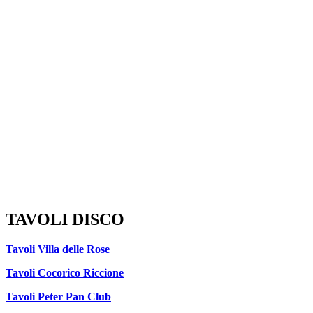
TAVOLI DISCO
Tavoli Villa delle Rose
Tavoli Cocorico Riccione
Tavoli Peter Pan Club