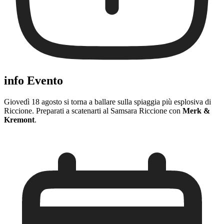
info Evento
Giovedì 18 agosto si torna a ballare sulla spiaggia più esplosiva di
Riccione. Preparati a scatenarti al Samsara Riccione con
Merk &
Kremont
.