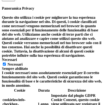
Panoramica Privacy
Questo sito utilizza i cookie per migliorare la tua esperienza
durante la navigazione nel sito. Di questi, i cookie classificati
come necessari vengono memorizzati nel browser in quanto
sono essenziali per il funzionamento delle funzionalità di base
del sito web. Utilizziamo anche cookie di terze parti che ci
aiutano ad analizzare e capire come utilizzi questo sito web.
Questi cookie verranno memorizzati nel tuo browser solo con il
tuo consenso. Hai anche la possibilità di disattivare questi
cookie. Tuttavia, la disattivazione di alcuni di questi cookie
potrebbe influire sulla tua esperienza di navigazione.
Necessari
Necessari
Sempre abilitato
I cookie necessari sono assolutamente essenziali per il corretto
funzionamento del sito web. Questi cookie garantiscono le
funzionalità di base e le caratteristiche di sicurezza del sito web,
in modo anonimo.
Cookie
Durata
Descrizione
Impostato dal plugin GDPR
cookielawinfo-
Cookie Consent, questo cookie
checkbox-
1 anno
viene utilizzato per registrare il