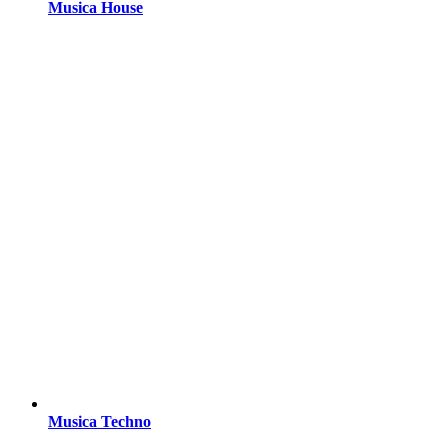
Musica House
Musica Techno