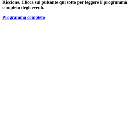
Riccione. Clicca sul pulsante qui sotto per leggere il programma
completo degli eventi.
Programma completo