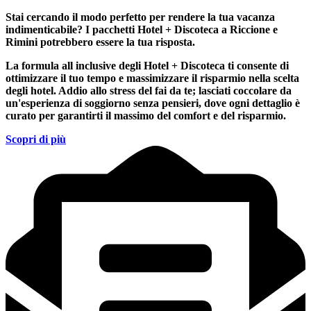
Stai cercando il modo perfetto per rendere la tua vacanza
indimenticabile?
I pacchetti Hotel + Discoteca a Riccione e
Rimini
potrebbero essere la tua risposta.
La formula all inclusive degli Hotel + Discoteca ti consente di
ottimizzare il tuo tempo e massimizzare il risparmio nella scelta
degli hotel. Addio allo stress del fai da te; lasciati coccolare da
un'esperienza di soggiorno senza pensieri, dove ogni dettaglio è
curato per garantirti il massimo del comfort e del risparmio.
Scopri di più