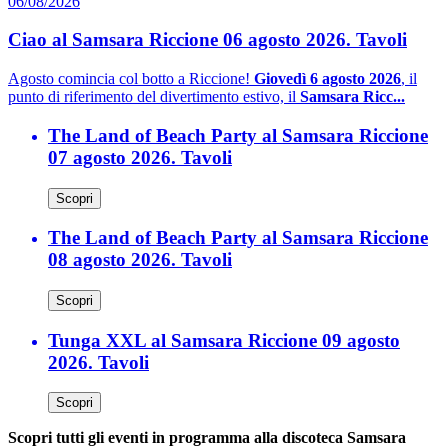
06/08/2026
Ciao al Samsara Riccione 06 agosto 2026. Tavoli
Agosto comincia col botto a Riccione!
Giovedì 6 agosto 2026
, il
punto di riferimento del divertimento estivo, il
Samsara Ricc...
The Land of Beach Party al Samsara Riccione
07 agosto 2026. Tavoli
Scopri
The Land of Beach Party al Samsara Riccione
08 agosto 2026. Tavoli
Scopri
Tunga XXL al Samsara Riccione 09 agosto
2026. Tavoli
Scopri
Scopri tutti gli eventi in programma alla discoteca Samsara