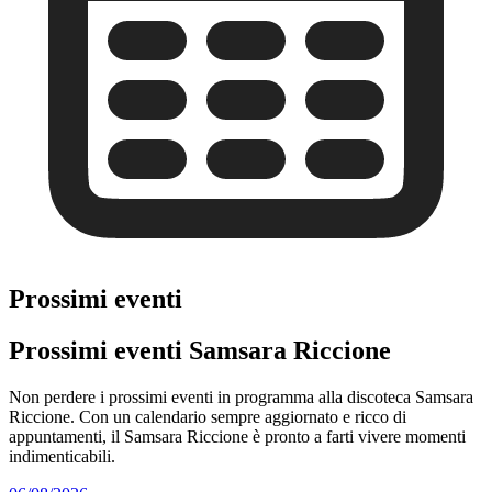
Prossimi eventi
Prossimi eventi Samsara Riccione
Non perdere i prossimi eventi in programma alla discoteca Samsara
Riccione. Con un calendario sempre aggiornato e ricco di
appuntamenti, il Samsara Riccione è pronto a farti vivere momenti
indimenticabili.