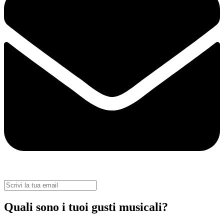
Quali sono i tuoi gusti musicali?