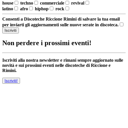
house
techno
commerciale
revival
latino
afro
hiphop
rock
Consenti a Discoteche Riccione Rimini di salvare la tua email
per inviarti gli aggiornamenti sulle nuove serate in discoteca.
Iscriviti
Non perdere i prossimi eventi!
Iscriviti alla nostra newsletter e rimani sempre aggiornato sulle
novità e sui prossimi eventi nelle discoteche di Riccione e
Rimini.
Iscriviti!