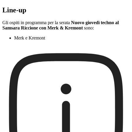
Line-up
Gli ospiti in programma per la serata
Nuovo giovedì techno al
Samsara Riccione con Merk & Kremont
sono:
Merk e Kremont