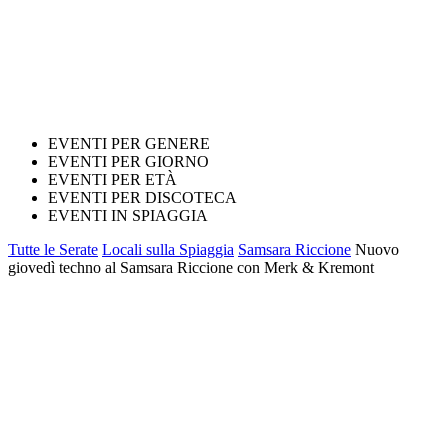
EVENTI PER GENERE
EVENTI PER GIORNO
EVENTI PER ETÀ
EVENTI PER DISCOTECA
EVENTI IN SPIAGGIA
Tutte le Serate
Locali sulla Spiaggia
Samsara Riccione
Nuovo
giovedì techno al Samsara Riccione con Merk & Kremont