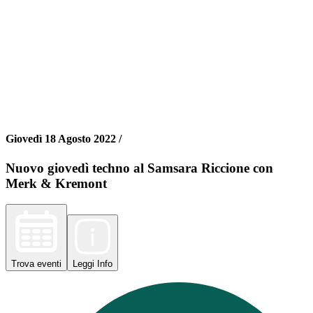
Giovedì 18 Agosto 2022 /
Nuovo giovedì techno al Samsara Riccione con
Merk & Kremont
Trova
eventi
Leggi
Info