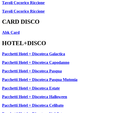
Tavoli Cocorico Riccione
Tavoli Cocorico Riccione
CARD DISCO
Abk Card
HOTEL+DISCO
Pacchetti Hotel + Discoteca Galactica
Pacchetti Hotel + Discoteca Capodanno
Pacchetti Hotel + Discoteca Pasqua
Pacchetti Hotel + Discoteca Pasqua Mutonia
Pacchetti Hotel + Discoteca Estate
Pacchetti Hotel + Discoteca Halloween
Pacchetti Hotel + Discoteca Celibato