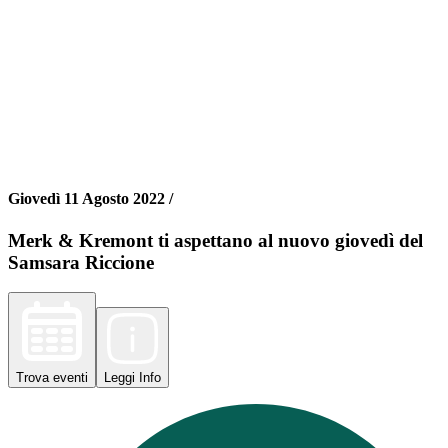
Giovedì 11 Agosto 2022 /
Merk & Kremont ti aspettano al nuovo giovedì del
Samsara Riccione
Trova
eventi
Leggi
Info