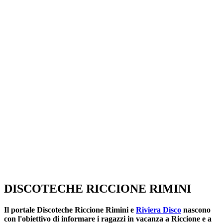
SEGUICI SU:
DISCOTECHE RICCIONE RIMINI
Il portale
Discoteche Riccione Rimini
e
Riviera Disco
nascono
con l'obiettivo di informare i ragazzi in vacanza a Riccione e a