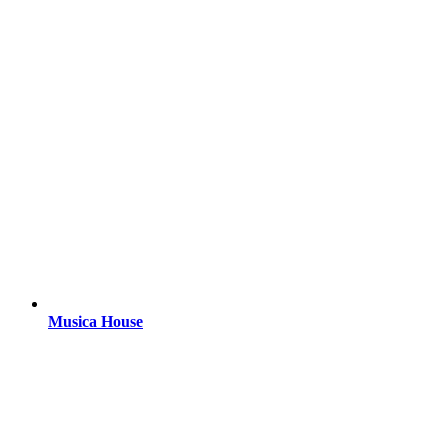
Musica House