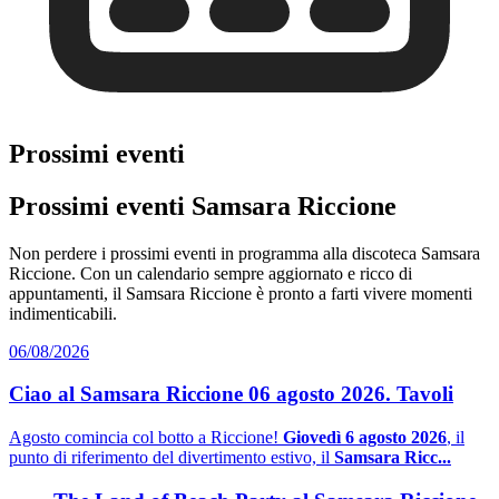
Prossimi eventi
Prossimi eventi Samsara Riccione
Non perdere i prossimi eventi in programma alla discoteca Samsara
Riccione. Con un calendario sempre aggiornato e ricco di
appuntamenti, il Samsara Riccione è pronto a farti vivere momenti
indimenticabili.
06/08/2026
Ciao al Samsara Riccione 06 agosto 2026. Tavoli
Agosto comincia col botto a Riccione!
Giovedì 6 agosto 2026
, il
punto di riferimento del divertimento estivo, il
Samsara Ricc...