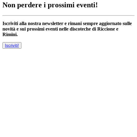
Non perdere i prossimi eventi!
Iscriviti alla nostra newsletter e rimani sempre aggiornato sulle
novità e sui prossimi eventi nelle discoteche di Riccione e
Rimini.
Iscriviti!