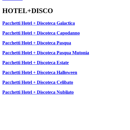
HOTEL+DISCO
Pacchetti Hotel + Discoteca Galactica
Pacchetti Hotel + Discoteca Capodanno
Pacchetti Hotel + Discoteca Pasqua
Pacchetti Hotel + Discoteca Pasqua Mutonia
Pacchetti Hotel + Discoteca Estate
Pacchetti Hotel + Discoteca Halloween
Pacchetti Hotel + Discoteca Celibato
Pacchetti Hotel + Discoteca Nubilato