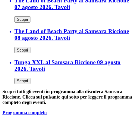
The Land of Beach Party al Samsara Riccione
07 agosto 2026. Tavoli
Scopri
The Land of Beach Party al Samsara Riccione
08 agosto 2026. Tavoli
Scopri
Tunga XXL al Samsara Riccione 09 agosto
2026. Tavoli
Scopri
Scopri tutti gli eventi in programma alla discoteca Samsara
Riccione. Clicca sul pulsante qui sotto per leggere il programma
completo degli eventi.
Programma completo