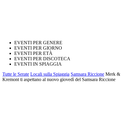
EVENTI PER GENERE
EVENTI PER GIORNO
EVENTI PER ETÀ
EVENTI PER DISCOTECA
EVENTI IN SPIAGGIA
Tutte le Serate
Locali sulla Spiaggia
Samsara Riccione
Merk &
Kremont ti aspettano al nuovo giovedì del Samsara Riccione