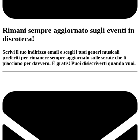
Rimani sempre aggiornato sugli eventi in
discoteca!
Scrivi il tuo indirizzo email e scegli i tuoi generi musicali
preferiti per rimanere sempre aggiornato sulle serate che ti
piacciono per davvero. È gratis! Puoi disiscriverti quando vuoi.