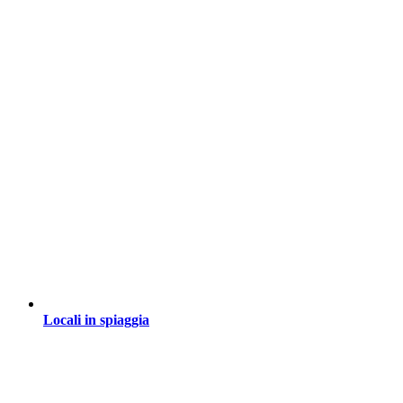
Locali in spiaggia