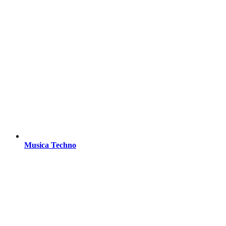
Musica Techno