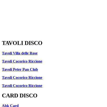
TAVOLI DISCO
Tavoli Villa delle Rose
Tavoli Cocorico Riccione
Tavoli Peter Pan Club
Tavoli Cocorico Riccione
Tavoli Cocorico Riccione
CARD DISCO
Abk Card