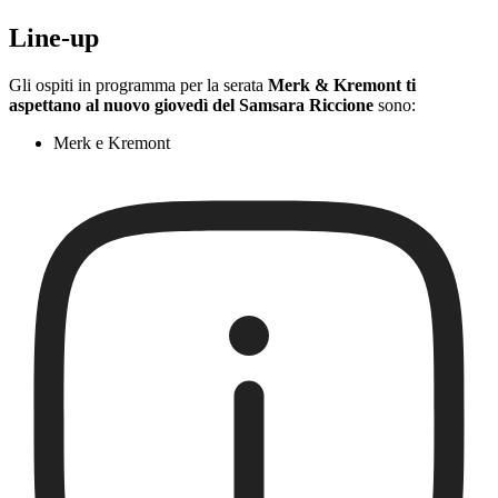
Line-up
Gli ospiti in programma per la serata
Merk & Kremont ti
aspettano al nuovo giovedì del Samsara Riccione
sono:
Merk e Kremont