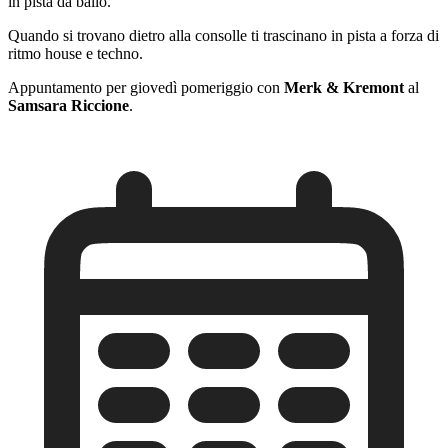
in pista da ballo.
Quando si trovano dietro alla consolle ti trascinano in pista a forza di
ritmo house e techno.
Appuntamento per giovedì pomeriggio con
Merk & Kremont
al
Samsara Riccione
.