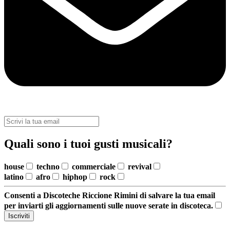
Quali sono i tuoi gusti musicali?
house
techno
commerciale
revival
latino
afro
hiphop
rock
Consenti a Discoteche Riccione Rimini di salvare la tua email
per inviarti gli aggiornamenti sulle nuove serate in discoteca.
Iscriviti