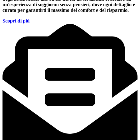
un'esperienza di soggiorno senza pensieri, dove ogni dettaglio è
curato per garantirti il massimo del comfort e del risparmio.
Scopri di più