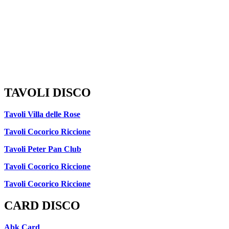
TAVOLI DISCO
Tavoli Villa delle Rose
Tavoli Cocorico Riccione
Tavoli Peter Pan Club
Tavoli Cocorico Riccione
Tavoli Cocorico Riccione
CARD DISCO
Abk Card