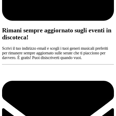
Rimani sempre aggiornato sugli eventi in
discoteca!
Scrivi il tuo indirizzo email e scegli i tuoi generi musicali preferiti
per rimanere sempre aggiornato sulle serate che ti piacciono per
davvero. È gratis! Puoi disiscriverti quando vuoi.