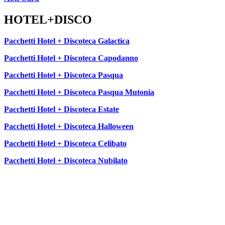
HOTEL+DISCO
Pacchetti Hotel + Discoteca Galactica
Pacchetti Hotel + Discoteca Capodanno
Pacchetti Hotel + Discoteca Pasqua
Pacchetti Hotel + Discoteca Pasqua Mutonia
Pacchetti Hotel + Discoteca Estate
Pacchetti Hotel + Discoteca Halloween
Pacchetti Hotel + Discoteca Celibato
Pacchetti Hotel + Discoteca Nubilato