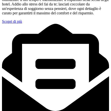
hotel. Addio allo stress del fai da te; lasciati coccolare da
un'esperienza di soggiorno senza pensieri, dove ogni dettaglio è
curato per garantirti il massimo del comfort e del risparmio.
Scopri di più