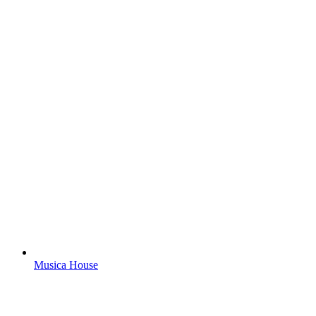
Musica House