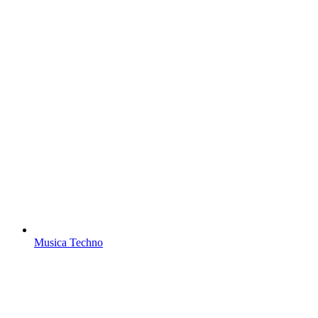
Musica Techno