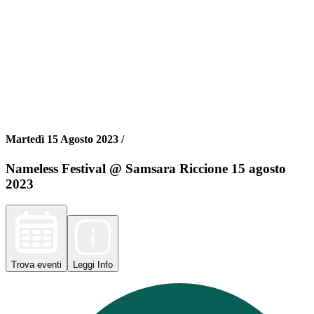
Martedì 15 Agosto 2023 /
Nameless Festival @ Samsara Riccione 15 agosto
2023
Trova
eventi
Leggi
Info