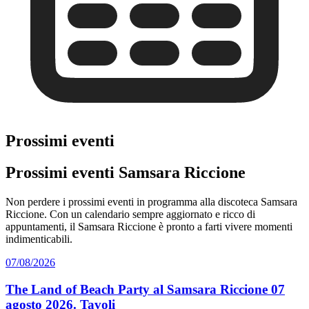
Prossimi eventi
Prossimi eventi Samsara Riccione
Non perdere i prossimi eventi in programma alla discoteca Samsara
Riccione. Con un calendario sempre aggiornato e ricco di
appuntamenti, il Samsara Riccione è pronto a farti vivere momenti
indimenticabili.
07/08/2026
The Land of Beach Party al Samsara Riccione 07
agosto 2026. Tavoli