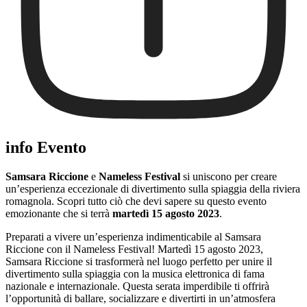
info Evento
Samsara Riccione
e
Nameless Festival
si uniscono per creare
un’esperienza eccezionale di divertimento sulla spiaggia della riviera
romagnola. Scopri tutto ciò che devi sapere su questo evento
emozionante che si terrà
martedì 15 agosto 2023
.
Preparati a vivere un’esperienza indimenticabile al Samsara
Riccione con il Nameless Festival! Martedì 15 agosto 2023,
Samsara Riccione si trasformerà nel luogo perfetto per unire il
divertimento sulla spiaggia con la musica elettronica di fama
nazionale e internazionale. Questa serata imperdibile ti offrirà
l’opportunità di ballare, socializzare e divertirti in un’atmosfera