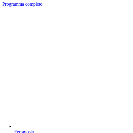
Programma completo
Ferragosto