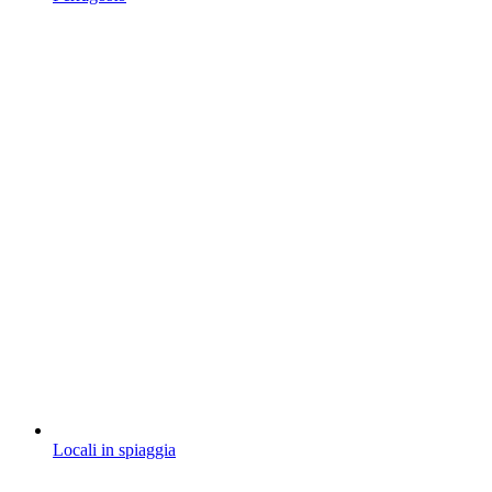
Locali in spiaggia