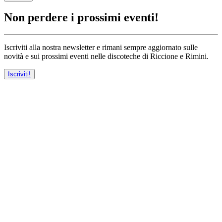
Non perdere i prossimi eventi!
Iscriviti alla nostra newsletter e rimani sempre aggiornato sulle
novità e sui prossimi eventi nelle discoteche di Riccione e Rimini.
Iscriviti!