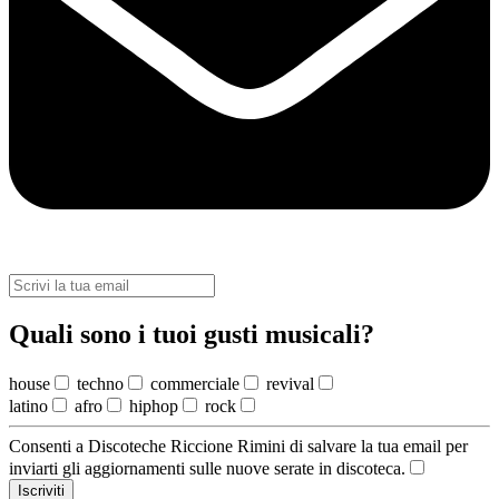
Quali sono i tuoi gusti musicali?
house
techno
commerciale
revival
latino
afro
hiphop
rock
Consenti a Discoteche Riccione Rimini di salvare la tua email per
inviarti gli aggiornamenti sulle nuove serate in discoteca.
Iscriviti