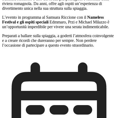
riviera romagnola. Da anni, offre agli ospiti un’esperienza di
divertimento unica nella sua struttura sulla spiaggia.
L’evento in programma al Samsara Riccione con il
Nameless
Festival e gli ospiti speciali
Edmmaro, Przi e Michael Milazzo è
un’opportunità imperdibile per vivere una serata indimenticabile.
Preparati a ballare sulla spiaggia, a goderti l’atmosfera coinvolgente
e a creare ricordi che dureranno per sempre. Non perdere
l’occasione di partecipare a questo evento straordinario.