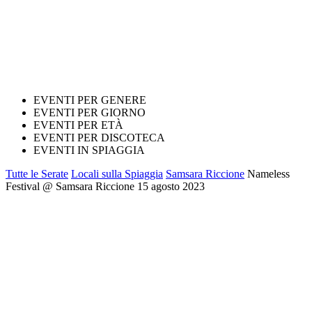
EVENTI PER GENERE
EVENTI PER GIORNO
EVENTI PER ETÀ
EVENTI PER DISCOTECA
EVENTI IN SPIAGGIA
Tutte le Serate
Locali sulla Spiaggia
Samsara Riccione
Nameless
Festival @ Samsara Riccione 15 agosto 2023