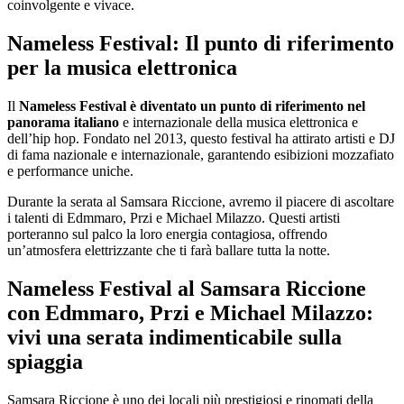
coinvolgente e vivace.
Nameless Festival: Il punto di riferimento
per la musica elettronica
Il
Nameless Festival è diventato un punto di riferimento nel
panorama italiano
e internazionale della musica elettronica e
dell’hip hop. Fondato nel 2013, questo festival ha attirato artisti e DJ
di fama nazionale e internazionale, garantendo esibizioni mozzafiato
e performance uniche.
Durante la serata al Samsara Riccione, avremo il piacere di ascoltare
i talenti di Edmmaro, Przi e Michael Milazzo. Questi artisti
porteranno sul palco la loro energia contagiosa, offrendo
un’atmosfera elettrizzante che ti farà ballare tutta la notte.
Nameless Festival al Samsara Riccione
con Edmmaro, Przi e Michael Milazzo:
vivi una serata indimenticabile sulla
spiaggia
Samsara Riccione è uno dei locali più prestigiosi e rinomati della