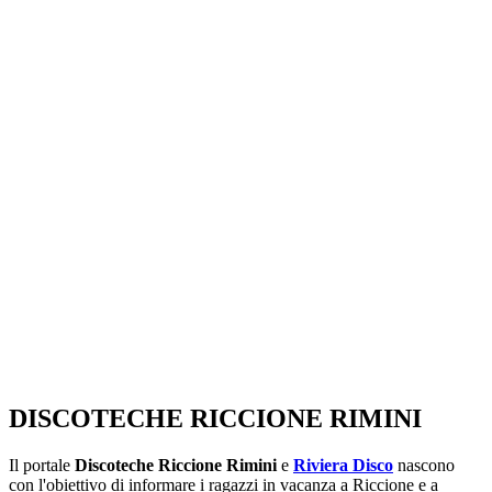
SEGUICI SU:
DISCOTECHE RICCIONE RIMINI
Il portale
Discoteche Riccione Rimini
e
Riviera Disco
nascono
con l'obiettivo di informare i ragazzi in vacanza a Riccione e a