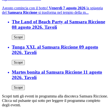
Agosto comincia con il botto!
Venerdì 7 agosto 2026
la spiaggia
del
Samsara Riccione
si trasforma nel tempio della m...
The Land of Beach Party al Samsara Riccione
08 agosto 2026. Tavoli
Scopri
Tunga XXL al Samsara Riccione 09 agosto
2026. Tavoli
Scopri
Martes bonita al Samsara Riccione 11 agosto
2026. Tavoli
Scopri
Scopri tutti gli eventi in programma alla discoteca Samsara Riccione.
Clicca sul pulsante qui sotto per leggere il programma completo
degli eventi.