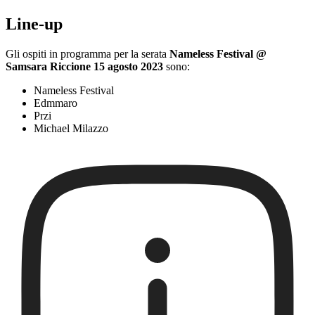
Line-up
Gli ospiti in programma per la serata
Nameless Festival @
Samsara Riccione 15 agosto 2023
sono:
Nameless Festival
Edmmaro
Przi
Michael Milazzo