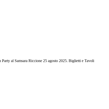
Party al Samsara Riccione 25 agosto 2025. Biglietti e Tavoli