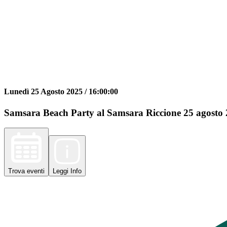
Lunedì 25 Agosto 2025 /
16:00:00
Samsara Beach Party al Samsara Riccione 25 agosto 20
Trova
eventi
Leggi
Info