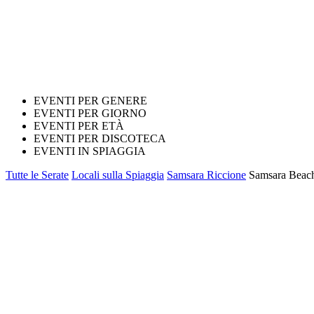
EVENTI PER GENERE
EVENTI PER GIORNO
EVENTI PER ETÀ
EVENTI PER DISCOTECA
EVENTI IN SPIAGGIA
Tutte le Serate
Locali sulla Spiaggia
Samsara Riccione
Samsara Beach 