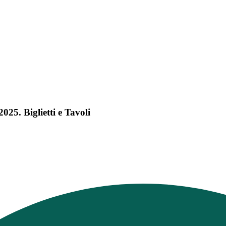
25. Biglietti e Tavoli