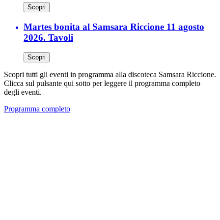
Scopri
Martes bonita al Samsara Riccione 11 agosto
2026. Tavoli
Scopri
Scopri tutti gli eventi in programma alla discoteca Samsara Riccione.
Clicca sul pulsante qui sotto per leggere il programma completo
degli eventi.
Programma completo