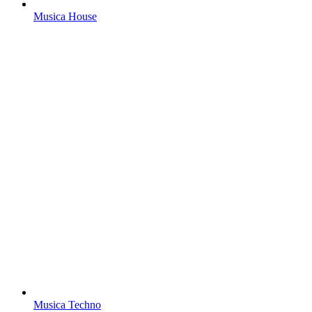
Musica House
Musica Techno