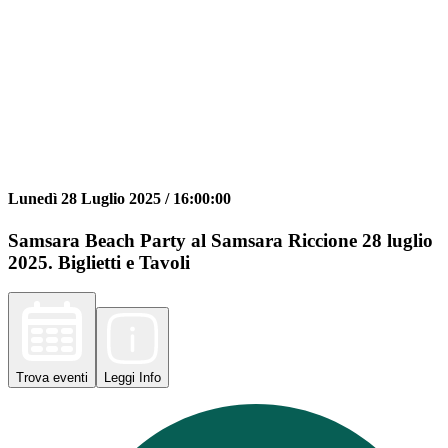
Lunedì 28 Luglio 2025 /
16:00:00
Samsara Beach Party al Samsara Riccione 28 luglio
2025. Biglietti e Tavoli
Trova
eventi
Leggi
Info