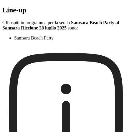
Line-up
Gli ospiti in programma per la serata
Samsara Beach Party al
Samsara Riccione 28 luglio 2025
sono:
Samsara Beach Party