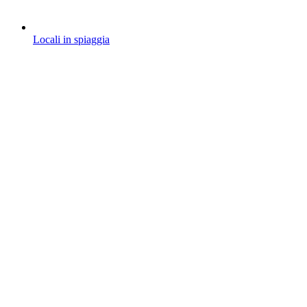
Locali in spiaggia