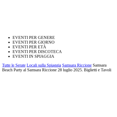
EVENTI PER GENERE
EVENTI PER GIORNO
EVENTI PER ETÀ
EVENTI PER DISCOTECA
EVENTI IN SPIAGGIA
Tutte le Serate
Locali sulla Spiaggia
Samsara Riccione
Samsara
Beach Party al Samsara Riccione 28 luglio 2025. Biglietti e Tavoli