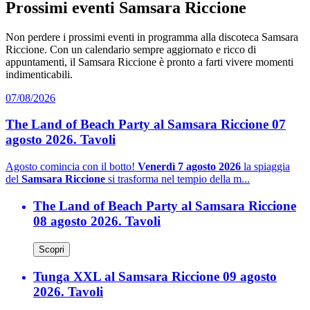
Prossimi eventi Samsara Riccione
Non perdere i prossimi eventi in programma alla discoteca Samsara
Riccione. Con un calendario sempre aggiornato e ricco di
appuntamenti, il Samsara Riccione è pronto a farti vivere momenti
indimenticabili.
07/08/2026
The Land of Beach Party al Samsara Riccione 07
agosto 2026. Tavoli
Agosto comincia con il botto!
Venerdì 7 agosto 2026
la spiaggia
del
Samsara Riccione
si trasforma nel tempio della m...
The Land of Beach Party al Samsara Riccione
08 agosto 2026. Tavoli
Scopri
Tunga XXL al Samsara Riccione 09 agosto
2026. Tavoli