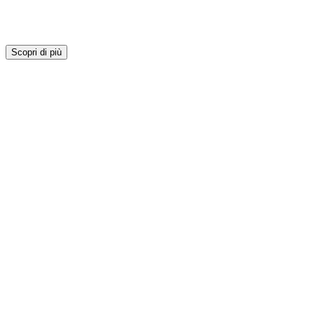
Scopri di più