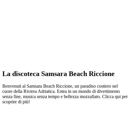
La discoteca Samsara Beach Riccione
Benvenuti al Samsara Beach Riccione, un paradiso costiero nel
cuore della Riviera Adriatica. Entra in un mondo di divertimento
senza fine, musica senza tempo e bellezza mozzafiato. Clicca qui per
scoprire di più!