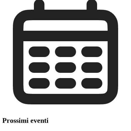
Prossimi eventi