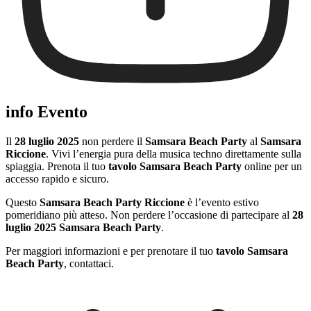
info Evento
Il
28 luglio 2025
non perdere il
Samsara Beach Party
al
Samsara
Riccione
. Vivi l’energia pura della musica techno direttamente sulla
spiaggia. Prenota il tuo
tavolo Samsara Beach Party
online per un
accesso rapido e sicuro.
Questo
Samsara Beach Party Riccione
è l’evento estivo
pomeridiano più atteso. Non perdere l’occasione di partecipare al
28
luglio 2025 Samsara Beach Party
.
Per maggiori informazioni e per prenotare il tuo
tavolo Samsara
Beach Party
, contattaci.