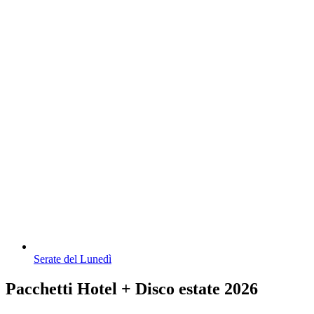
Serate del Lunedì
Pacchetti Hotel + Disco estate 2026