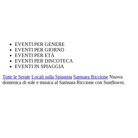
EVENTI PER GENERE
EVENTI PER GIORNO
EVENTI PER ETÀ
EVENTI PER DISCOTECA
EVENTI IN SPIAGGIA
Tutte le Serate
Locali sulla Spiaggia
Samsara Riccione
Nuova
domenica di sole e musica al Samsara Riccione con Sunflower.