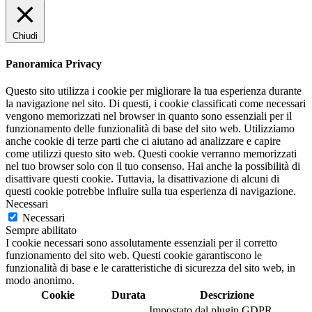
Chiudi
Panoramica Privacy
Questo sito utilizza i cookie per migliorare la tua esperienza durante
la navigazione nel sito. Di questi, i cookie classificati come necessari
vengono memorizzati nel browser in quanto sono essenziali per il
funzionamento delle funzionalità di base del sito web. Utilizziamo
anche cookie di terze parti che ci aiutano ad analizzare e capire
come utilizzi questo sito web. Questi cookie verranno memorizzati
nel tuo browser solo con il tuo consenso. Hai anche la possibilità di
disattivare questi cookie. Tuttavia, la disattivazione di alcuni di
questi cookie potrebbe influire sulla tua esperienza di navigazione.
Necessari
Necessari
Sempre abilitato
I cookie necessari sono assolutamente essenziali per il corretto
funzionamento del sito web. Questi cookie garantiscono le
funzionalità di base e le caratteristiche di sicurezza del sito web, in
modo anonimo.
Cookie
Durata
Descrizione
Impostato dal plugin GDPR