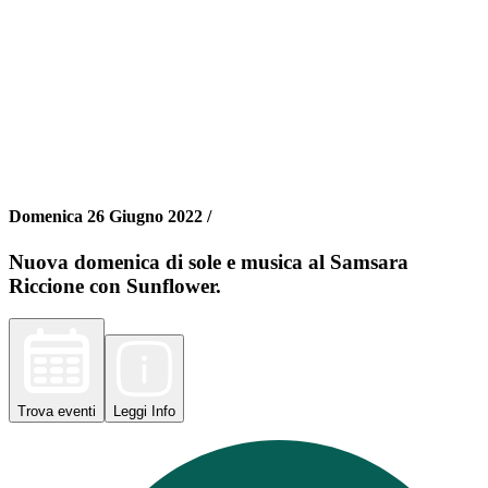
Domenica 26 Giugno 2022 /
Nuova domenica di sole e musica al Samsara
Riccione con Sunflower.
Trova
eventi
Leggi
Info