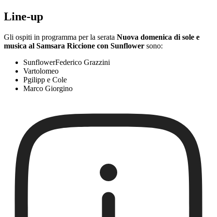
Line-up
Gli ospiti in programma per la serata
Nuova domenica di sole e
musica al Samsara Riccione con Sunflower
sono:
SunflowerFederico Grazzini
Vartolomeo
Pgilipp e Cole
Marco Giorgino