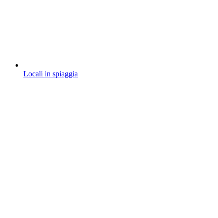
Locali in spiaggia