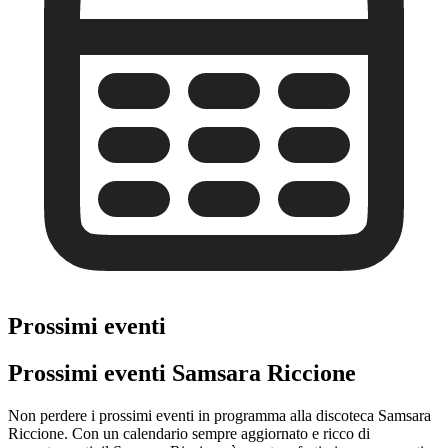
Prossimi eventi
Prossimi eventi Samsara Riccione
Non perdere i prossimi eventi in programma alla discoteca Samsara
Riccione. Con un calendario sempre aggiornato e ricco di