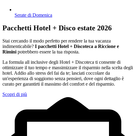
Serate di Domenica
Pacchetti Hotel + Disco estate 2026
Stai cercando il modo perfetto per rendere la tua vacanza
indimenticabile?
I pacchetti Hotel + Discoteca a Riccione e
Rimini
potrebbero essere la tua risposta.
La formula all inclusive degli Hotel + Discoteca ti consente di
ottimizzare il tuo tempo e massimizzare il risparmio nella scelta degli
hotel. Addio allo stress del fai da te; lasciati coccolare da
un'esperienza di soggiorno senza pensieri, dove ogni dettaglio è
curato per garantirti il massimo del comfort e del risparmio.
Scopri di più