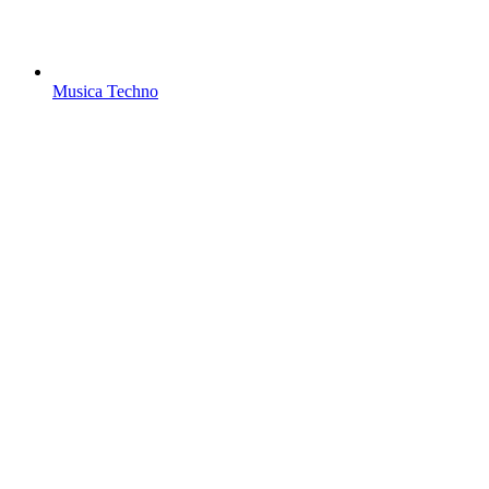
Musica Techno