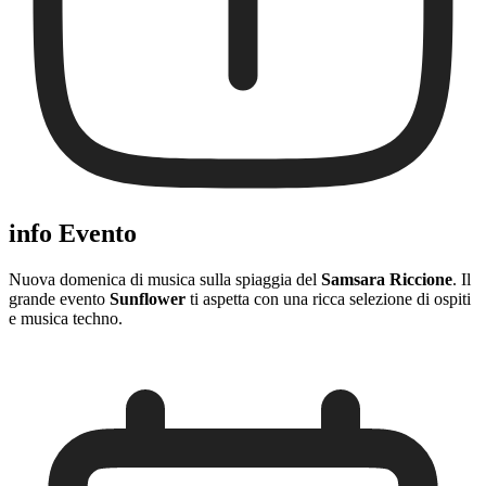
info Evento
Nuova domenica di musica sulla spiaggia del
Samsara Riccione
. Il
grande evento
Sunflower
ti aspetta con una ricca selezione di ospiti
e musica techno.