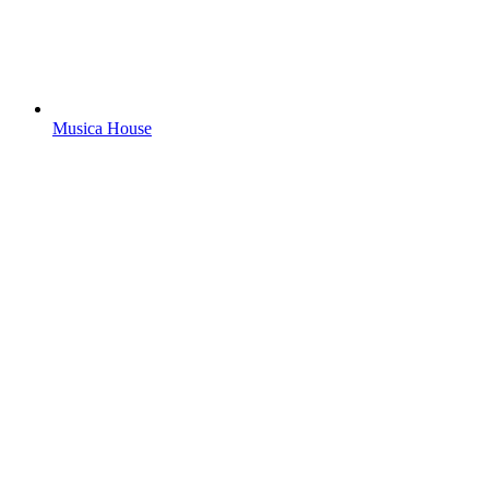
Musica House