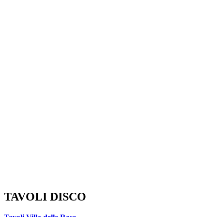
TAVOLI DISCO