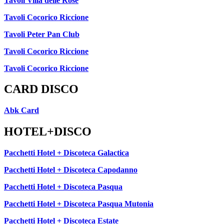
Tavoli Villa delle Rose
Tavoli Cocorico Riccione
Tavoli Peter Pan Club
Tavoli Cocorico Riccione
Tavoli Cocorico Riccione
CARD DISCO
Abk Card
HOTEL+DISCO
Pacchetti Hotel + Discoteca Galactica
Pacchetti Hotel + Discoteca Capodanno
Pacchetti Hotel + Discoteca Pasqua
Pacchetti Hotel + Discoteca Pasqua Mutonia
Pacchetti Hotel + Discoteca Estate