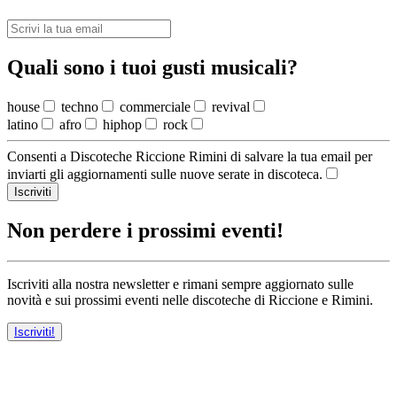
Quali sono i tuoi gusti musicali?
house
techno
commerciale
revival
latino
afro
hiphop
rock
Consenti a Discoteche Riccione Rimini di salvare la tua email per
inviarti gli aggiornamenti sulle nuove serate in discoteca.
Iscriviti
Non perdere i prossimi eventi!
Iscriviti alla nostra newsletter e rimani sempre aggiornato sulle
novità e sui prossimi eventi nelle discoteche di Riccione e Rimini.
Iscriviti!