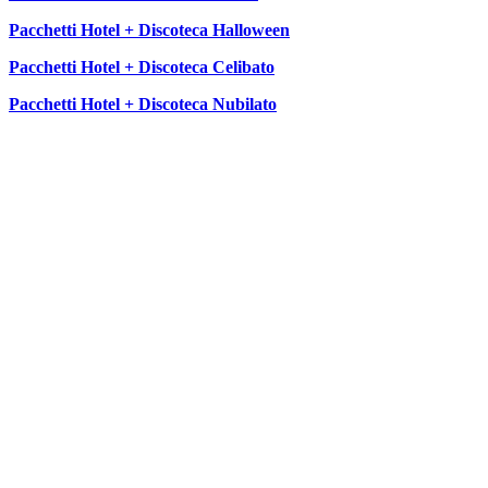
Pacchetti Hotel + Discoteca Halloween
Pacchetti Hotel + Discoteca Celibato
Pacchetti Hotel + Discoteca Nubilato
SEGUICI SU: