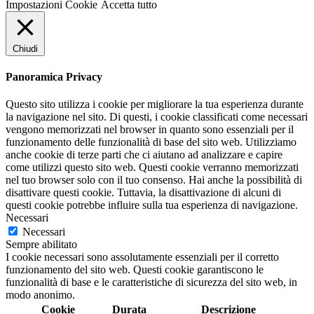
Impostazioni Cookie
Accetta tutto
Chiudi
Panoramica Privacy
Questo sito utilizza i cookie per migliorare la tua esperienza durante
la navigazione nel sito. Di questi, i cookie classificati come necessari
vengono memorizzati nel browser in quanto sono essenziali per il
funzionamento delle funzionalità di base del sito web. Utilizziamo
anche cookie di terze parti che ci aiutano ad analizzare e capire
come utilizzi questo sito web. Questi cookie verranno memorizzati
nel tuo browser solo con il tuo consenso. Hai anche la possibilità di
disattivare questi cookie. Tuttavia, la disattivazione di alcuni di
questi cookie potrebbe influire sulla tua esperienza di navigazione.
Necessari
Necessari
Sempre abilitato
I cookie necessari sono assolutamente essenziali per il corretto
funzionamento del sito web. Questi cookie garantiscono le
funzionalità di base e le caratteristiche di sicurezza del sito web, in
modo anonimo.
Cookie
Durata
Descrizione