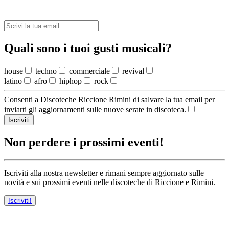
Quali sono i tuoi gusti musicali?
house
techno
commerciale
revival
latino
afro
hiphop
rock
Consenti a Discoteche Riccione Rimini di salvare la tua email per
inviarti gli aggiornamenti sulle nuove serate in discoteca.
Iscriviti
Non perdere i prossimi eventi!
Iscriviti alla nostra newsletter e rimani sempre aggiornato sulle
novità e sui prossimi eventi nelle discoteche di Riccione e Rimini.
Iscriviti!