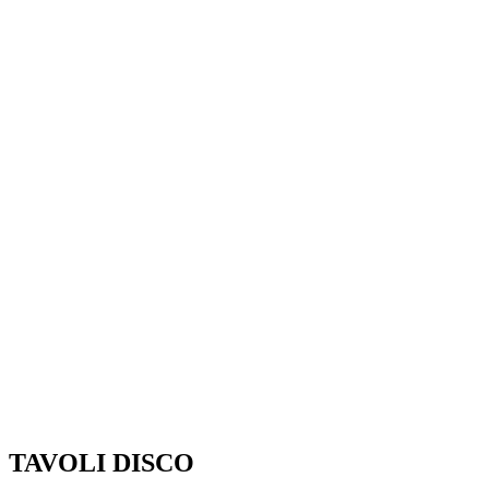
TAVOLI DISCO