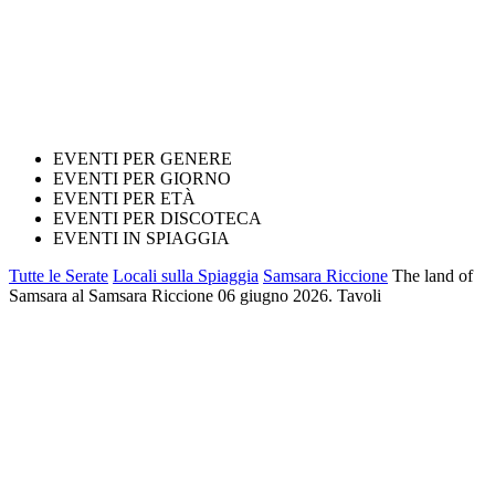
EVENTI PER GENERE
EVENTI PER GIORNO
EVENTI PER ETÀ
EVENTI PER DISCOTECA
EVENTI IN SPIAGGIA
Tutte le Serate
Locali sulla Spiaggia
Samsara Riccione
The land of
Samsara al Samsara Riccione 06 giugno 2026. Tavoli