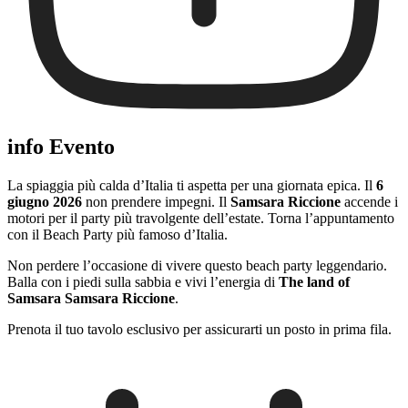
info Evento
La spiaggia più calda d’Italia ti aspetta per una giornata epica. Il
6
giugno 2026
non prendere impegni. Il
Samsara Riccione
accende i
motori per il party più travolgente dell’estate. Torna l’appuntamento
con il Beach Party più famoso d’Italia.
Non perdere l’occasione di vivere questo beach party leggendario.
Balla con i piedi sulla sabbia e vivi l’energia di
The land of
Samsara Samsara Riccione
.
Prenota il tuo tavolo esclusivo per assicurarti un posto in prima fila.