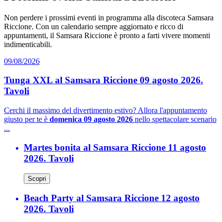
Non perdere i prossimi eventi in programma alla discoteca Samsara
Riccione. Con un calendario sempre aggiornato e ricco di
appuntamenti, il Samsara Riccione è pronto a farti vivere momenti
indimenticabili.
09/08/2026
Tunga XXL al Samsara Riccione 09 agosto 2026.
Tavoli
Cerchi il massimo del divertimento estivo? Allora l'appuntamento
giusto per te è
domenica 09 agosto 2026
nello spettacolare scenario
...
Martes bonita al Samsara Riccione 11 agosto
2026. Tavoli
Scopri
Beach Party al Samsara Riccione 12 agosto
2026. Tavoli