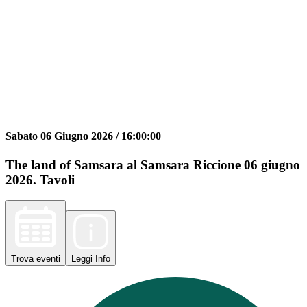
Sabato 06 Giugno 2026 /
16:00:00
The land of Samsara al Samsara Riccione 06 giugno
2026. Tavoli
Trova
eventi
Leggi
Info