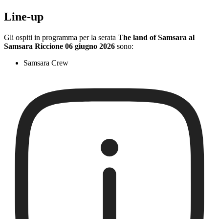
Line-up
Gli ospiti in programma per la serata
The land of Samsara al
Samsara Riccione 06 giugno 2026
sono:
Samsara Crew