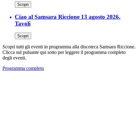
Scopri
Ciao al Samsara Riccione 13 agosto 2026.
Tavoli
Scopri
Scopri tutti gli eventi in programma alla discoteca Samsara Riccione.
Clicca sul pulsante qui sotto per leggere il programma completo
degli eventi.
Programma completo