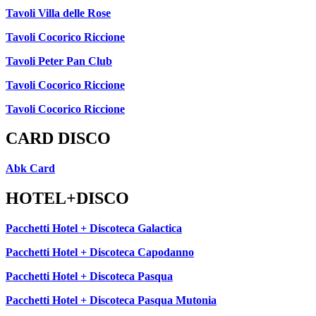
Tavoli Villa delle Rose
Tavoli Cocorico Riccione
Tavoli Peter Pan Club
Tavoli Cocorico Riccione
Tavoli Cocorico Riccione
CARD DISCO
Abk Card
HOTEL+DISCO
Pacchetti Hotel + Discoteca Galactica
Pacchetti Hotel + Discoteca Capodanno
Pacchetti Hotel + Discoteca Pasqua
Pacchetti Hotel + Discoteca Pasqua Mutonia