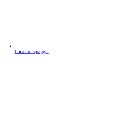
Locali in spiaggia