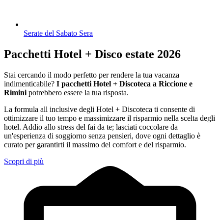
Serate del Sabato Sera
Pacchetti Hotel + Disco estate 2026
Stai cercando il modo perfetto per rendere la tua vacanza
indimenticabile?
I pacchetti Hotel + Discoteca a Riccione e
Rimini
potrebbero essere la tua risposta.
La formula all inclusive degli Hotel + Discoteca ti consente di
ottimizzare il tuo tempo e massimizzare il risparmio nella scelta degli
hotel. Addio allo stress del fai da te; lasciati coccolare da
un'esperienza di soggiorno senza pensieri, dove ogni dettaglio è
curato per garantirti il massimo del comfort e del risparmio.
Scopri di più