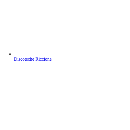
Discoteche Riccione