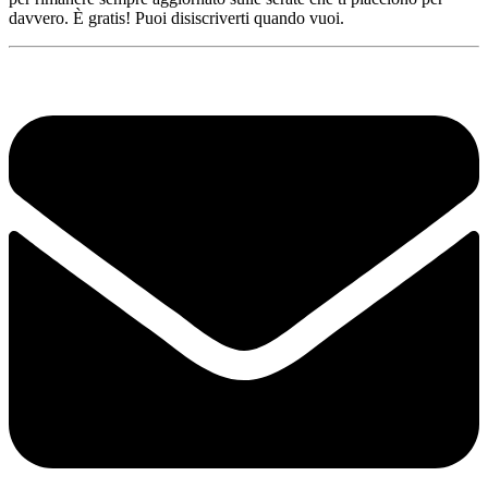
davvero. È gratis! Puoi disiscriverti quando vuoi.