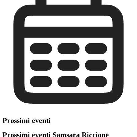
Prossimi eventi
Prossimi eventi Samsara Riccione