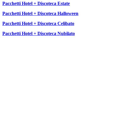
Pacchetti Hotel + Discoteca Estate
Pacchetti Hotel + Discoteca Halloween
Pacchetti Hotel + Discoteca Celibato
Pacchetti Hotel + Discoteca Nubilato
SEGUICI SU: