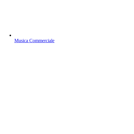
Musica Commerciale