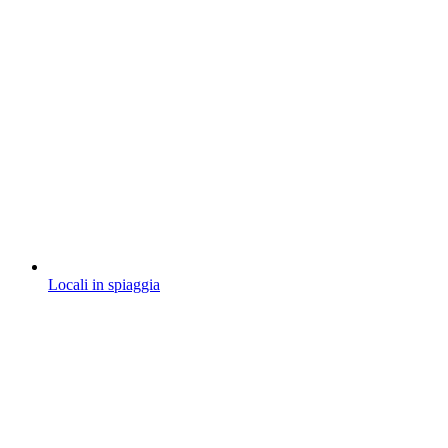
Locali in spiaggia