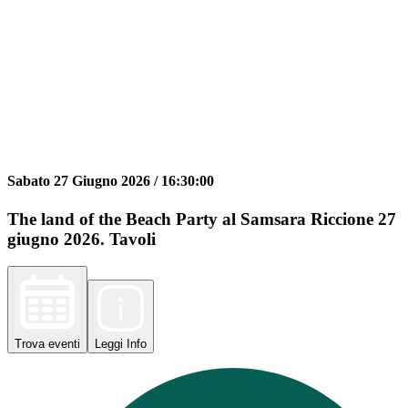
Sabato 27 Giugno 2026 /
16:30:00
The land of the Beach Party al Samsara Riccione 27
giugno 2026. Tavoli
Trova
eventi
Leggi
Info