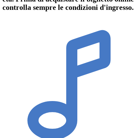
controlla sempre le condizioni d'ingresso
.