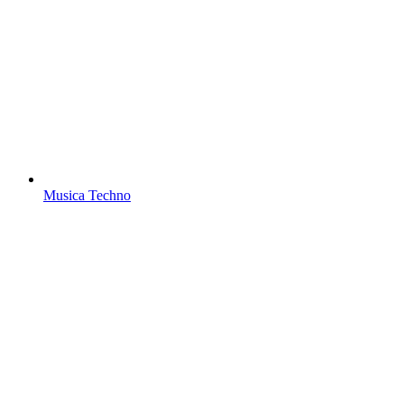
Musica Techno