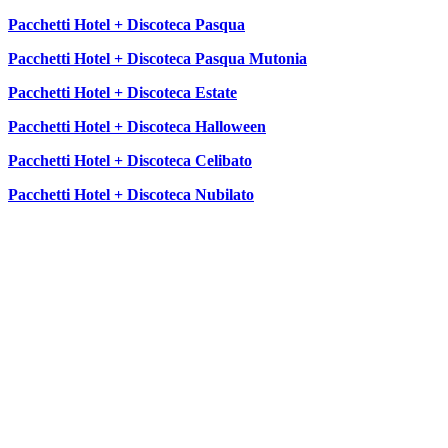
Pacchetti Hotel + Discoteca Pasqua
Pacchetti Hotel + Discoteca Pasqua Mutonia
Pacchetti Hotel + Discoteca Estate
Pacchetti Hotel + Discoteca Halloween
Pacchetti Hotel + Discoteca Celibato
Pacchetti Hotel + Discoteca Nubilato
SEGUICI SU: