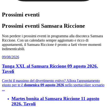
Prossimi eventi
Prossimi eventi Samsara Riccione
Non perdere i prossimi eventi in programma alla discoteca Samsara
Riccione. Con un calendario sempre aggiornato e ricco di
appuntamenti, il Samsara Riccione è pronto a farti vivere momenti
indimenticabili.
09/08/2026
Tunga XXL al Samsara Riccione 09 agosto 2026.
Tavoli
Cerchi il massimo del divertimento estivo? Allora l'appuntamento
giusto per te è
domenica 09 agosto 2026
nello spettacolare scenario
...
Martes bonita al Samsara Riccione 11 agosto
2026. Tavoli