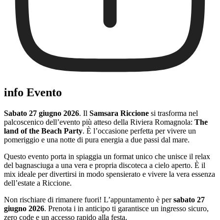
info Evento
Sabato 27 giugno 2026
. Il
Samsara Riccione
si trasforma nel
palcoscenico dell’evento più atteso della Riviera Romagnola:
The
land of the Beach Party
. È l’occasione perfetta per vivere un
pomeriggio e una notte di pura energia a due passi dal mare.
Questo evento porta in spiaggia un format unico che unisce il relax
del bagnasciuga a una vera e propria discoteca a cielo aperto. È il
mix ideale per divertirsi in modo spensierato e vivere la vera essenza
dell’estate a Riccione.
Non rischiare di rimanere fuori! L’appuntamento è per
sabato 27
giugno 2026
. Prenota i in anticipo ti garantisce un ingresso sicuro,
zero code e un accesso rapido alla festa.