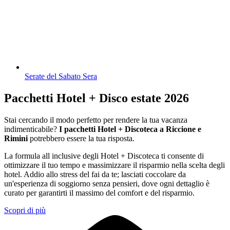
Serate del Sabato Sera
Pacchetti Hotel + Disco estate 2026
Stai cercando il modo perfetto per rendere la tua vacanza
indimenticabile?
I pacchetti Hotel + Discoteca a Riccione e
Rimini
potrebbero essere la tua risposta.
La formula all inclusive degli Hotel + Discoteca ti consente di
ottimizzare il tuo tempo e massimizzare il risparmio nella scelta degli
hotel. Addio allo stress del fai da te; lasciati coccolare da
un'esperienza di soggiorno senza pensieri, dove ogni dettaglio è
curato per garantirti il massimo del comfort e del risparmio.
Scopri di più