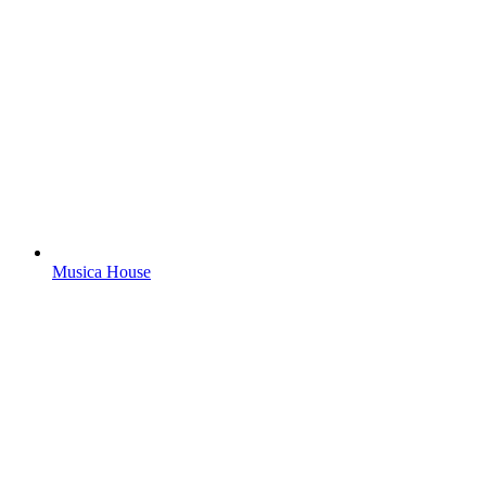
Musica House