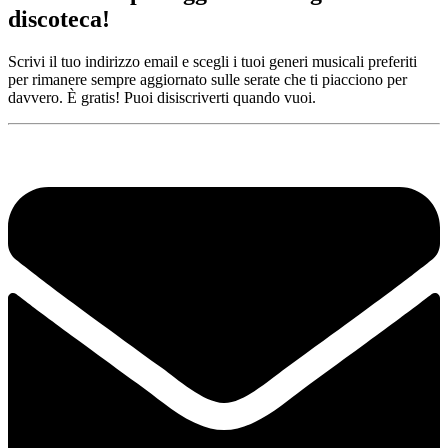
discoteca!
Scrivi il tuo indirizzo email e scegli i tuoi generi musicali preferiti
per rimanere sempre aggiornato sulle serate che ti piacciono per
davvero. È gratis! Puoi disiscriverti quando vuoi.