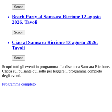
Scopri
Beach Party al Samsara Riccione 12 agosto
2026. Tavoli
Scopri
Ciao al Samsara Riccione 13 agosto 2026.
Tavoli
Scopri
Scopri tutti gli eventi in programma alla discoteca Samsara Riccione.
Clicca sul pulsante qui sotto per leggere il programma completo
degli eventi.
Programma completo