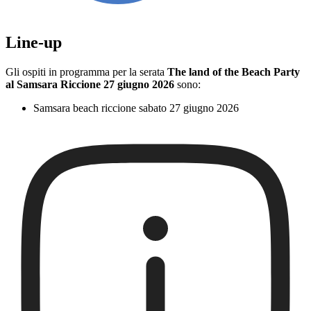
Line-up
Gli ospiti in programma per la serata
The land of the Beach Party
al Samsara Riccione 27 giugno 2026
sono:
Samsara beach riccione sabato 27 giugno 2026