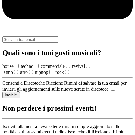
Quali sono i tuoi gusti musicali?
house
techno
commerciale
revival
latino
afro
hiphop
rock
Consenti a Discoteche Riccione Rimini di salvare la tua email per
inviarti gli aggiornamenti sulle nuove serate in discoteca.
Iscriviti
Non perdere i prossimi eventi!
Iscriviti alla nostra newsletter e rimani sempre aggiornato sulle
novità e sui prossimi eventi nelle discoteche di Riccione e Rimini.