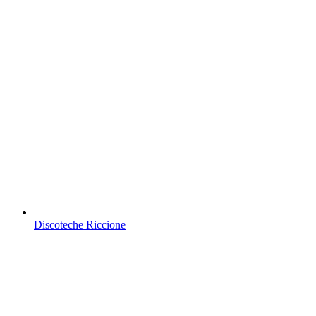
Discoteche Riccione