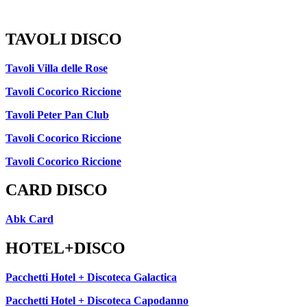
TAVOLI DISCO
Tavoli Villa delle Rose
Tavoli Cocorico Riccione
Tavoli Peter Pan Club
Tavoli Cocorico Riccione
Tavoli Cocorico Riccione
CARD DISCO
Abk Card
HOTEL+DISCO
Pacchetti Hotel + Discoteca Galactica
Pacchetti Hotel + Discoteca Capodanno