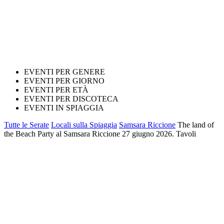
EVENTI PER GENERE
EVENTI PER GIORNO
EVENTI PER ETÀ
EVENTI PER DISCOTECA
EVENTI IN SPIAGGIA
Tutte le Serate
Locali sulla Spiaggia
Samsara Riccione
The land of
the Beach Party al Samsara Riccione 27 giugno 2026. Tavoli