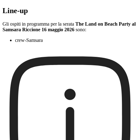
Line-up
Gli ospiti in programma per la serata
The Land on Beach Party al
Samsara Riccione 16 maggio 2026
sono:
crew-Samsara