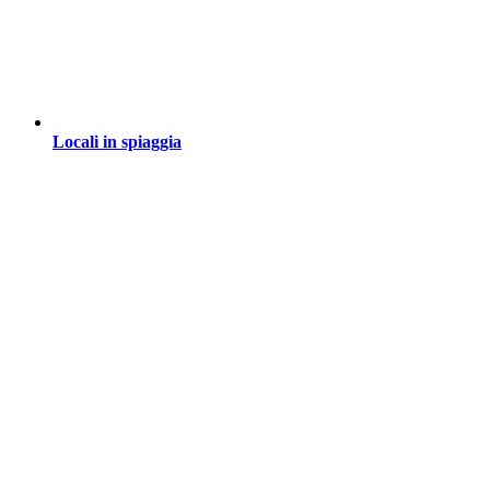
Locali in spiaggia