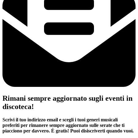
Rimani sempre aggiornato sugli eventi in
discoteca!
Scrivi il tuo indirizzo email e scegli i tuoi generi musicali
preferiti per rimanere sempre aggiornato sulle serate che ti
piacciono per davvero. È gratis! Puoi disiscriverti quando vuoi.