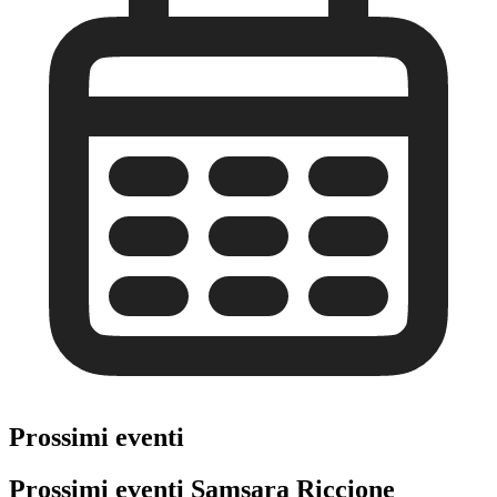
Prossimi eventi
Prossimi eventi Samsara Riccione