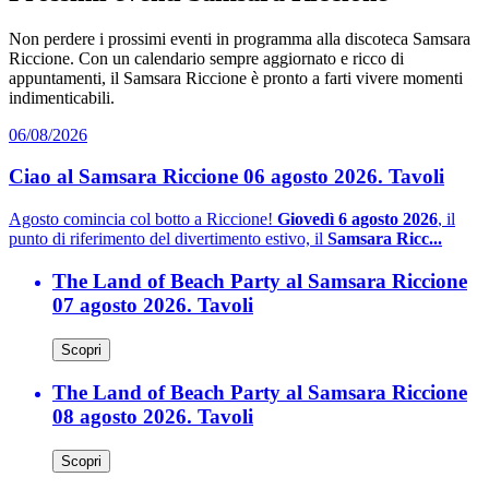
Non perdere i prossimi eventi in programma alla discoteca Samsara
Riccione. Con un calendario sempre aggiornato e ricco di
appuntamenti, il Samsara Riccione è pronto a farti vivere momenti
indimenticabili.
06/08/2026
Ciao al Samsara Riccione 06 agosto 2026. Tavoli
Agosto comincia col botto a Riccione!
Giovedì 6 agosto 2026
, il
punto di riferimento del divertimento estivo, il
Samsara Ricc...
The Land of Beach Party al Samsara Riccione
07 agosto 2026. Tavoli
Scopri
The Land of Beach Party al Samsara Riccione
08 agosto 2026. Tavoli
Scopri