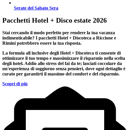
Serate del Sabato Sera
Pacchetti Hotel + Disco estate 2026
Stai cercando il modo perfetto per rendere la tua vacanza
indimenticabile?
I pacchetti Hotel + Discoteca a Riccione e
Rimini
potrebbero essere la tua risposta.
La formula all inclusive degli Hotel + Discoteca ti consente di
ottimizzare il tuo tempo e massimizzare il risparmio nella scelta
degli hotel. Addio allo stress del fai da te; lasciati coccolare da
un'esperienza di soggiorno senza pensieri, dove ogni dettaglio è
curato per garantirti il massimo del comfort e del risparmio.
Scopri di più