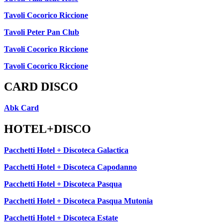
Tavoli Cocorico Riccione
Tavoli Peter Pan Club
Tavoli Cocorico Riccione
Tavoli Cocorico Riccione
CARD DISCO
Abk Card
HOTEL+DISCO
Pacchetti Hotel + Discoteca Galactica
Pacchetti Hotel + Discoteca Capodanno
Pacchetti Hotel + Discoteca Pasqua
Pacchetti Hotel + Discoteca Pasqua Mutonia
Pacchetti Hotel + Discoteca Estate