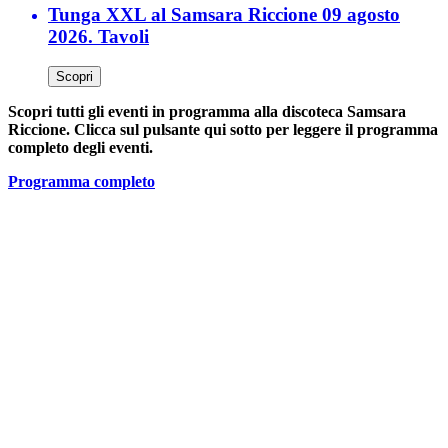
Tunga XXL al Samsara Riccione 09 agosto
2026. Tavoli
Scopri
Scopri tutti gli eventi in programma alla discoteca Samsara
Riccione. Clicca sul pulsante qui sotto per leggere il programma
completo degli eventi.
Programma completo