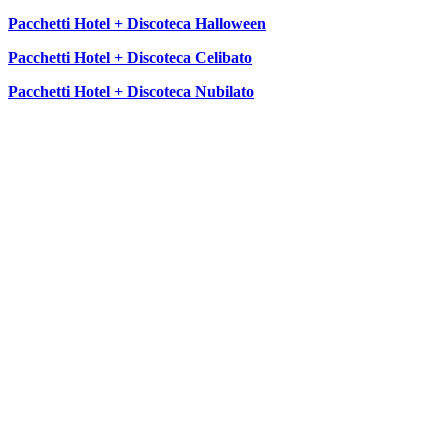
Pacchetti Hotel + Discoteca Halloween
Pacchetti Hotel + Discoteca Celibato
Pacchetti Hotel + Discoteca Nubilato
SEGUICI SU: