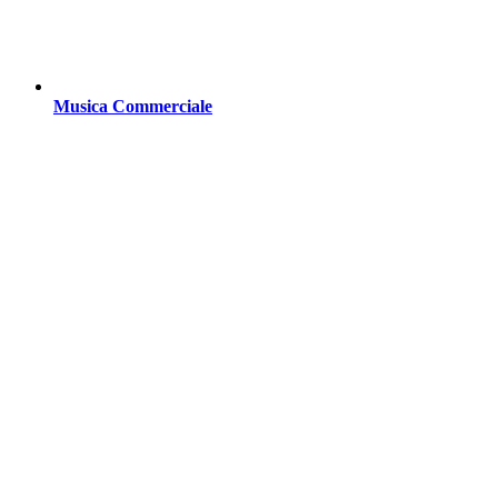
Musica Commerciale