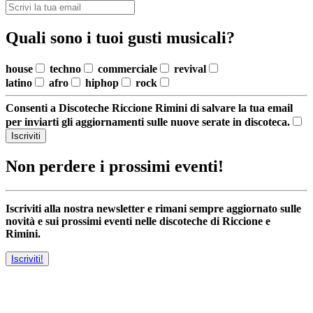
Quali sono i tuoi gusti musicali?
house
techno
commerciale
revival
latino
afro
hiphop
rock
Consenti a Discoteche Riccione Rimini di salvare la tua email
per inviarti gli aggiornamenti sulle nuove serate in discoteca.
Iscriviti
Non perdere i prossimi eventi!
Iscriviti alla nostra newsletter e rimani sempre aggiornato sulle
novità e sui prossimi eventi nelle discoteche di Riccione e
Rimini.
Iscriviti!