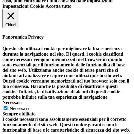
caso, puoi controllare i tuoi consensi dalle impostazioni
Impostazioni Cookie
Accetta tutto
Chiudi
Panoramica Privacy
Questo sito utilizza i cookie per migliorare la tua esperienza
durante la navigazione nel sito. Di questi, i cookie classificati
come necessari vengono memorizzati nel browser in quanto
sono essenziali per il funzionamento delle funzionalità di base
del sito web. Utilizziamo anche cookie di terze parti che ci
aiutano ad analizzare e capire come utilizzi questo sito web.
Questi cookie verranno memorizzati nel tuo browser solo con il
tuo consenso. Hai anche la possibilità di disattivare questi
cookie. Tuttavia, la disattivazione di alcuni di questi cookie
potrebbe influire sulla tua esperienza di navigazione.
Necessari
Necessari
Sempre abilitato
I cookie necessari sono assolutamente essenziali per il corretto
funzionamento del sito web. Questi cookie garantiscono le
funzionalità di base e le caratteristiche di sicurezza del sito web,