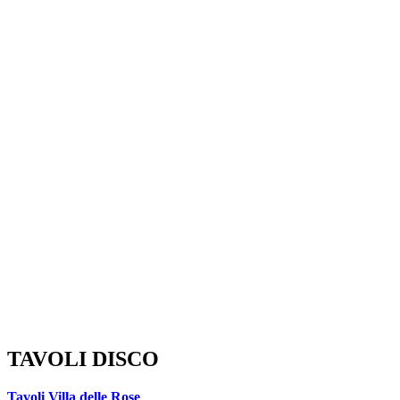
TAVOLI DISCO
Tavoli Villa delle Rose