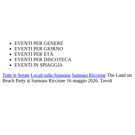
EVENTI PER GENERE
EVENTI PER GIORNO
EVENTI PER ETÀ
EVENTI PER DISCOTECA
EVENTI IN SPIAGGIA
Tutte le Serate
Locali sulla Spiaggia
Samsara Riccione
The Land on
Beach Party al Samsara Riccione 16 maggio 2026. Tavoli