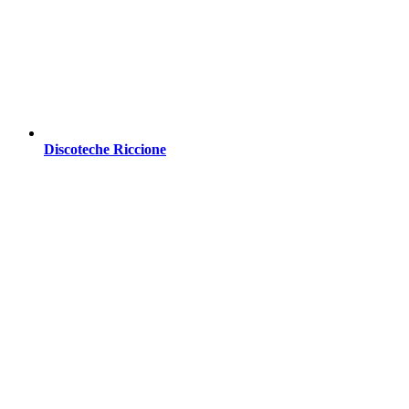
Discoteche Riccione