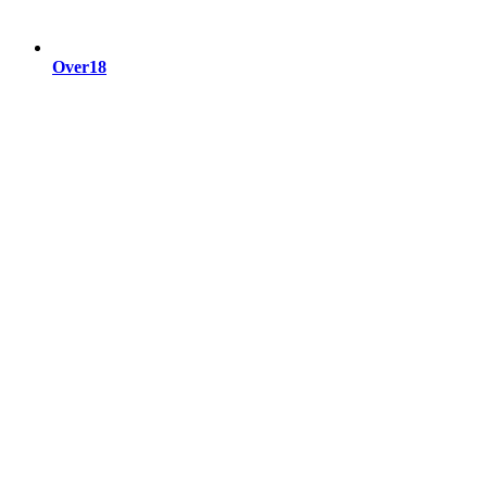
Over18