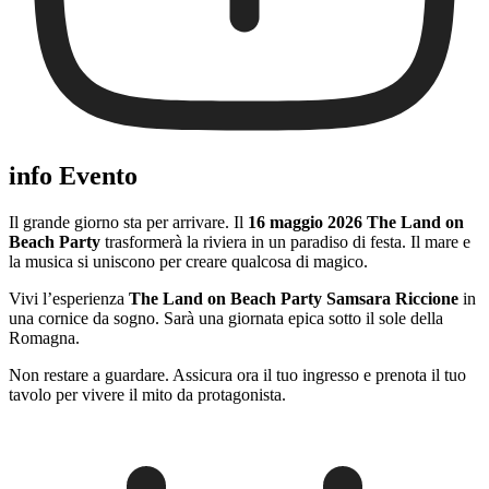
info Evento
Il grande giorno sta per arrivare. Il
16 maggio 2026 The Land on
Beach Party
trasformerà la riviera in un paradiso di festa. Il mare e
la musica si uniscono per creare qualcosa di magico.
Vivi l’esperienza
The Land on Beach Party Samsara Riccione
in
una cornice da sogno. Sarà una giornata epica sotto il sole della
Romagna.
Non restare a guardare. Assicura ora il tuo ingresso e prenota il tuo
tavolo per vivere il mito da protagonista.