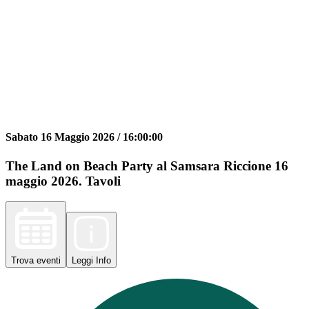
Sabato 16 Maggio 2026 /
16:00:00
The Land on Beach Party al Samsara Riccione 16
maggio 2026. Tavoli
Trova
eventi
Leggi
Info