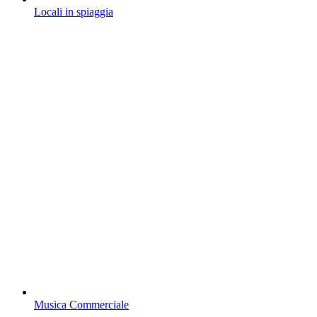
Locali in spiaggia
Musica Commerciale