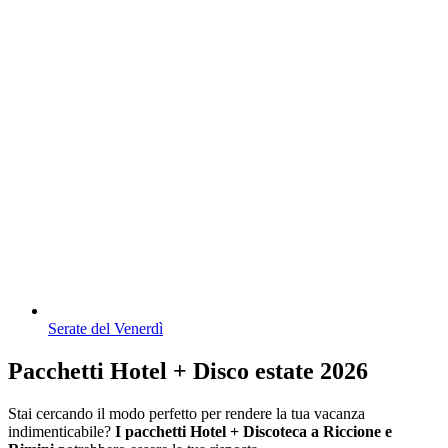
Serate del Venerdì
Pacchetti Hotel + Disco estate 2026
Stai cercando il modo perfetto per rendere la tua vacanza
indimenticabile?
I pacchetti Hotel + Discoteca a Riccione e