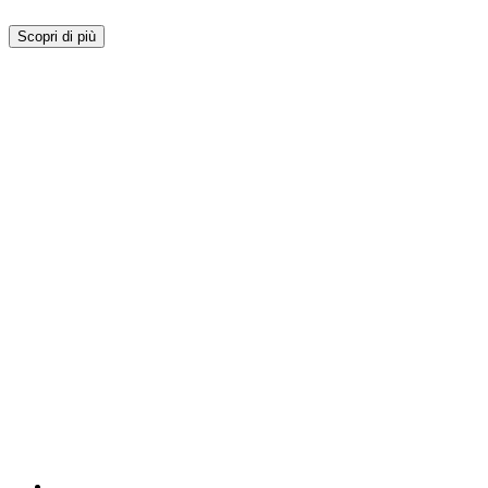
Scopri di più