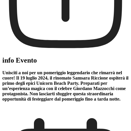
info Evento
Unisciti a noi per un pomeriggio leggendario che rimarrà nel
cuore! Il
19 luglio 2024
, il rinomato
Samsara Riccione
ospiterà il
primo degli epici
Unicorn Beach Party
. Preparati per
un’esperienza magica con il celebre
Giordano Mazzocchi
come
protagonista. Non lasciarti sfuggire questa straordinaria
opportunità di festeggiare dal pomeriggio fino a tarda notte.