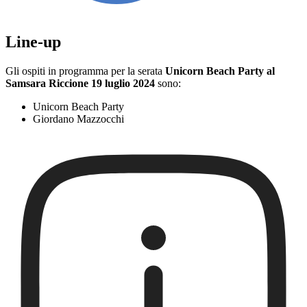
Line-up
Gli ospiti in programma per la serata
Unicorn Beach Party al
Samsara Riccione 19 luglio 2024
sono:
Unicorn Beach Party
Giordano Mazzocchi