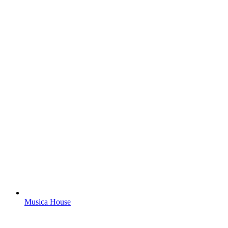
Musica House