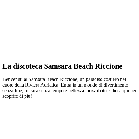
La discoteca Samsara Beach Riccione
Benvenuti al Samsara Beach Riccione, un paradiso costiero nel
cuore della Riviera Adriatica. Entra in un mondo di divertimento
senza fine, musica senza tempo e bellezza mozzafiato. Clicca qui per
scoprire di più!