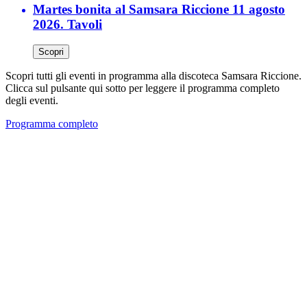
Martes bonita al Samsara Riccione 11 agosto
2026. Tavoli
Scopri
Scopri tutti gli eventi in programma alla discoteca Samsara Riccione.
Clicca sul pulsante qui sotto per leggere il programma completo
degli eventi.
Programma completo