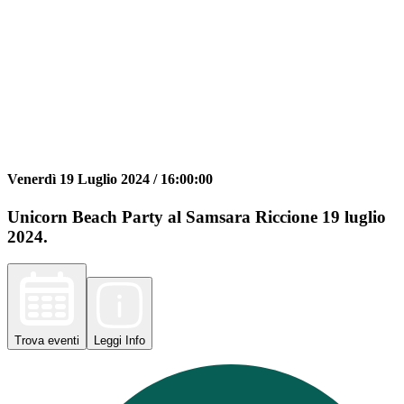
Venerdì 19 Luglio 2024 /
16:00:00
Unicorn Beach Party al Samsara Riccione 19 luglio
2024.
Trova
eventi
Leggi
Info