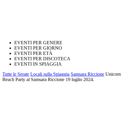
EVENTI PER GENERE
EVENTI PER GIORNO
EVENTI PER ETÀ
EVENTI PER DISCOTECA
EVENTI IN SPIAGGIA
Tutte le Serate
Locali sulla Spiaggia
Samsara Riccione
Unicorn
Beach Party al Samsara Riccione 19 luglio 2024.