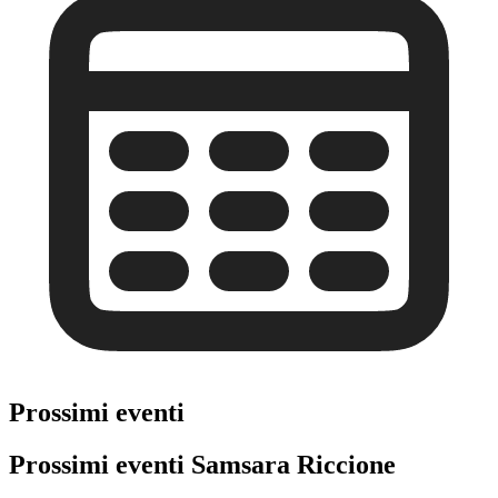
Prossimi eventi
Prossimi eventi Samsara Riccione