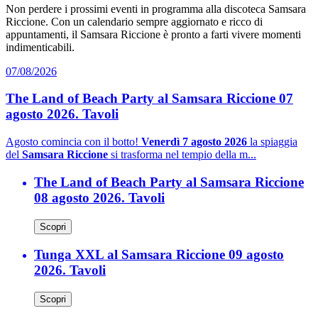
Non perdere i prossimi eventi in programma alla discoteca Samsara
Riccione. Con un calendario sempre aggiornato e ricco di
appuntamenti, il Samsara Riccione è pronto a farti vivere momenti
indimenticabili.
07/08/2026
The Land of Beach Party al Samsara Riccione 07
agosto 2026. Tavoli
Agosto comincia con il botto!
Venerdì 7 agosto 2026
la spiaggia
del
Samsara Riccione
si trasforma nel tempio della m...
The Land of Beach Party al Samsara Riccione
08 agosto 2026. Tavoli
Scopri
Tunga XXL al Samsara Riccione 09 agosto
2026. Tavoli
Scopri