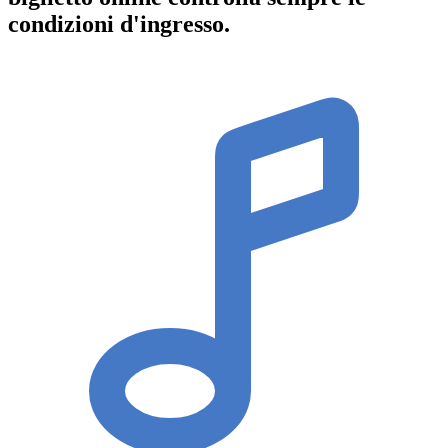
condizioni d'ingresso
.