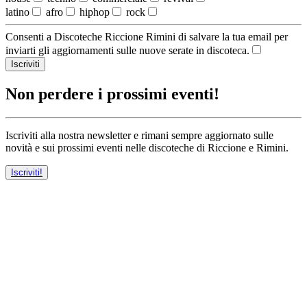
latino
afro
hiphop
rock
Consenti a Discoteche Riccione Rimini di salvare la tua email per
inviarti gli aggiornamenti sulle nuove serate in discoteca.
Iscriviti
Non perdere i prossimi eventi!
Iscriviti alla nostra newsletter e rimani sempre aggiornato sulle
novità e sui prossimi eventi nelle discoteche di Riccione e Rimini.
Iscriviti!