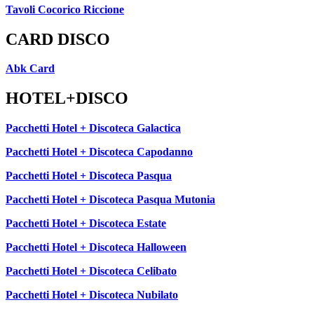
Tavoli Cocorico Riccione
CARD DISCO
Abk Card
HOTEL+DISCO
Pacchetti Hotel + Discoteca Galactica
Pacchetti Hotel + Discoteca Capodanno
Pacchetti Hotel + Discoteca Pasqua
Pacchetti Hotel + Discoteca Pasqua Mutonia
Pacchetti Hotel + Discoteca Estate
Pacchetti Hotel + Discoteca Halloween
Pacchetti Hotel + Discoteca Celibato
Pacchetti Hotel + Discoteca Nubilato