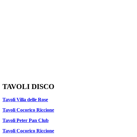
TAVOLI DISCO
Tavoli Villa delle Rose
Tavoli Cocorico Riccione
Tavoli Peter Pan Club
Tavoli Cocorico Riccione