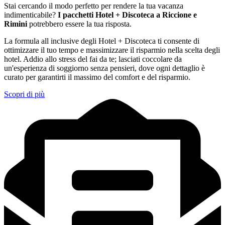
Stai cercando il modo perfetto per rendere la tua vacanza
indimenticabile?
I pacchetti Hotel + Discoteca a Riccione e
Rimini
potrebbero essere la tua risposta.
La formula all inclusive degli Hotel + Discoteca ti consente di
ottimizzare il tuo tempo e massimizzare il risparmio nella scelta degli
hotel. Addio allo stress del fai da te; lasciati coccolare da
un'esperienza di soggiorno senza pensieri, dove ogni dettaglio è
curato per garantirti il massimo del comfort e del risparmio.
Scopri di più