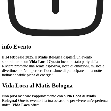
info Evento
Il
14 febbraio 2025
, il
Matis Bologna
ospiterà un evento
straordinario con
Vida Loca
! Questo incontrastato party della
Riviera promette una serata esplosiva, ricca di emozioni, musica e
divertimento. Non perdere l’occasione di partecipare a una notte
indimenticabile piena di energia!
Vida Loca al Matis Bologna
Non puoi mancare l’appuntamento con
Vida Loca al Matis
Bologna
! Questo evento è la tua occasione per vivere un’esperienza
unica.
Vida Loca
offre: