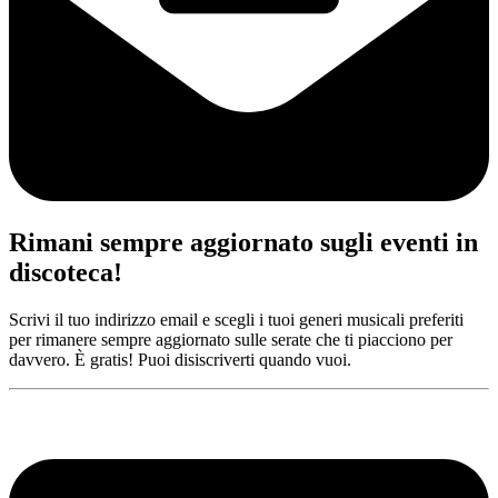
Rimani sempre aggiornato sugli eventi in
discoteca!
Scrivi il tuo indirizzo email e scegli i tuoi generi musicali preferiti
per rimanere sempre aggiornato sulle serate che ti piacciono per
davvero. È gratis! Puoi disiscriverti quando vuoi.