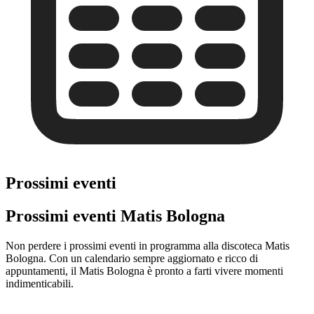
Prossimi eventi
Prossimi eventi Matis Bologna
Non perdere i prossimi eventi in programma alla discoteca Matis
Bologna. Con un calendario sempre aggiornato e ricco di
appuntamenti, il Matis Bologna è pronto a farti vivere momenti
indimenticabili.