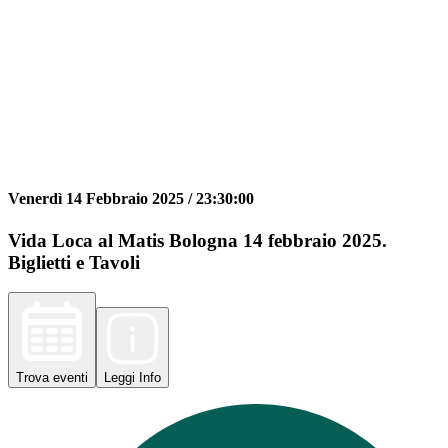
Venerdì 14 Febbraio 2025 /
23:30:00
Vida Loca al Matis Bologna 14 febbraio 2025.
Biglietti e Tavoli
Trova
eventi
Leggi
Info