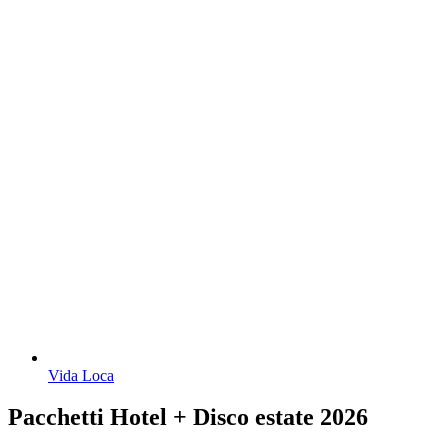
Vida Loca
Pacchetti Hotel + Disco estate 2026