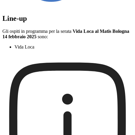
Line-up
Gli ospiti in programma per la serata
Vida Loca al Matis Bologna
14 febbraio 2025
sono:
Vida Loca