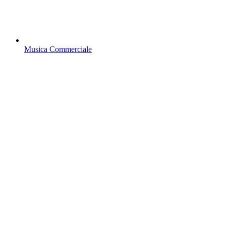
Musica Commerciale