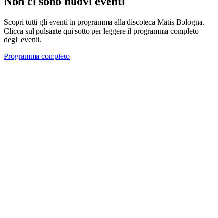
Non ci sono nuovi eventi
Scopri tutti gli eventi in programma alla discoteca Matis Bologna.
Clicca sul pulsante qui sotto per leggere il programma completo
degli eventi.
Programma completo