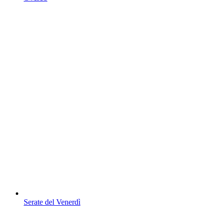
Serate del Venerdì