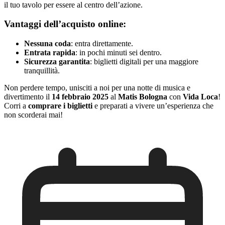
il tuo tavolo per essere al centro dell’azione.
Vantaggi dell’acquisto online:
Nessuna coda
: entra direttamente.
Entrata rapida
: in pochi minuti sei dentro.
Sicurezza garantita
: biglietti digitali per una maggiore
tranquillità.
Non perdere tempo, unisciti a noi per una notte di musica e
divertimento il
14 febbraio 2025
al
Matis Bologna
con
Vida Loca
!
Corri a
comprare i biglietti
e preparati a vivere un’esperienza che
non scorderai mai!