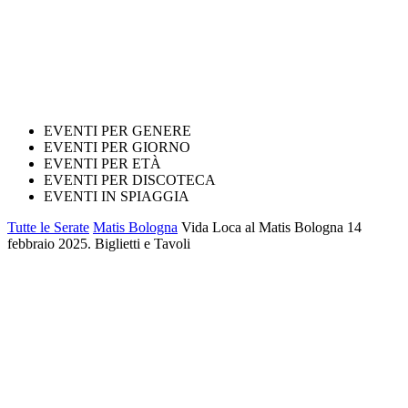
EVENTI PER GENERE
EVENTI PER GIORNO
EVENTI PER ETÀ
EVENTI PER DISCOTECA
EVENTI IN SPIAGGIA
Tutte le Serate
Matis Bologna
Vida Loca al Matis Bologna 14
febbraio 2025. Biglietti e Tavoli