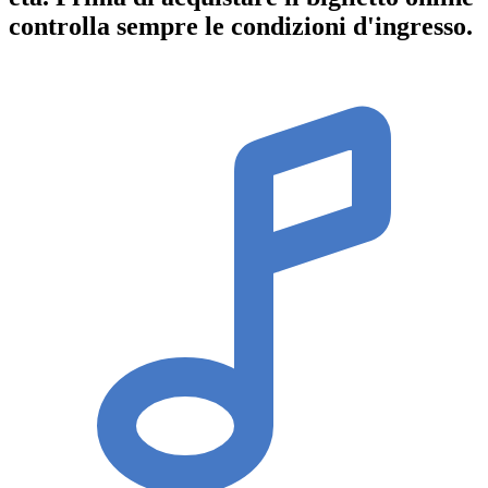
controlla sempre le condizioni d'ingresso
.