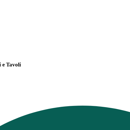
 e Tavoli