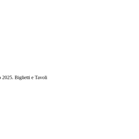
2025. Biglietti e Tavoli