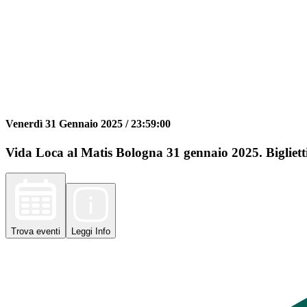
Venerdì 31 Gennaio 2025 /
23:59:00
Vida Loca al Matis Bologna 31 gennaio 2025. Biglietti
Trova
eventi
Leggi
Info