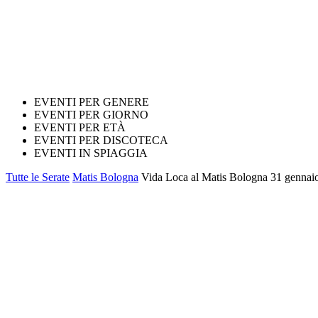
EVENTI PER GENERE
EVENTI PER GIORNO
EVENTI PER ETÀ
EVENTI PER DISCOTECA
EVENTI IN SPIAGGIA
Tutte le Serate
Matis Bologna
Vida Loca al Matis Bologna 31 gennaio 