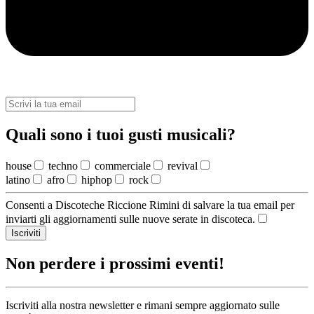
Quali sono i tuoi gusti musicali?
house
techno
commerciale
revival
latino
afro
hiphop
rock
Consenti a Discoteche Riccione Rimini di salvare la tua email per
inviarti gli aggiornamenti sulle nuove serate in discoteca.
Iscriviti
Non perdere i prossimi eventi!
Iscriviti alla nostra newsletter e rimani sempre aggiornato sulle