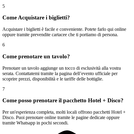
5
Come Acquistare i biglietti?
Acquistare i biglietti è facile e conveniente. Potete farlo qui online
oppure tramite prevendite cartacee che ti portiamo di persona.
6
Come prenotare un tavolo?
Prenotare un tavolo aggiunge un tocco di esclusività alla vostra
serata. Contattatemi tramite la pagina dell’evento ufficiale per
scoprire prezzi, disponibilità e le tariffe delle bottiglie.
7
Come posso prenotare il pacchetto Hotel + Disco?
Per un'esperienza completa, molti locali offrono pacchetti Hotel +
Disco. Puoi prenotare online tramite le pagine dedicate oppure
tramite Whatsapp in pochi secondi.