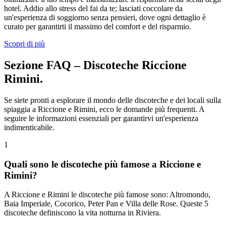
hotel. Addio allo stress del fai da te; lasciati coccolare da
un'esperienza di soggiorno senza pensieri, dove ogni dettaglio è
curato per garantirti il massimo del comfort e del risparmio.
Scopri di più
Sezione FAQ – Discoteche Riccione
Rimini.
Se siete pronti a esplorare il mondo delle discoteche e dei locali sulla
spiaggia a Riccione e Rimini, ecco le domande più frequenti. A
seguire le informazioni essenziali per garantirvi un'esperienza
indimenticabile.
1
Quali sono le discoteche più famose a Riccione e
Rimini?
A Riccione e Rimini le discoteche più famose sono: Altromondo,
Baia Imperiale, Cocorico, Peter Pan e Villa delle Rose. Queste 5
discoteche definiscono la vita notturna in Riviera.