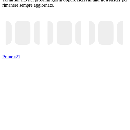
rimanere sempre aggiornato.
Primo
«
21