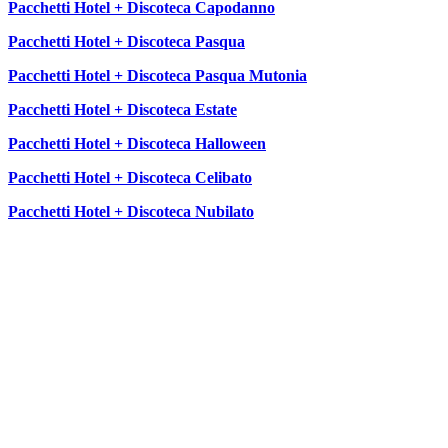
Pacchetti Hotel + Discoteca Capodanno
Pacchetti Hotel + Discoteca Pasqua
Pacchetti Hotel + Discoteca Pasqua Mutonia
Pacchetti Hotel + Discoteca Estate
Pacchetti Hotel + Discoteca Halloween
Pacchetti Hotel + Discoteca Celibato
Pacchetti Hotel + Discoteca Nubilato