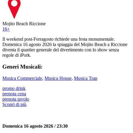
Mojito Beach Riccione
16
+
Il weekend post-Ferragosto richiede una festa monumentale.
Domenica 16 agosto 2026 la spiaggia del Mojito Beach a Riccione
diventa il quartier generale del divertimento con lo show senza
regole di iPork.
Generi Musicali:
Musica Commerciale
,
Musica House
,
Musica Trap
promo drink
prenota cena
prenota tavolo
Scopri di più
Domenica 16 agosto 2026 / 23:30