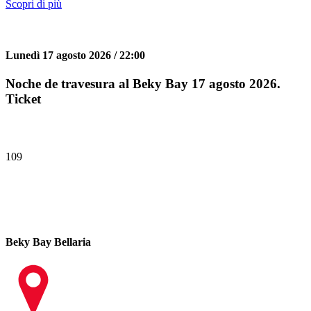
Scopri di più
Lunedì 17 agosto 2026 / 22:00
Noche de travesura al Beky Bay 17 agosto 2026.
Ticket
109
Beky Bay Bellaria