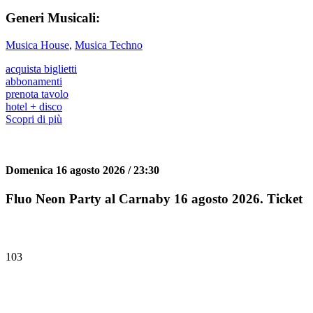
Generi Musicali:
Musica House
,
Musica Techno
acquista biglietti
abbonamenti
prenota tavolo
hotel + disco
Scopri di più
Domenica 16 agosto 2026 / 23:30
Fluo Neon Party al Carnaby 16 agosto 2026. Ticket
103