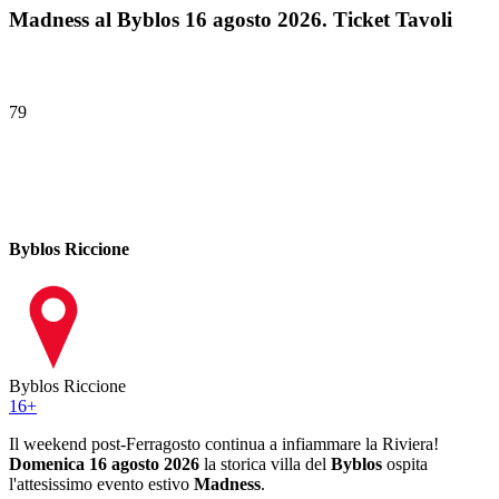
Madness al Byblos 16 agosto 2026. Ticket Tavoli
79
Byblos Riccione
Byblos Riccione
16
+
Il weekend post-Ferragosto continua a infiammare la Riviera!
Domenica 16 agosto 2026
la storica villa del
Byblos
ospita
l'attesissimo evento estivo
Madness
.