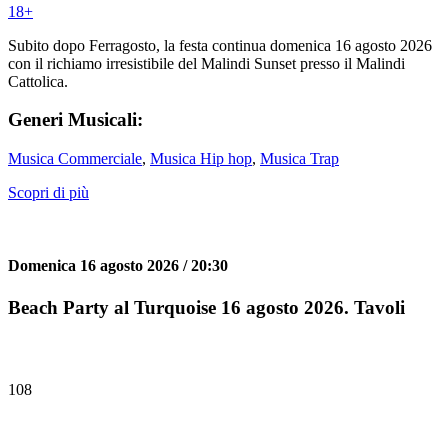
18
+
Subito dopo Ferragosto, la festa continua domenica 16 agosto 2026
con il richiamo irresistibile del Malindi Sunset presso il Malindi
Cattolica.
Generi Musicali:
Musica Commerciale
,
Musica Hip hop
,
Musica Trap
Scopri di più
Domenica 16 agosto 2026 / 20:30
Beach Party al Turquoise 16 agosto 2026. Tavoli
108