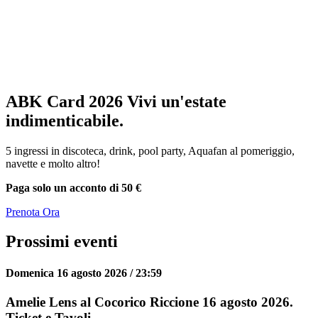
ABK Card 2026
Vivi un'estate
indimenticabile.
5 ingressi in discoteca, drink, pool party, Aquafan al pomeriggio,
navette e molto altro!
Paga solo un acconto di 50 €
Prenota Ora
Prossimi eventi
Domenica 16 agosto 2026 / 23:59
Amelie Lens al Cocorico Riccione 16 agosto 2026.
Ticket e Tavoli