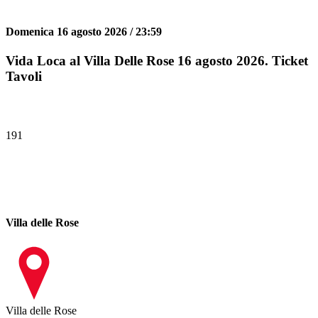
Domenica 16 agosto 2026 / 23:59
Vida Loca al Villa Delle Rose 16 agosto 2026. Ticket
Tavoli
191
Villa delle Rose
Villa delle Rose