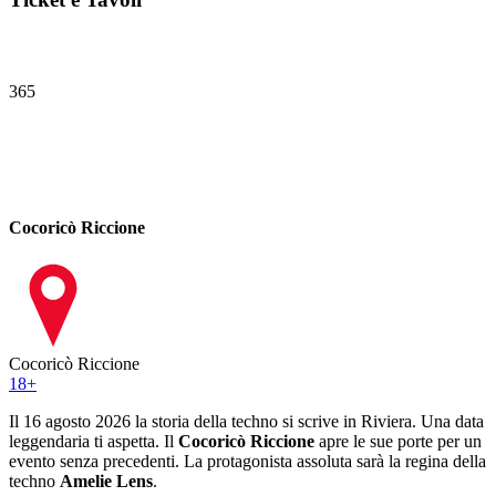
365
Cocoricò Riccione
Cocoricò Riccione
18
+
Il 16 agosto 2026 la storia della techno si scrive in Riviera. Una data
leggendaria ti aspetta. Il
Cocoricò Riccione
apre le sue porte per un
evento senza precedenti. La protagonista assoluta sarà la regina della
techno
Amelie Lens
.