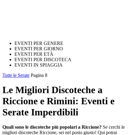
EVENTI PER GENERE
EVENTI PER GIORNO
EVENTI PER ETÀ
EVENTI PER DISCOTECA
EVENTI IN SPIAGGIA
Tutte le Serate
Pagina 8
Le Migliori Discoteche a
Riccione e Rimini: Eventi e
Serate Imperdibili
Quali sono le discoteche più popolari a Riccione?
Se cerchi le
migliori discoteche Riccione, sei nel posto giusto! Qui potrai