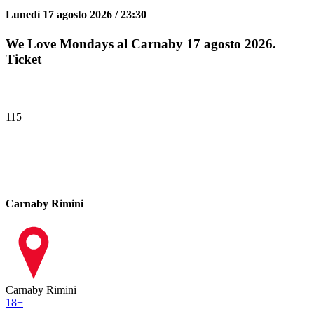
Lunedì 17 agosto 2026 / 23:30
We Love Mondays al Carnaby 17 agosto 2026.
Ticket
115
Carnaby Rimini
Carnaby Rimini
18
+