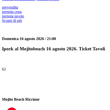
prevendita
prenota cena
prenota tavolo
Scopri di più
Domenica 16 agosto 2026 / 21:00
Ipork al Mojitobeach 16 agosto 2026. Ticket Tavoli
62
Mojito Beach Riccione