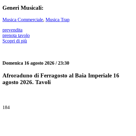
Generi Musicali:
Musica Commerciale
,
Musica Trap
prevendita
prenota tavolo
Scopri di più
Domenica 16 agosto 2026 / 23:30
Afroraduno di Ferragosto al Baia Imperiale 16
agosto 2026. Tavoli
184