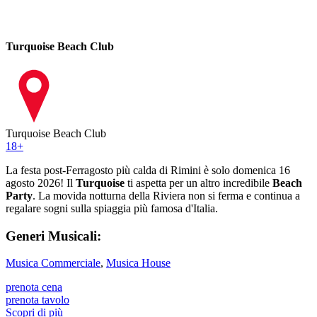
Turquoise Beach Club
Turquoise Beach Club
18
+
La festa post-Ferragosto più calda di Rimini è solo domenica 16
agosto 2026! Il
Turquoise
ti aspetta per un altro incredibile
Beach
Party
. La movida notturna della Riviera non si ferma e continua a
regalare sogni sulla spiaggia più famosa d'Italia.
Generi Musicali:
Musica Commerciale
,
Musica House
prenota cena
prenota tavolo
Scopri di più