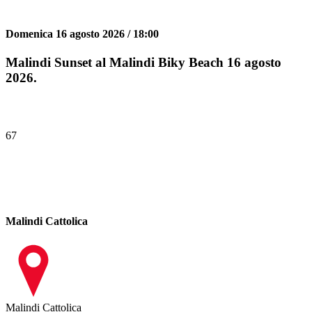
Domenica 16 agosto 2026 / 18:00
Malindi Sunset al Malindi Biky Beach 16 agosto
2026.
67
Malindi Cattolica
Malindi Cattolica