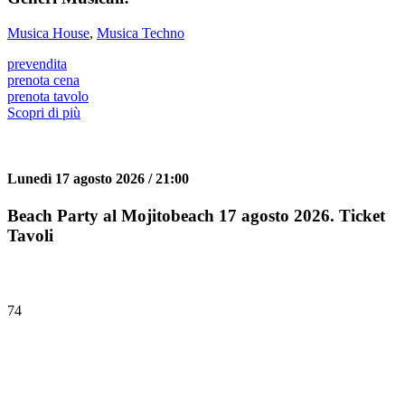
Musica House
,
Musica Techno
prevendita
prenota cena
prenota tavolo
Scopri di più
Lunedì 17 agosto 2026 / 21:00
Beach Party al Mojitobeach 17 agosto 2026. Ticket
Tavoli
74