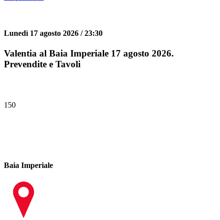
Lunedì 17 agosto 2026 / 23:30
Valentia al Baia Imperiale 17 agosto 2026.
Prevendite e Tavoli
150
Baia Imperiale