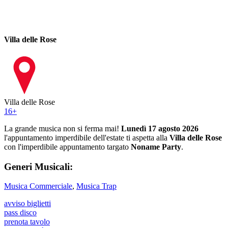
Villa delle Rose
Villa delle Rose
16
+
La grande musica non si ferma mai!
Lunedì 17 agosto 2026
l'appuntamento imperdibile dell'estate ti aspetta alla
Villa delle Rose
con l'imperdibile appuntamento targato
Noname Party
.
Generi Musicali:
Musica Commerciale
,
Musica Trap
avviso biglietti
pass disco
prenota tavolo