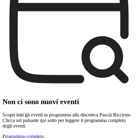
Non ci sono nuovi eventi
Scopri tutti gli eventi in programma alla discoteca Pascià Riccione.
Clicca sul pulsante qui sotto per leggere il programma completo
degli eventi.
Programma completo