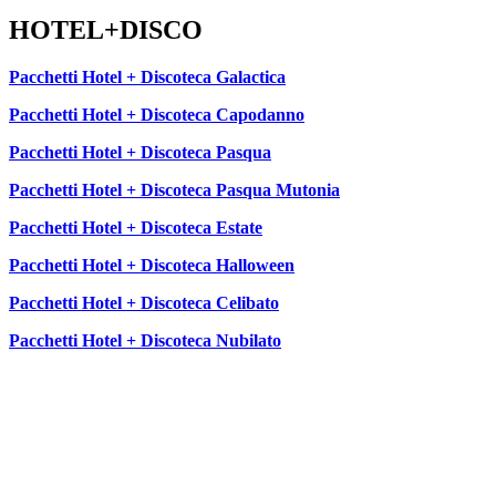
HOTEL+DISCO
Pacchetti Hotel + Discoteca Galactica
Pacchetti Hotel + Discoteca Capodanno
Pacchetti Hotel + Discoteca Pasqua
Pacchetti Hotel + Discoteca Pasqua Mutonia
Pacchetti Hotel + Discoteca Estate
Pacchetti Hotel + Discoteca Halloween
Pacchetti Hotel + Discoteca Celibato
Pacchetti Hotel + Discoteca Nubilato