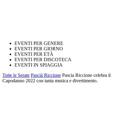
EVENTI PER GENERE
EVENTI PER GIORNO
EVENTI PER ETÀ
EVENTI PER DISCOTECA
EVENTI IN SPIAGGIA
Tutte le Serate
Pascià Riccione
Pascia Riccione celebra il
Capodanno 2022 con tanta musica e divertimento.