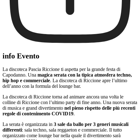
info Evento
La discoteca Pascia Riccione ti aspetta per la grande festa di
Capodanno. Una
magica serata con la tipica atmosfera techno,
hip hop e commerciale
. La discoteca di Riccione apre l’ultimo
dell’anno con la formula del lounge bar.
La discoteca di Riccione torna ad animare ancora una volta le
colline di Riccione con l’ultimo party di fine anno. Una nuova serata
di musica e grand divertimento
nel pieno rispetto delle più recenti
regole di contenimento COVID19
.
La serata è organizzata in
3 sale da ballo per 3 generi musicali
differenti
: sala techno, sala reggaeton e commerciale. Il tutto
organizzato come lounge bar nella quale il divertimento sarà