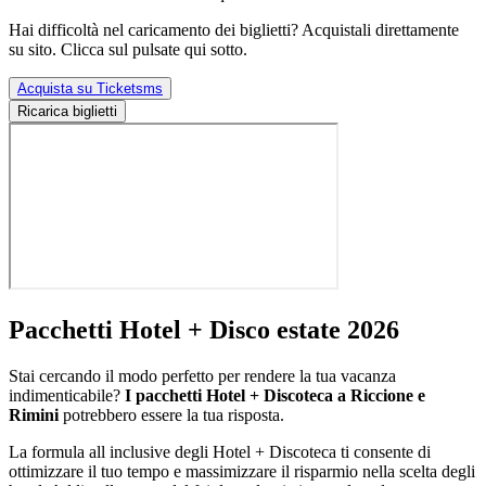
Hai difficoltà nel caricamento dei biglietti? Acquistali direttamente
su sito. Clicca sul pulsate qui sotto.
Acquista su Ticketsms
Ricarica biglietti
Pacchetti Hotel + Disco estate 2026
Stai cercando il modo perfetto per rendere la tua vacanza
indimenticabile?
I pacchetti Hotel + Discoteca a Riccione e
Rimini
potrebbero essere la tua risposta.
La formula all inclusive degli Hotel + Discoteca ti consente di
ottimizzare il tuo tempo e massimizzare il risparmio nella scelta degli