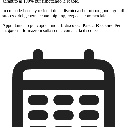
garantito al 100% pur rispettando le regole.
In consolle i deejay resident della discoteca che propongono i grandi
successi del genere techno, hip hop, reggae e commerciale.
Appuntamento per capodanno alla discoteca
Pascia Riccione
. Per
maggiori informazioni sulla serata contatta la discoteca.