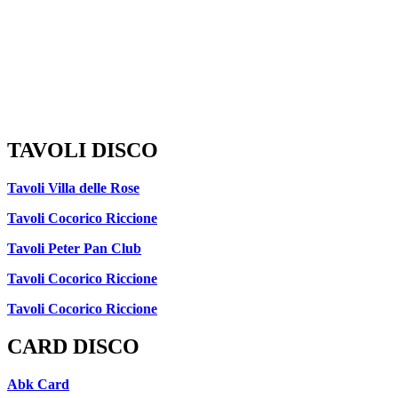
TAVOLI DISCO
Tavoli Villa delle Rose
Tavoli Cocorico Riccione
Tavoli Peter Pan Club
Tavoli Cocorico Riccione
Tavoli Cocorico Riccione
CARD DISCO
Abk Card