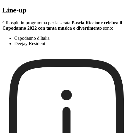
Line-up
Gli ospiti in programma per la serata
Pascia Riccione celebra il
Capodanno 2022 con tanta musica e divertimento
sono:
Capodanno d'Italia
Deejay Resident