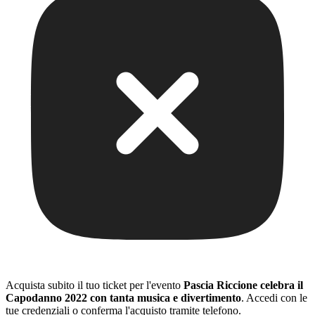
Acquista subito il tuo ticket per l'evento
Pascia Riccione celebra il
Capodanno 2022 con tanta musica e divertimento
. Accedi con le
tue credenziali o conferma l'acquisto tramite telefono.