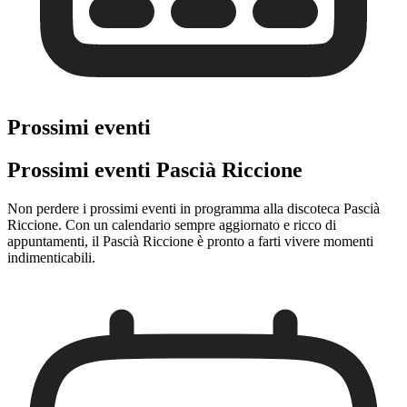
Prossimi eventi
Prossimi eventi Pascià Riccione
Non perdere i prossimi eventi in programma alla discoteca Pascià
Riccione. Con un calendario sempre aggiornato e ricco di
appuntamenti, il Pascià Riccione è pronto a farti vivere momenti
indimenticabili.