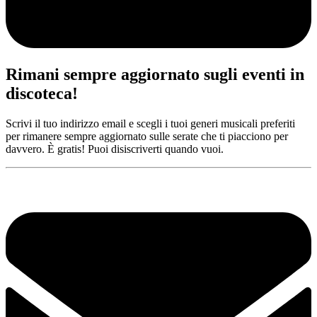
Rimani sempre aggiornato sugli eventi in
discoteca!
Scrivi il tuo indirizzo email e scegli i tuoi generi musicali preferiti
per rimanere sempre aggiornato sulle serate che ti piacciono per
davvero. È gratis! Puoi disiscriverti quando vuoi.