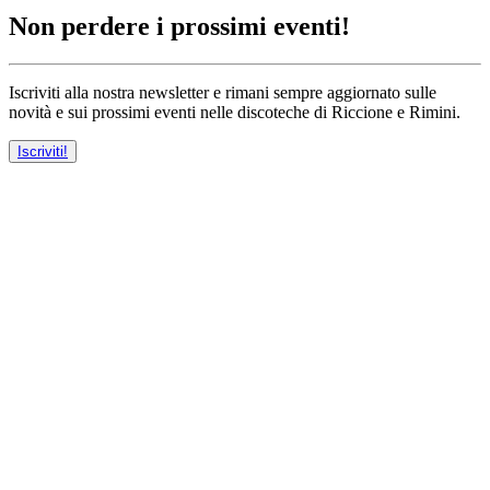
Non perdere i prossimi eventi!
Iscriviti alla nostra newsletter e rimani sempre aggiornato sulle
novità e sui prossimi eventi nelle discoteche di Riccione e Rimini.
Iscriviti!