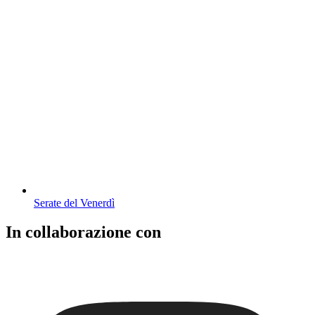
Serate del Venerdì
In collaborazione con