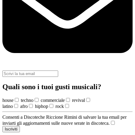
Quali sono i tuoi gusti musicali?
house
techno
commerciale
revival
latino
afro
hiphop
rock
Consenti a Discoteche Riccione Rimini di salvare la tua email per
inviarti gli aggiornamenti sulle nuove serate in discoteca.
Iscriviti