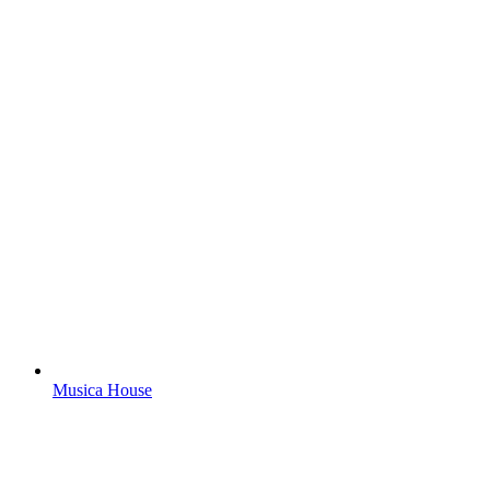
Musica House