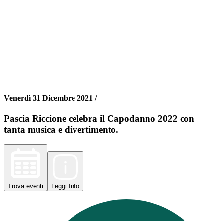
Venerdì 31 Dicembre 2021 /
Pascia Riccione celebra il Capodanno 2022 con
tanta musica e divertimento.
Trova
eventi
Leggi
Info