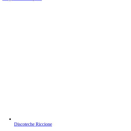
Discoteche Riccione