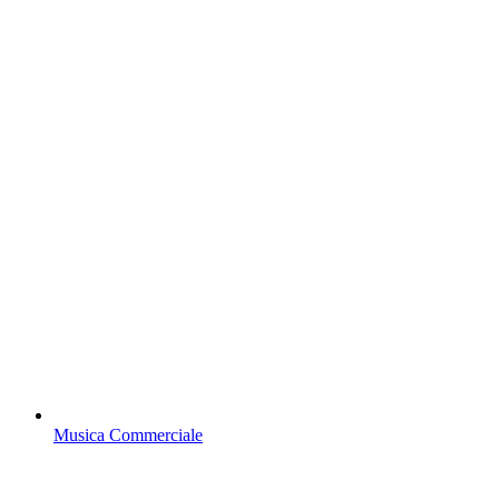
Musica Commerciale