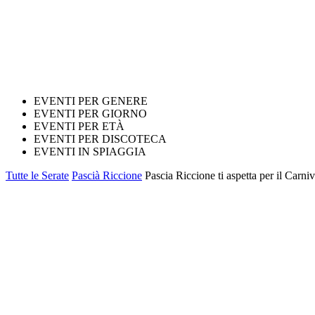
EVENTI PER GENERE
EVENTI PER GIORNO
EVENTI PER ETÀ
EVENTI PER DISCOTECA
EVENTI IN SPIAGGIA
Tutte le Serate
Pascià Riccione
Pascia Riccione ti aspetta per il Carniv