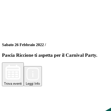
Sabato 26 Febbraio 2022 /
Pascia Riccione ti aspetta per il Carnival Party.
Trova
eventi
Leggi
Info