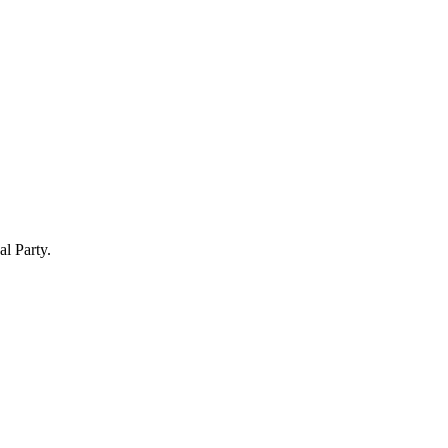
al Party.