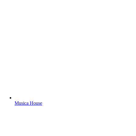
Musica House