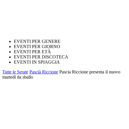
EVENTI PER GENERE
EVENTI PER GIORNO
EVENTI PER ETÀ
EVENTI PER DISCOTECA
EVENTI IN SPIAGGIA
Tutte le Serate
Pascià Riccione
Pascia Riccione presenta il nuovo
martedì da sballo