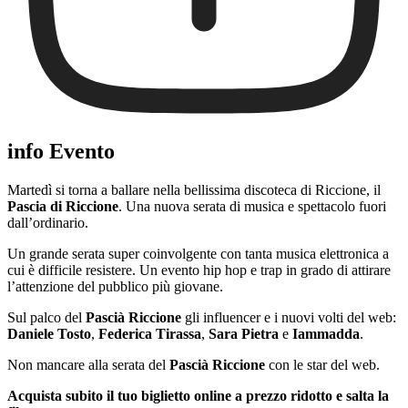
info Evento
Martedì si torna a ballare nella bellissima discoteca di Riccione, il
Pascia di Riccione
. Una nuova serata di musica e spettacolo fuori
dall’ordinario.
Un grande serata super coinvolgente con tanta musica elettronica a
cui è difficile resistere. Un evento hip hop e trap in grado di attirare
l’attenzione del pubblico più giovane.
Sul palco del
Pascià Riccione
gli influencer e i nuovi volti del web:
Daniele Tosto
,
Federica Tirassa
,
Sara Pietra
e
Iammadda
.
Non mancare alla serata del
Pascià Riccione
con le star del web.
Acquista subito il tuo biglietto online a prezzo ridotto e salta la