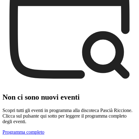
Non ci sono nuovi eventi
Scopri tutti gli eventi in programma alla discoteca Pascià Riccione.
Clicca sul pulsante qui sotto per leggere il programma completo
degli eventi.
Programma completo