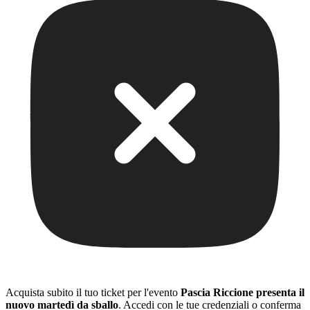
Acquista subito il tuo ticket per l'evento
Pascia Riccione presenta il
nuovo martedì da sballo
. Accedi con le tue credenziali o conferma