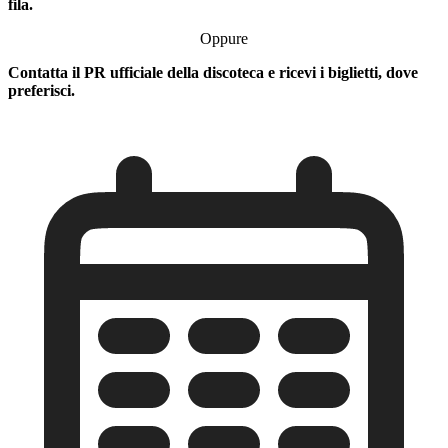
fila.
Oppure
Contatta il PR ufficiale della discoteca e ricevi i biglietti, dove
preferisci.