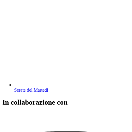
Serate del Martedì
In collaborazione con