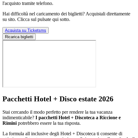
l'acquisto tramite telefono.
Hai difficoltà nel caricamento dei biglietti? Acquistali direttamente
su sito. Clicca sul pulsate qui sotto.
Acquista su Ticketsms
Ricarica biglietti
Pacchetti Hotel + Disco estate 2026
Stai cercando il modo perfetto per rendere la tua vacanza
indimenticabile?
I pacchetti Hotel + Discoteca a Riccione e
Rimini
potrebbero essere la tua risposta.
La formula all inclusive degli Hotel + Discoteca ti consente di