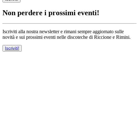
Non perdere i prossimi eventi!
Iscriviti alla nostra newsletter e rimani sempre aggiornato sulle
novità e sui prossimi eventi nelle discoteche di Riccione e Rimini.
Iscriviti!