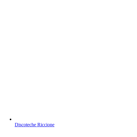
Discoteche Riccione