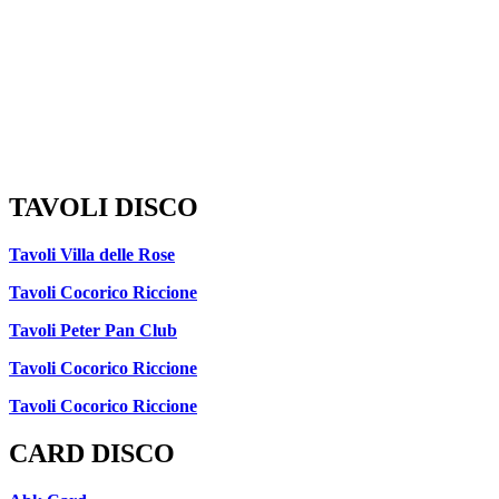
TAVOLI DISCO
Tavoli Villa delle Rose
Tavoli Cocorico Riccione
Tavoli Peter Pan Club
Tavoli Cocorico Riccione
Tavoli Cocorico Riccione
CARD DISCO