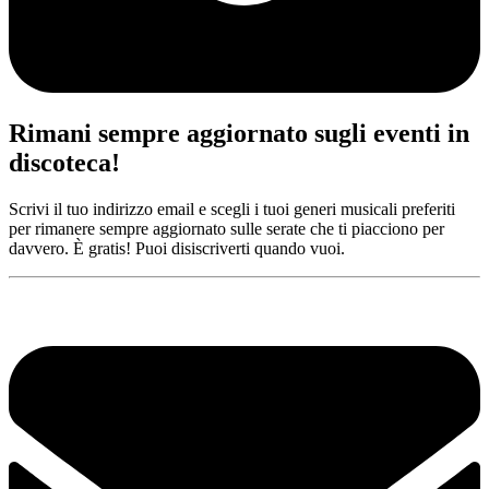
Rimani sempre aggiornato sugli eventi in
discoteca!
Scrivi il tuo indirizzo email e scegli i tuoi generi musicali preferiti
per rimanere sempre aggiornato sulle serate che ti piacciono per
davvero. È gratis! Puoi disiscriverti quando vuoi.