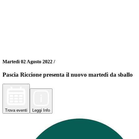
Martedì 02 Agosto 2022 /
Pascia Riccione presenta il nuovo martedì da sballo
Trova
eventi
Leggi
Info