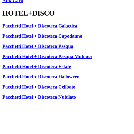
Abk Card
HOTEL+DISCO
Pacchetti Hotel + Discoteca Galactica
Pacchetti Hotel + Discoteca Capodanno
Pacchetti Hotel + Discoteca Pasqua
Pacchetti Hotel + Discoteca Pasqua Mutonia
Pacchetti Hotel + Discoteca Estate
Pacchetti Hotel + Discoteca Halloween
Pacchetti Hotel + Discoteca Celibato
Pacchetti Hotel + Discoteca Nubilato