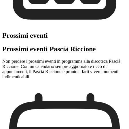
Prossimi eventi
Prossimi eventi Pascià Riccione
Non perdere i prossimi eventi in programma alla discoteca Pascià
Riccione. Con un calendario sempre aggiornato e ricco di
appuntamenti, il Pascià Riccione è pronto a farti vivere momenti
indimenticabili.