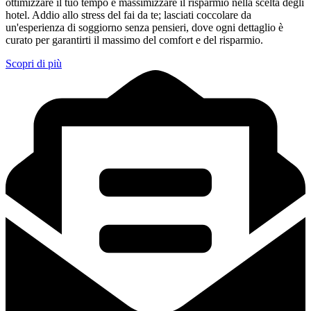
ottimizzare il tuo tempo e massimizzare il risparmio nella scelta degli
hotel. Addio allo stress del fai da te; lasciati coccolare da
un'esperienza di soggiorno senza pensieri, dove ogni dettaglio è
curato per garantirti il massimo del comfort e del risparmio.
Scopri di più