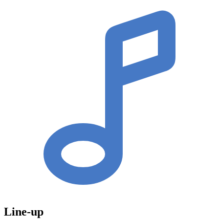
Line-up