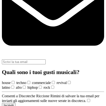
Quali sono i tuoi gusti musicali?
house
techno
commerciale
revival
latino
afro
hiphop
rock
Consenti a Discoteche Riccione Rimini di salvare la tua email per
inviarti gli aggiornamenti sulle nuove serate in discoteca.
Iscriviti