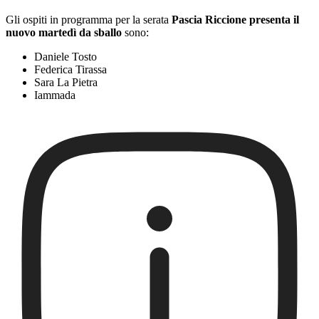
Gli ospiti in programma per la serata
Pascia Riccione presenta il
nuovo martedì da sballo
sono:
Daniele Tosto
Federica Tirassa
Sara La Pietra
Iammada