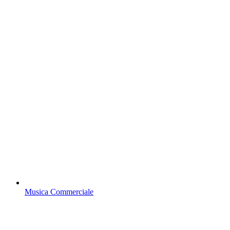
Musica Commerciale