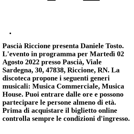
Pascià Riccione
presenta
Daniele Tosto
.
L'evento in programma per
Martedì 02
Agosto 2022
presso Pascià, Viale
Sardegna, 30, 47838, Riccione, RN. La
discoteca propone i seguenti generi
musicali:
Musica Commerciale
,
Musica
House
. Puoi entrare dalle ore e possono
partecipare le persone almeno
di età.
Prima di acquistare il biglietto online
controlla sempre le condizioni d'ingresso
.