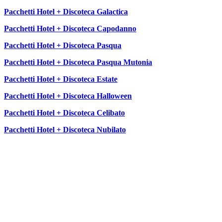
Pacchetti Hotel + Discoteca Galactica
Pacchetti Hotel + Discoteca Capodanno
Pacchetti Hotel + Discoteca Pasqua
Pacchetti Hotel + Discoteca Pasqua Mutonia
Pacchetti Hotel + Discoteca Estate
Pacchetti Hotel + Discoteca Halloween
Pacchetti Hotel + Discoteca Celibato
Pacchetti Hotel + Discoteca Nubilato