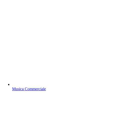
Musica Commerciale