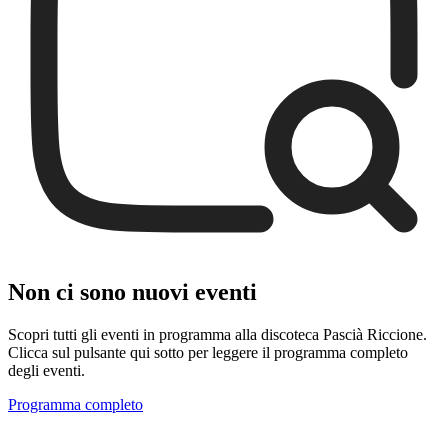
Non ci sono nuovi eventi
Scopri tutti gli eventi in programma alla discoteca Pascià Riccione.
Clicca sul pulsante qui sotto per leggere il programma completo
degli eventi.
Programma completo