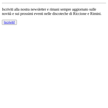
Iscriviti alla nostra newsletter e rimani sempre aggiornato sulle
novità e sui prossimi eventi nelle discoteche di Riccione e Rimini.
Iscriviti!