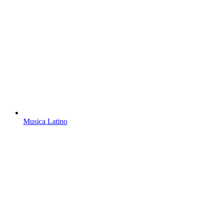
Musica Latino