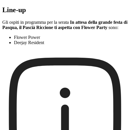
Line-up
Gli ospiti in programma per la serata
In attesa della grande festa di
Pasqua, il Pascià Riccione ti aspetta con Flower Party
sono:
Flower Power
Deejay Resident