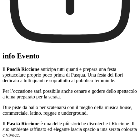
info Evento
Il
Pascià Riccione
anticipa tutti quanti e prepara una festa
spettacolare proprio poco prima di Pasqua. Una festa dei fiori
dedicato a tutti quanti e soprattutto al pubblico femminile.
Per l’occasione sarà possibile anche cenare e godere dello spettacolo
a tema preparato per la serata.
Due piste da ballo per scatenarsi con il meglio della musica house,
commerciale, latino, reggae e underground.
Il
Pascià Riccione
è una delle più storiche discoteche i Riccione. Il
suo ambiente raffinato ed elegante lascia spazio a una serata colorata
e vivace.