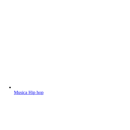
Musica Hip hop