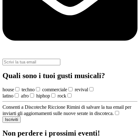
Quali sono i tuoi gusti musicali?
house
techno
commerciale
revival
latino
afro
hiphop
rock
Consenti a Discoteche Riccione Rimini di salvare la tua email per
inviarti gli aggiornamenti sulle nuove serate in discoteca.
Iscriviti
Non perdere i prossimi eventi!