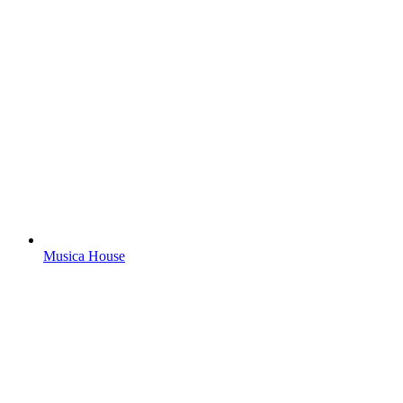
Musica House