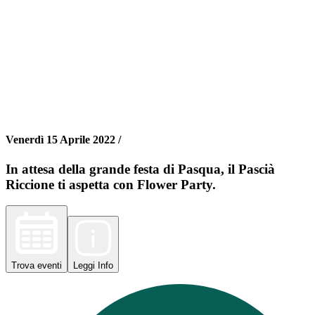
Venerdì 15 Aprile 2022 /
In attesa della grande festa di Pasqua, il Pascià
Riccione ti aspetta con Flower Party.
Trova
eventi
Leggi
Info