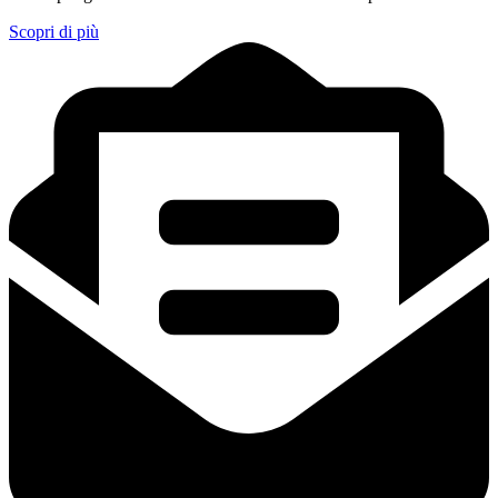
Scopri di più