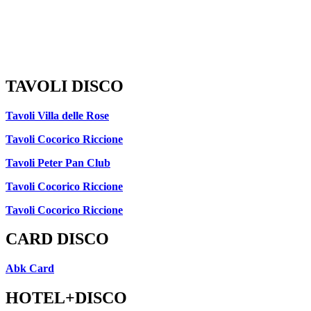
TAVOLI DISCO
Tavoli Villa delle Rose
Tavoli Cocorico Riccione
Tavoli Peter Pan Club
Tavoli Cocorico Riccione
Tavoli Cocorico Riccione
CARD DISCO
Abk Card
HOTEL+DISCO