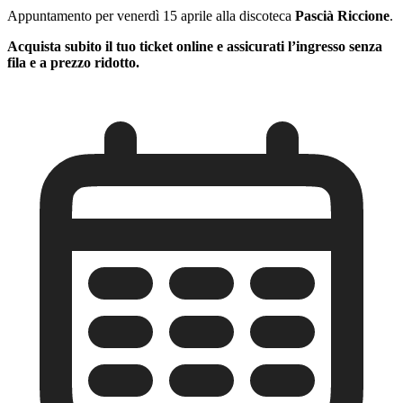
Appuntamento per venerdì 15 aprile alla discoteca
Pascià Riccione
.
Acquista subito il tuo ticket online e assicurati l’ingresso senza
fila e a prezzo ridotto.