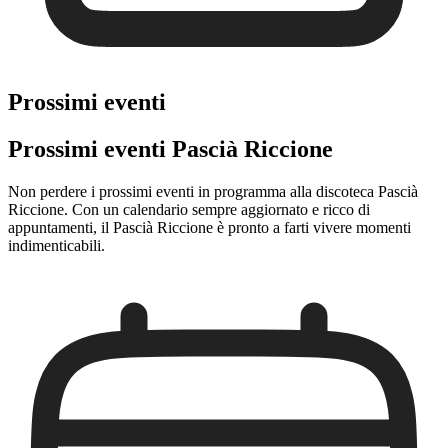
Prossimi eventi
Prossimi eventi Pascià Riccione
Non perdere i prossimi eventi in programma alla discoteca Pascià
Riccione. Con un calendario sempre aggiornato e ricco di
appuntamenti, il Pascià Riccione è pronto a farti vivere momenti
indimenticabili.