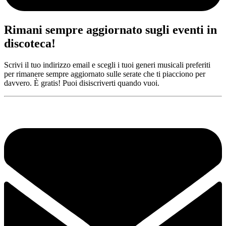
Rimani sempre aggiornato sugli eventi in
discoteca!
Scrivi il tuo indirizzo email e scegli i tuoi generi musicali preferiti
per rimanere sempre aggiornato sulle serate che ti piacciono per
davvero. È gratis! Puoi disiscriverti quando vuoi.