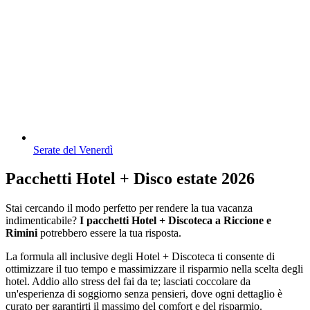
Serate del Venerdì
Pacchetti Hotel + Disco estate 2026
Stai cercando il modo perfetto per rendere la tua vacanza
indimenticabile?
I pacchetti Hotel + Discoteca a Riccione e
Rimini
potrebbero essere la tua risposta.
La formula all inclusive degli Hotel + Discoteca ti consente di
ottimizzare il tuo tempo e massimizzare il risparmio nella scelta degli
hotel. Addio allo stress del fai da te; lasciati coccolare da
un'esperienza di soggiorno senza pensieri, dove ogni dettaglio è
curato per garantirti il massimo del comfort e del risparmio.